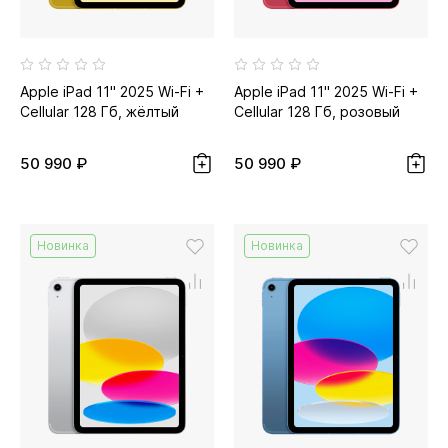
Apple iPad 11" 2025 Wi-Fi +
Apple iPad 11" 2025 Wi-Fi +
Cellular 128 Гб, жёлтый
Cellular 128 Гб, розовый
50 990 ₽
50 990 ₽
Новинка
Новинка