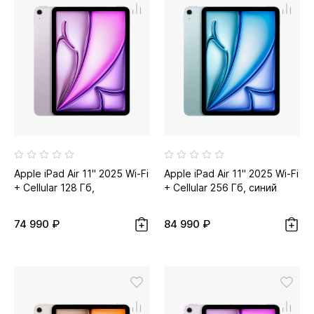
Apple iPad Air 11" 2025 Wi-Fi
Apple iPad Air 11" 2025 Wi-Fi
+ Cellular 128 Гб,
+ Cellular 256 Гб, синий
фиолетовый
74 990 ₽
84 990 ₽