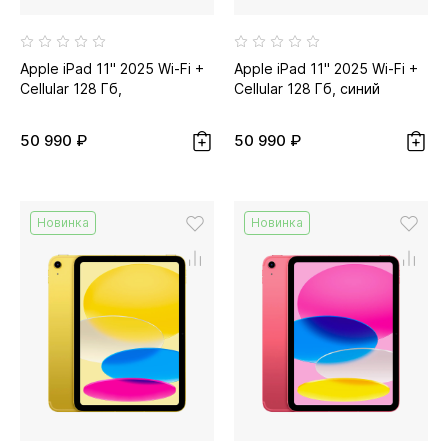
Apple iPad 11" 2025 Wi-Fi +
Apple iPad 11" 2025 Wi-Fi +
Cellular 128 Гб,
Cellular 128 Гб, синий
серебристый
50 990 ₽
50 990 ₽
Новинка
Новинка