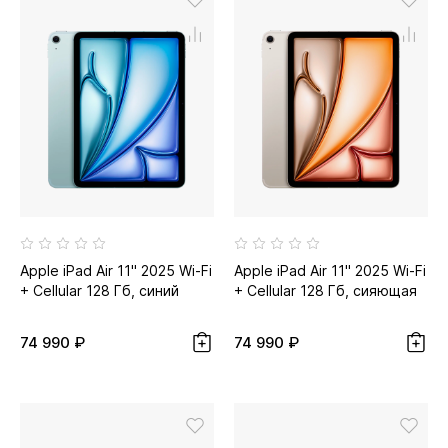
Apple iPad Air 11" 2025 Wi-Fi
Apple iPad Air 11" 2025 Wi-Fi
+ Cellular 128 Гб, синий
+ Cellular 128 Гб, сияющая
звезда...
74 990 ₽
74 990 ₽