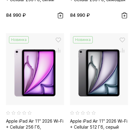
звезда...
84 990 ₽
84 990 ₽
Новинка
Новинка
Apple iPad Air 11" 2026 Wi-Fi
Apple iPad Air 11" 2026 Wi-Fi
+ Cellular 256 Гб,
+ Cellular 512 Гб, серый
фиолетовый
космос