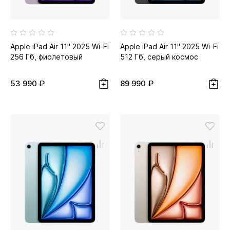
Apple iPad Air 11" 2025 Wi-Fi
Apple iPad Air 11" 2025 Wi-Fi
256 Гб, фиолетовый
512 Гб, серый космос
53 990 ₽
89 990 ₽