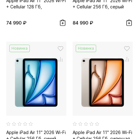
Apple iPad Air 11" 2026 Wi-Fi
Apple iPad Air 11" 2026 Wi-Fi
+ Cellular 128 Гб,
+ Cellular 256 Гб, серый
фиолетовый
космос
74 990 ₽
84 990 ₽
Новинка
Новинка
Apple iPad Air 11" 2026 Wi-Fi
Apple iPad Air 11" 2026 Wi-Fi
+ Cellular 256 Гб, синий
+ Cellular 256 Гб, сияющая