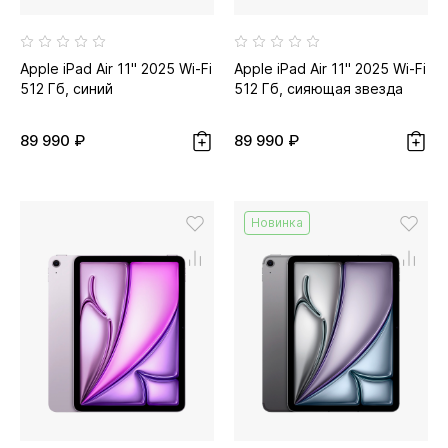
Apple iPad Air 11" 2025 Wi-Fi
Apple iPad Air 11" 2025 Wi-Fi
512 Гб, синий
512 Гб, сияющая звезда
89 990 ₽
89 990 ₽
Новинка