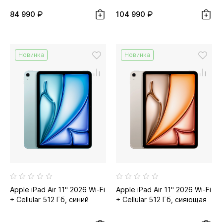
84 990 ₽
104 990 ₽
Новинка
Новинка
Apple iPad Air 11" 2026 Wi-Fi
Apple iPad Air 11" 2026 Wi-Fi
+ Cellular 512 Гб, синий
+ Cellular 512 Гб, сияющая
звезда...