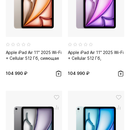
Apple iPad Air 11" 2025 Wi-Fi
Apple iPad Air 11" 2025 Wi-Fi
+ Cellular 512 Гб, сияющая
+ Cellular 512 Гб,
звезда...
фиолетовый
104 990 ₽
104 990 ₽