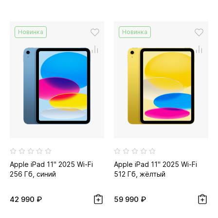
Новинка
Новинка
Apple iPad 11" 2025 Wi-Fi
Apple iPad 11" 2025 Wi-Fi
256 Гб, синий
512 Гб, жёлтый
42 990 ₽
59 990 ₽