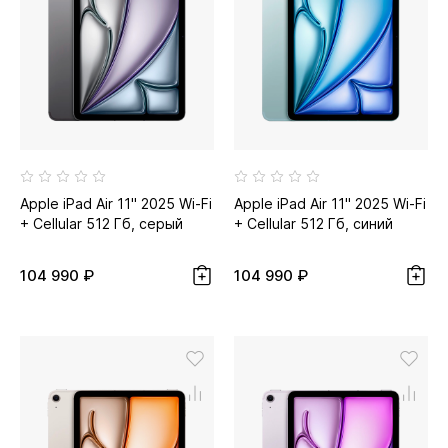
Apple iPad Air 11" 2025 Wi-Fi
Apple iPad Air 11" 2025 Wi-Fi
+ Cellular 512 Гб, серый
+ Cellular 512 Гб, синий
космос
104 990 ₽
104 990 ₽