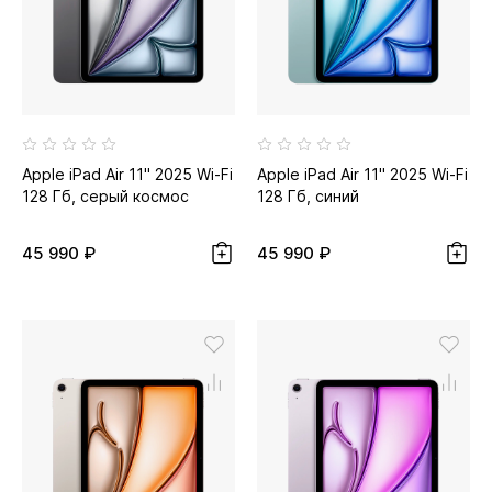
Apple iPad Air 11" 2025 Wi-Fi
Apple iPad Air 11" 2025 Wi-Fi
128 Гб, серый космос
128 Гб, синий
45 990 ₽
45 990 ₽