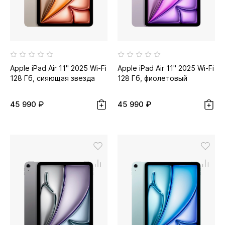
Apple iPad Air 11" 2025 Wi-Fi
Apple iPad Air 11" 2025 Wi-Fi
128 Гб, сияющая звезда
128 Гб, фиолетовый
45 990 ₽
45 990 ₽