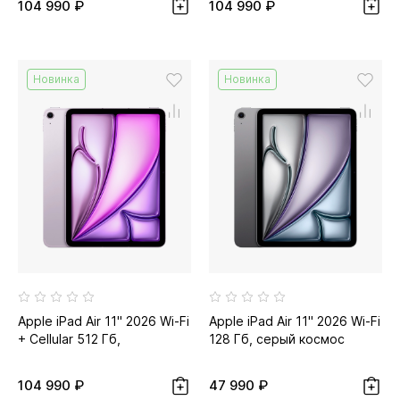
104 990 ₽
104 990 ₽
Новинка
Новинка
Apple iPad Air 11" 2026 Wi-Fi
Apple iPad Air 11" 2026 Wi-Fi
+ Cellular 512 Гб,
128 Гб, серый космос
фиолетовый
104 990 ₽
47 990 ₽