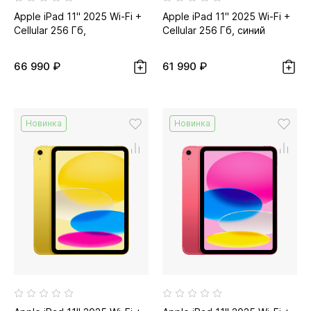
Apple iPad 11" 2025 Wi-Fi +
Apple iPad 11" 2025 Wi-Fi +
Cellular 256 Гб,
Cellular 256 Гб, синий
серебристый
66 990 ₽
61 990 ₽
Новинка
Новинка