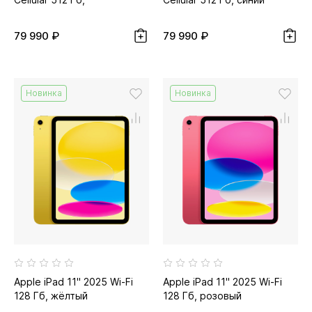
серебристый
79 990 ₽
79 990 ₽
Новинка
Новинка
Apple iPad 11" 2025 Wi-Fi
Apple iPad 11" 2025 Wi-Fi
128 Гб, жёлтый
128 Гб, розовый