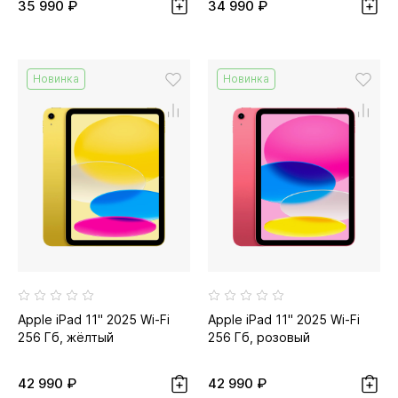
35 990 ₽
34 990 ₽
Новинка
Новинка
Apple iPad 11" 2025 Wi-Fi
Apple iPad 11" 2025 Wi-Fi
256 Гб, жёлтый
256 Гб, розовый
42 990 ₽
42 990 ₽