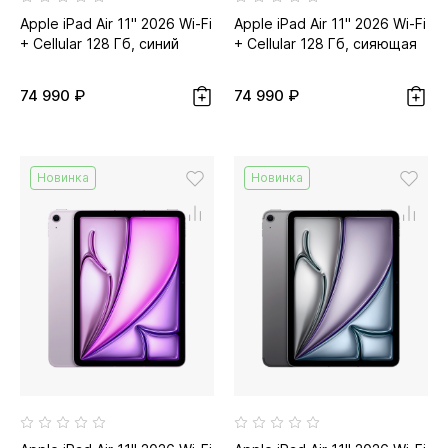
Apple iPad Air 11" 2026 Wi-Fi
Apple iPad Air 11" 2026 Wi-Fi
+ Cellular 128 Гб, синий
+ Cellular 128 Гб, сияющая
звезда...
74 990 ₽
74 990 ₽
Новинка
Новинка