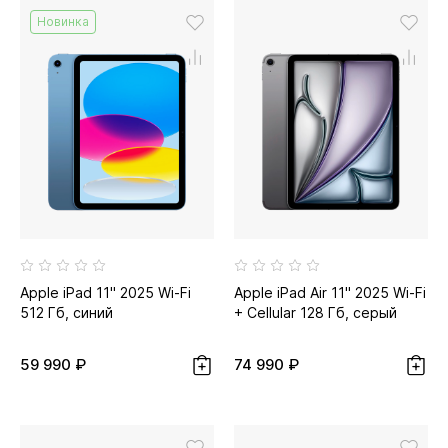
Новинка
Apple iPad 11" 2025 Wi-Fi
Apple iPad Air 11" 2025 Wi-Fi
512 Гб, синий
+ Cellular 128 Гб, серый
космос
59 990 ₽
74 990 ₽