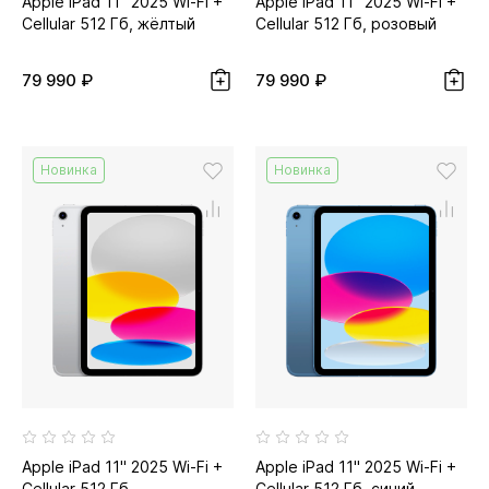
Apple iPad 11" 2025 Wi-Fi +
Apple iPad 11" 2025 Wi-Fi +
Cellular 512 Гб, жёлтый
Cellular 512 Гб, розовый
79 990 ₽
79 990 ₽
Новинка
Новинка
Apple iPad 11" 2025 Wi-Fi +
Apple iPad 11" 2025 Wi-Fi +
Cellular 512 Гб,
Cellular 512 Гб, синий