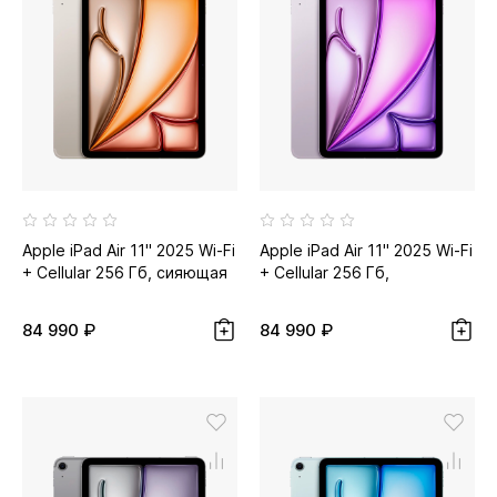
Apple iPad Air 11" 2025 Wi-Fi
Apple iPad Air 11" 2025 Wi-Fi
+ Cellular 256 Гб, сияющая
+ Cellular 256 Гб,
звезда...
фиолетовый
84 990 ₽
84 990 ₽