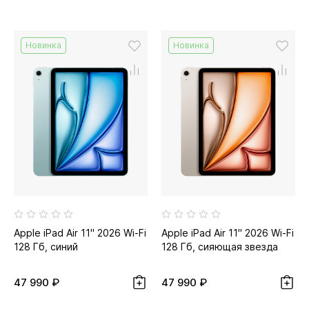
Новинка
Новинка
Apple iPad Air 11" 2026 Wi-Fi
Apple iPad Air 11" 2026 Wi-Fi
128 Гб, синий
128 Гб, сияющая звезда
47 990 ₽
47 990 ₽