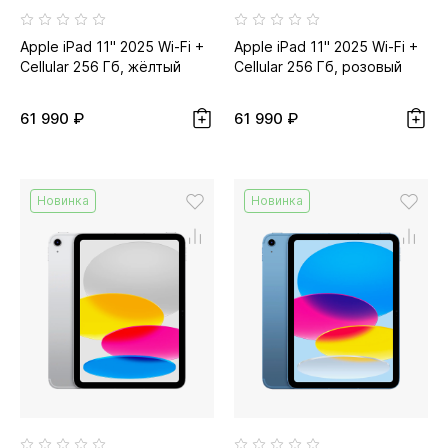
Apple iPad 11" 2025 Wi-Fi +
Apple iPad 11" 2025 Wi-Fi +
Cellular 256 Гб, жёлтый
Cellular 256 Гб, розовый
61 990 ₽
61 990 ₽
Новинка
Новинка