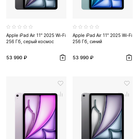
Apple iPad Air 11" 2025 Wi-Fi
Apple iPad Air 11" 2025 Wi-Fi
256 Гб, серый космос
256 Гб, синий
53 990 ₽
53 990 ₽