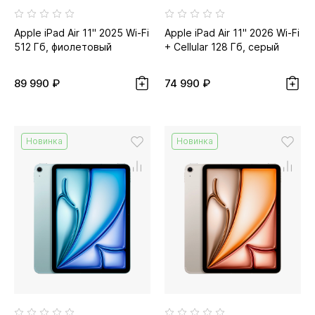
Apple iPad Air 11" 2025 Wi-Fi
Apple iPad Air 11" 2026 Wi-Fi
512 Гб, фиолетовый
+ Cellular 128 Гб, серый
космос
89 990 ₽
74 990 ₽
Новинка
Новинка