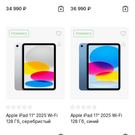
34 990 ₽
36 990 ₽
Новинка
Новинка
Apple iPad 11" 2025 Wi-Fi
Apple iPad 11" 2025 Wi-Fi
128 Гб, серебристый
128 Гб, синий