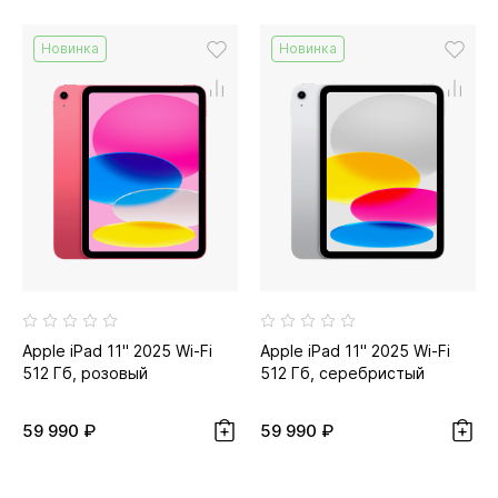
Новинка
Новинка
Apple iPad 11" 2025 Wi-Fi
Apple iPad 11" 2025 Wi-Fi
512 Гб, розовый
512 Гб, серебристый
59 990 ₽
59 990 ₽