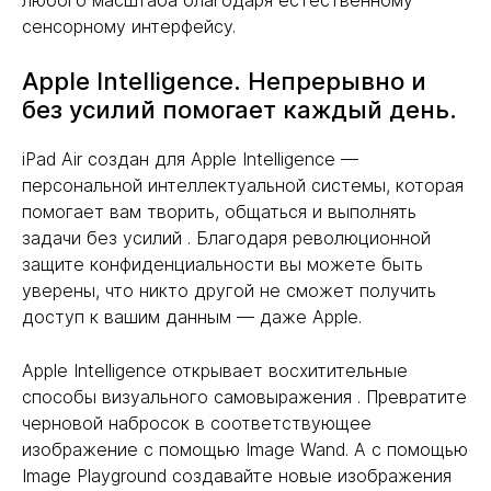
любого масштаба благодаря естественному
сенсорному интерфейсу.
Apple Intelligence. Непрерывно и
без усилий помогает каждый день.
iPad Air создан для Apple Intelligence —
персональной интеллектуальной системы, которая
помогает вам творить, общаться и выполнять
задачи без усилий . Благодаря революционной
защите конфиденциальности вы можете быть
уверены, что никто другой не сможет получить
доступ к вашим данным — даже Apple.
Apple Intelligence открывает восхитительные
способы визуального самовыражения . Превратите
черновой набросок в соответствующее
изображение с помощью Image Wand. А с помощью
Image Playground создавайте новые изображения