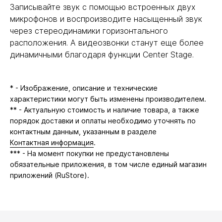
Записывайте звук с помощью встроенных двух
микрофонов и воспроизводите насыщенный звук
через стереодинамики горизонтального
расположения. А видеозвонки станут еще более
динамичными благодаря функции Center Stage.
* - Изображение, описание и технические
характеристики могут быть изменены производителем.
** - Актуальную стоимость и наличие товара, а также
порядок доставки и оплаты необходимо уточнять по
контактным данным, указанным в разделе
Контактная информация
.
*** - На момент покупки не предустановлены
обязательные приложения, в том числе единый магазин
приложений (RuStore).