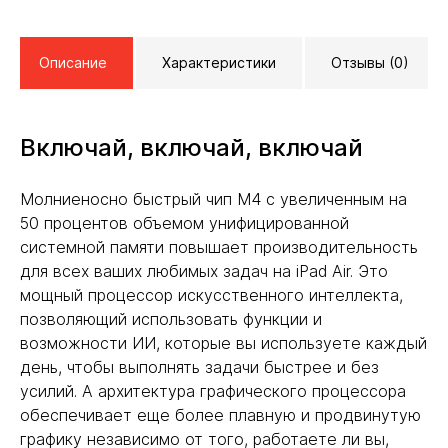
Описание
Характеристики
Отзывы (0)
Включай, включай, включай
Молниеносно быстрый чип M4 с увеличенным на
50 процентов объемом унифицированной
системной памяти повышает производительность
для всех ваших любимых задач на iPad Air. Это
мощный процессор искусственного интеллекта,
позволяющий использовать функции и
возможности ИИ, которые вы используете каждый
день, чтобы выполнять задачи быстрее и без
усилий. А архитектура графического процессора
обеспечивает еще более плавную и продвинутую
графику независимо от того, работаете ли вы,