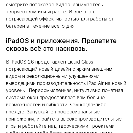
смотрите потоковое видео, занимаетесь
творчеством или играете. И все это с
потрясающей эффективностью для работы от
батареи в течение всего дня.
iPadOS и приложения. Пролетите
сквозь всё это насквозь.
В iPadOS 26 представлен Liquid Glass —
потрясающий новый дизайн с ярким внешним
видом и революционными улучшениями,
выводящими производительность iPad Air на новый
уровень . Переосмысленная, интуитивно понятная
система окон предоставляет вам больше
возможностей и гибкости, чем когда-либо
прежде. Запускайте профессиональные
приложения, играйте в высокопроизводительные
игры и работайте над творческими проектами