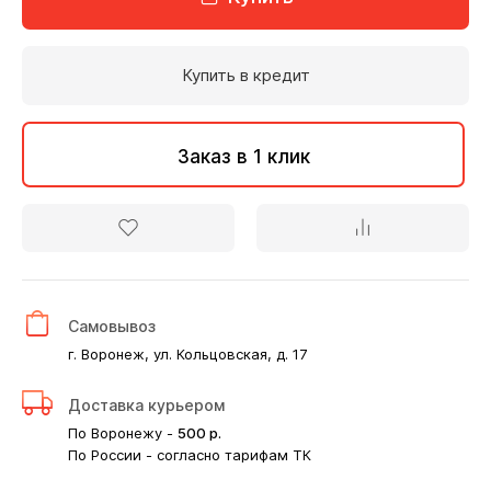
Купить в кредит
Заказ в 1 клик
Самовывоз
г. Воронеж, ул. Кольцовская, д. 17
Доставка курьером
По Воронежу -
500
р.
По России - согласно тарифам ТК