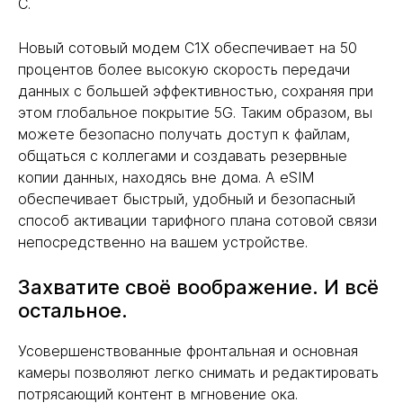
C.
Новый сотовый модем C1X обеспечивает на 50
процентов более высокую скорость передачи
данных с большей эффективностью, сохраняя при
этом глобальное покрытие 5G. Таким образом, вы
можете безопасно получать доступ к файлам,
общаться с коллегами и создавать резервные
копии данных, находясь вне дома. А eSIM
обеспечивает быстрый, удобный и безопасный
способ активации тарифного плана сотовой связи
непосредственно на вашем устройстве.
Захватите своё воображение. И всё
остальное.
Усовершенствованные фронтальная и основная
камеры позволяют легко снимать и редактировать
потрясающий контент в мгновение ока.