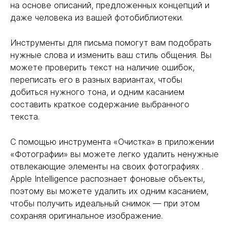
на основе описаний, предложенных концепций и
даже человека из вашей фотобиблиотеки.
Инструменты для письма помогут вам подобрать
нужные слова и изменить ваш стиль общения. Вы
можете проверить текст на наличие ошибок,
переписать его в разных вариантах, чтобы
добиться нужного тона, и одним касанием
составить краткое содержание выбранного
текста.
С помощью инструмента «Очистка» в приложении
«Фотографии» вы можете легко удалить ненужные
отвлекающие элементы на своих фотографиях .
Apple Intelligence распознает фоновые объекты,
поэтому вы можете удалить их одним касанием,
чтобы получить идеальный снимок — при этом
сохраняя оригинальное изображение.