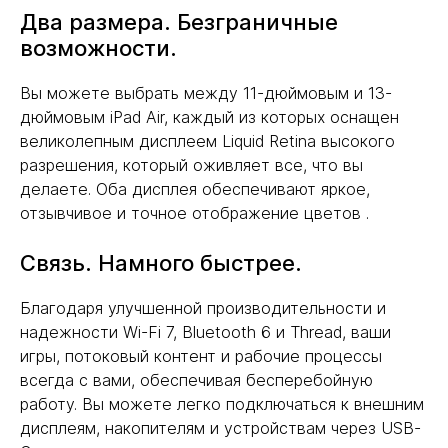
Два размера. Безграничные
возможности.
Вы можете выбрать между 11-дюймовым и 13-
дюймовым iPad Air, каждый из которых оснащен
великолепным дисплеем Liquid Retina высокого
разрешения, который оживляет все, что вы
делаете. Оба дисплея обеспечивают яркое,
отзывчивое и точное отображение цветов .
Связь. Намного быстрее.
Благодаря улучшенной производительности и
надежности Wi-Fi 7, Bluetooth 6 и Thread, ваши
игры, потоковый контент и рабочие процессы
всегда с вами, обеспечивая бесперебойную
работу. Вы можете легко подключаться к внешним
дисплеям, накопителям и устройствам через USB-