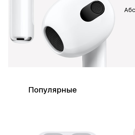
Аб
Популярные