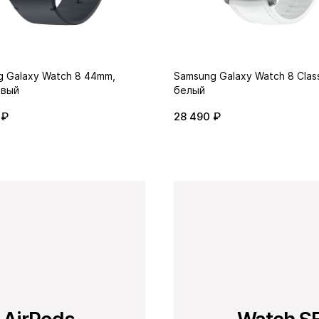
 Galaxy Watch 8 44mm,
Samsung Galaxy Watch 8 Class
овый
белый
 ₽
28 490 ₽