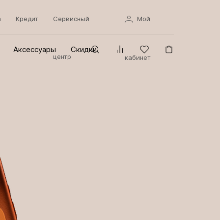
а
Кредит
Сервисный
Мой
Аксессуары
Скидки
центр
кабинет