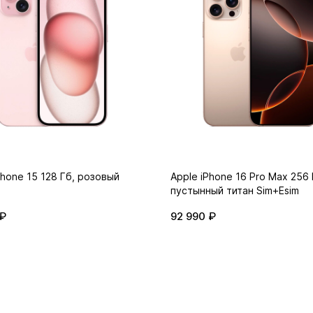
Phone 15 128 Гб, розовый
Apple iPhone 16 Pro Max 256 
пустынный титан Sim+Esim
 ₽
92 990 ₽