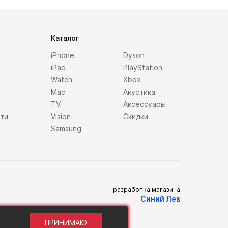
Каталог
iPhone
Dyson
iPad
PlayStation
Watch
Xbox
Mac
Акустика
TV
Аксессуары
сти
Vision
Скидки
Samsung
разработка магазина
Синий Лев
ПРИНИМАЮ