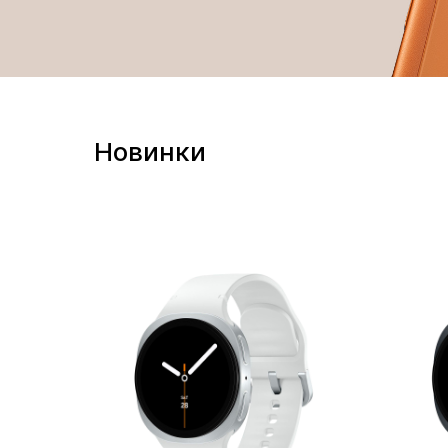
Новинки