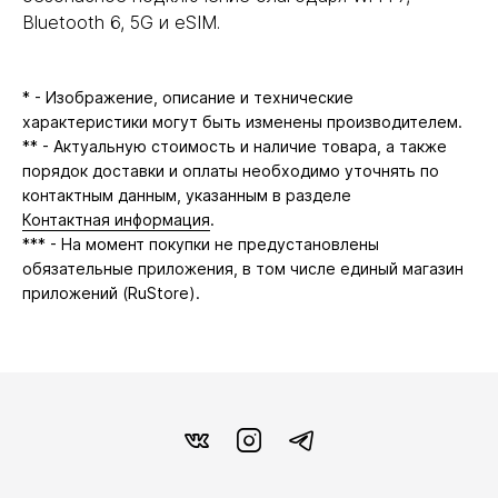
Bluetooth 6, 5G и eSIM.
* - Изображение, описание и технические
характеристики могут быть изменены производителем.
** - Актуальную стоимость и наличие товара, а также
порядок доставки и оплаты необходимо уточнять по
контактным данным, указанным в разделе
Контактная информация
.
*** - На момент покупки не предустановлены
обязательные приложения, в том числе единый магазин
приложений (RuStore).