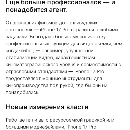
Еще больше профессионалов — и
понадобится агент.
От домашних фильмов до голливудских
постановок — iPhone 17 Pro справится с любыми
задачами. Благодаря большему количеству
профессиональных функций для видеосъемки, чем
когда-либо , — например, улучшенной
стабилизации видео, характеристикам
кинематографического уровня и совместимости с
отраслевыми стандартами — iPhone 17 Pro
предоставляет мощные инструменты для
кинопроизводства под рукой, где бы они ни
понадобились.
Новые измерения власти
Работаете ли вы с ресурсоёмкой графикой или
большими медиафайлами, iPhone 17 Pro