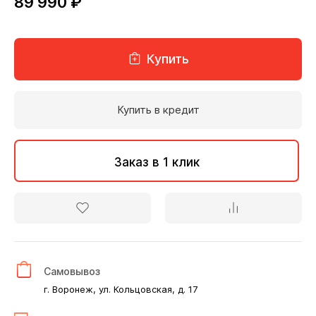
89 990 ₽
Купить
Купить в кредит
Заказ в 1 клик
Самовывоз
г. Воронеж, ул. Кольцовская, д. 17