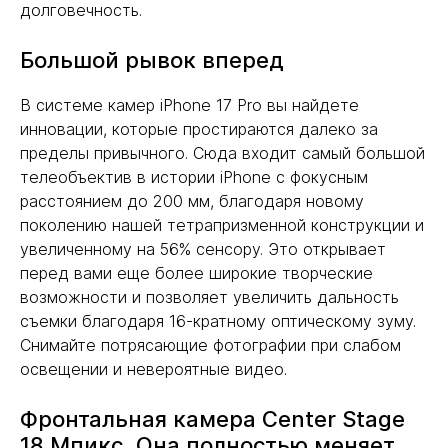
долговечность.
Большой рывок вперед
В системе камер iPhone 17 Pro вы найдете
инновации, которые простираются далеко за
пределы привычного. Сюда входит самый большой
телеобъектив в истории iPhone с фокусным
расстоянием до 200 мм, благодаря новому
поколению нашей тетрапризменной конструкции и
увеличенному на 56% сенсору. Это открывает
перед вами еще более широкие творческие
возможности и позволяет увеличить дальность
съемки благодаря 16-кратному оптическому зуму.
Снимайте потрясающие фотографии при слабом
освещении и невероятные видео.
Фронтальная камера Center Stage
18 Мпикс. Она полностью меняет