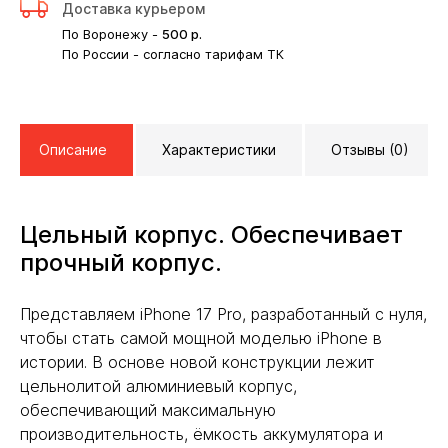
Доставка курьером
По Воронежу -
500
р.
По России - согласно тарифам ТК
Описание
Характеристики
Отзывы (0)
Цельный корпус. Обеспечивает
прочный корпус.
Представляем iPhone 17 Pro, разработанный с нуля,
чтобы стать самой мощной моделью iPhone в
истории. В основе новой конструкции лежит
цельнолитой алюминиевый корпус,
обеспечивающий максимальную
производительность, ёмкость аккумулятора и