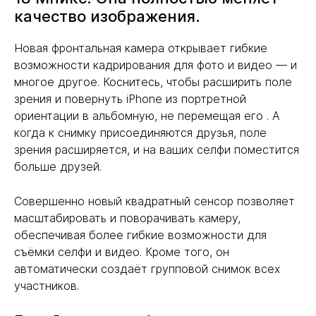
качество изображения.
Новая фронтальная камера открывает гибкие
возможности кадрирования для фото и видео — и
многое другое. Коснитесь, чтобы расширить поле
зрения и повернуть iPhone из портретной
ориентации в альбомную, не перемещая его . А
когда к снимку присоединяются друзья, поле
зрения расширяется, и на ваших селфи поместится
больше друзей.
Совершенно новый квадратный сенсор позволяет
масштабировать и поворачивать камеру,
обеспечивая более гибкие возможности для
съёмки селфи и видео. Кроме того, он
автоматически создаёт групповой снимок всех
участников.