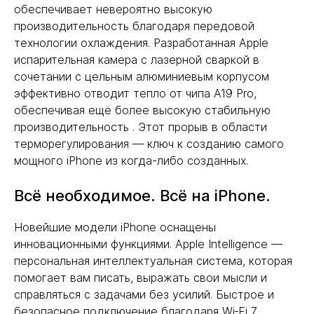
обеспечивает невероятно высокую
производительность благодаря передовой
технологии охлаждения. Разработанная Apple
испарительная камера с лазерной сваркой в
сочетании с цельным алюминиевым корпусом
эффективно отводит тепло от чипа A19 Pro,
обеспечивая ещё более высокую стабильную
производительность . Этот прорыв в области
терморегулирования — ключ к созданию самого
мощного iPhone из когда-либо созданных.
Всё необходимое. Всё на iPhone.
Новейшие модели iPhone оснащены
инновационными функциями. Apple Intelligence —
персональная интеллектуальная система, которая
помогает вам писать, выражать свои мысли и
справляться с задачами без усилий. Быстрое и
безопасное подключение благодаря Wi‑Fi 7,