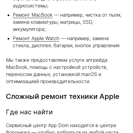
аудиосистемы;
Ремонт MacBook
— например, чистка от пыли,
замена клавиатуры, матрицы, SSD,
аккумулятора;
Ремонт Apple Watch
— например, замена
стекла, дисплея, батареи, кнопок управления.
Мы также предоставляем услуги апгрейда
MacBook, помощь с настройкой устройств,
переносом данных, установкой macOS и
оптимизацией производительности.
Сложный ремонт техники Apple
Где нас найти
Сервисный центр App Dom находится в центре
Воронежа — удобно добраться из любой части