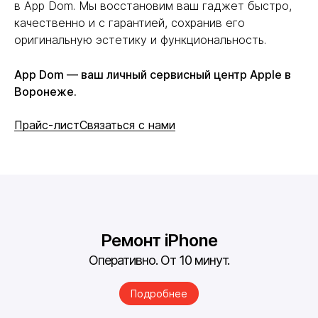
в App Dom. Мы восстановим ваш гаджет быстро,
качественно и с гарантией, сохранив его
оригинальную эстетику и функциональность.
App Dom — ваш личный сервисный центр Apple в
Воронеже.
Прайс-лист
Связаться с нами
Ремонт iPhone
Оперативно. От 10 минут.
Подробнее