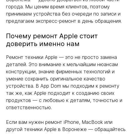
города. Мы ценим время клиентов, поэтому
принимаем устройства без очереди по записи и
предлагаем экспресс-ремонт в день обращения.
Почему ремонт Apple стоит
доверить именно нам
Ремонт техники Apple — это не просто замена
деталей. Это внимание к мельчайшим нюансам
конструкции, знание фирменных технологий и
умение сохранить оригинальное качество
устройства. В App Dom мы подходим к ремонту
так же, как Apple подходит к созданию своих
продуктов — с любовью к деталям, точностью и
ответственностью.
Если вам нужен ремонт iPhone, MacBook или
другой техники Apple в Воронеже — обращайтесь