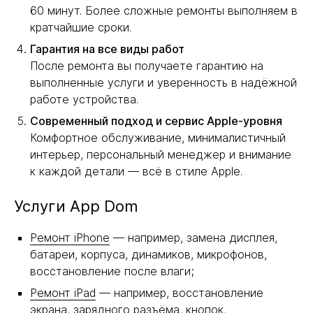
60 минут. Более сложные ремонты выполняем в
кратчайшие сроки.
Гарантия на все виды работ
После ремонта вы получаете гарантию на
выполненные услуги и уверенность в надёжной
работе устройства.
Современный подход и сервис Apple-уровня
Комфортное обслуживание, минималистичный
интерьер, персональный менеджер и внимание
к каждой детали — всё в стиле Apple.
Услуги App Dom
Ремонт iPhone
— например, замена дисплея,
батареи, корпуса, динамиков, микрофонов,
восстановление после влаги;
Ремонт iPad
— например, восстановление
экрана, зарядного разъёма, кнопок,