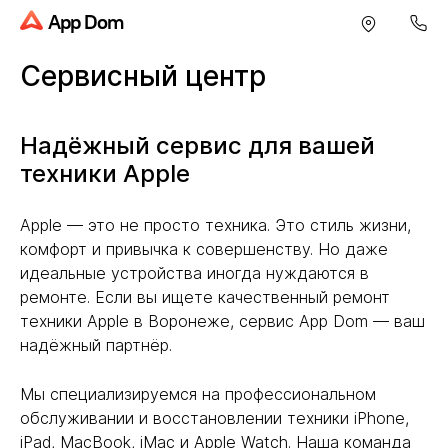
App Dom
Сервисный центр
Надёжный сервис для вашей
техники Apple
Apple — это не просто техника. Это стиль жизни,
комфорт и привычка к совершенству. Но даже
идеальные устройства иногда нуждаются в
ремонте. Если вы ищете качественный ремонт
техники Apple в Воронеже, сервис App Dom — ваш
надёжный партнёр.
Мы специализируемся на профессиональном
обслуживании и восстановлении техники iPhone,
iPad, MacBook, iMac и Apple Watch. Наша команда