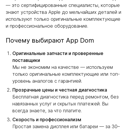
— это сертифицированные специалисты, которые
знают устройства Apple до мельчайших деталей и
используют только оригинальные комплектующие
и профессиональное оборудование.
Почему выбирают App Dom
Оригинальные запчасти и проверенные
поставщики
Мы не экономим на качестве — используем
только оригинальные комплектующие или топ-
уровень аналогов с гарантией.
Прозрачные цены и честная диагностика
Бесплатная диагностика перед ремонтом, без
навязанных услуг и скрытых платежей. Вы
всегда знаете, за что платите.
Скорость и профессионализм
Простая замена дисплея или батареи — за 30–