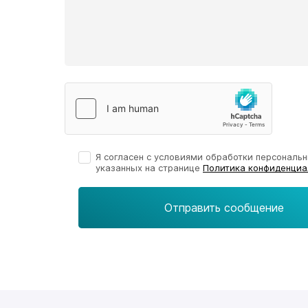
Я согласен с условиями обработки персональн
указанных на странице
Политика конфиденциа
Отправить сообщение