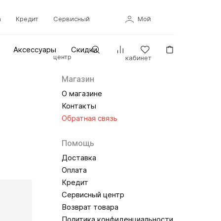
а
Кредит
Сервисный
Мой
Аксессуары
Скидки
центр
кабинет
Магазин
О магазине
Контакты
Обратная связь
Помощь
Доставка
Оплата
Кредит
Сервисный центр
Возврат товара
Политика конфиденциальности