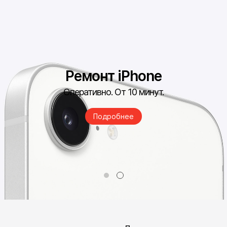
Ремонт iPhone
Оперативно. От 10 минут.
Подробнее