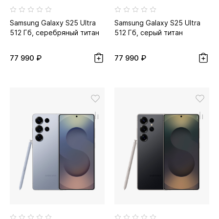
Samsung Galaxy S25 Ultra
Samsung Galaxy S25 Ultra
512 Гб, серебряный титан
512 Гб, серый титан
77 990 ₽
77 990 ₽