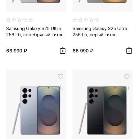
Samsung Galaxy S25 Ultra
Samsung Galaxy S25 Ultra
256 Гб, серебряный титан
256 Гб, серый титан
66 990 ₽
66 990 ₽