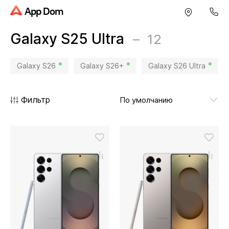
App Dom
Galaxy S25 Ultra
12
Galaxy S26
Galaxy S26+
Galaxy S26 Ultra
Фильтр