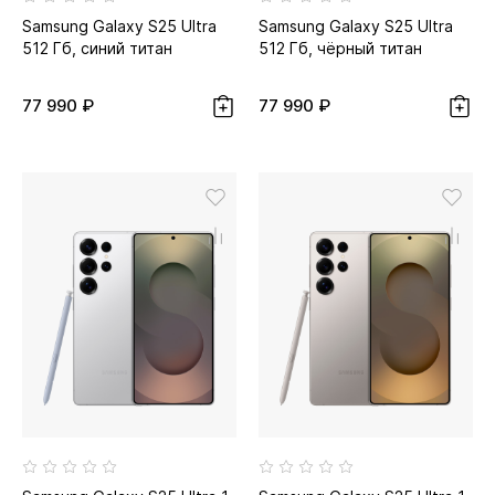
Samsung Galaxy S25 Ultra
Samsung Galaxy S25 Ultra
512 Гб, синий титан
512 Гб, чёрный титан
77 990 ₽
77 990 ₽