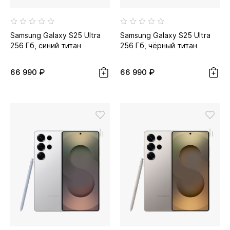
Samsung Galaxy S25 Ultra
Samsung Galaxy S25 Ultra
256 Гб, синий титан
256 Гб, чёрный титан
66 990 ₽
66 990 ₽