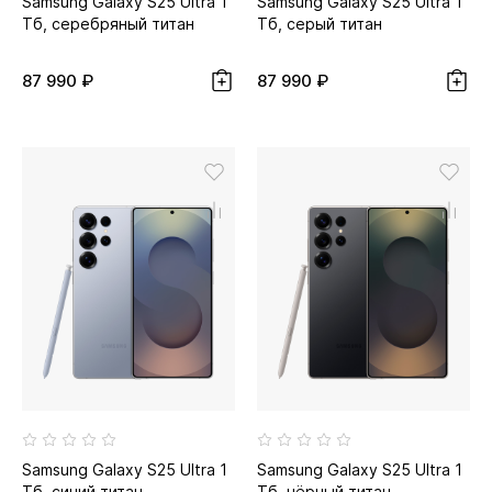
Samsung Galaxy S25 Ultra 1
Samsung Galaxy S25 Ultra 1
Тб, серебряный титан
Тб, серый титан
87 990 ₽
87 990 ₽
Samsung Galaxy S25 Ultra 1
Samsung Galaxy S25 Ultra 1
Тб, синий титан
Тб, чёрный титан