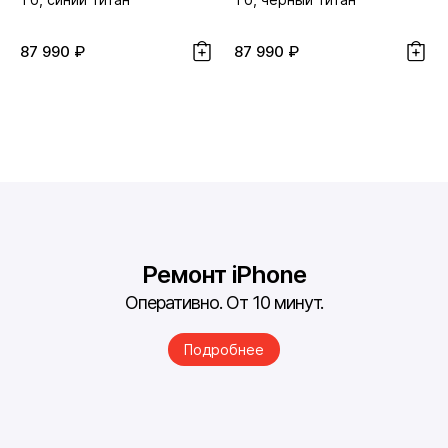
87 990 ₽
87 990 ₽
Ремонт iPhone
Оперативно. От 10 минут.
Подробнее