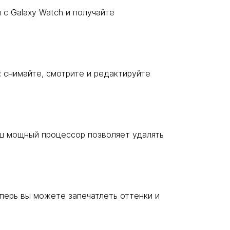
 с Galaxy Watch и получайте
: снимайте, смотрите и редактируйте
аш мощный процессор позволяет удалять
перь вы можете запечатлеть оттенки и