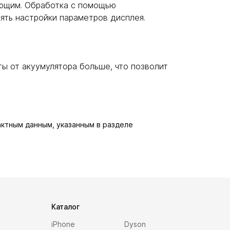
ающим. Обработка с помощью
ять настройки параметров дисплея.
ы от акуумулятора больше, что позволит
актным данным, указанным в разделе
Каталог
iPhone
Dyson