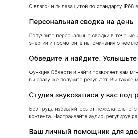
С влаго- и пылезащитой по стандарту IP68 
Персональная сводка на день
Получайте персональные сводки в течение 
энергии и посмотрите напоминания о неотл
Обведите и найдите. Услышьте
Функция Обвести и найти позволяет вам мгн
вы сразу же получите результат. Вы также
Студия звукозаписи у вас под 
Без труда избавляйтесь от нежелательног
контента. Настраивайте аудио, регулируя ра
Ваш личный помощник для здо