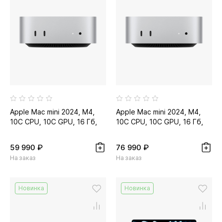
Apple Mac mini 2024, M4,
Apple Mac mini 2024, M4,
10C CPU, 10C GPU, 16 Гб,
10C CPU, 10C GPU, 16 Гб,
256 Гб SSD
512 Гб SSD
59 990 ₽
76 990 ₽
На заказ
На заказ
Новинка
Новинка