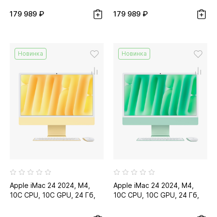
179 989 ₽
179 989 ₽
Новинка
Новинка
Apple iMac 24 2024, M4,
Apple iMac 24 2024, M4,
10C CPU, 10C GPU, 24 Гб,
10C CPU, 10C GPU, 24 Гб,
512 Гб SSD, жёлтый...
512 Гб SSD, зелёный...