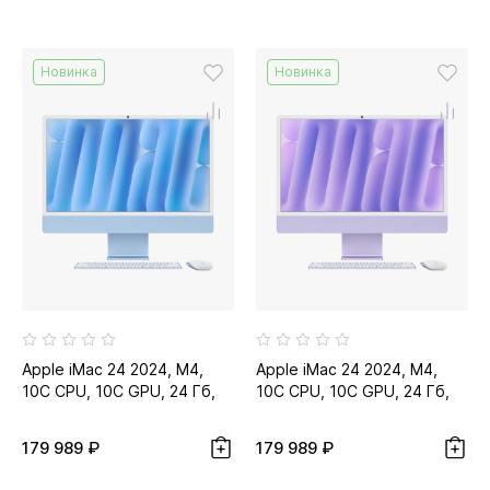
Новинка
Новинка
Apple iMac 24 2024, M4,
Apple iMac 24 2024, M4,
10C CPU, 10C GPU, 24 Гб,
10C CPU, 10C GPU, 24 Гб,
512 Гб SSD, синий
512 Гб SSD, фиолетовый...
179 989 ₽
179 989 ₽