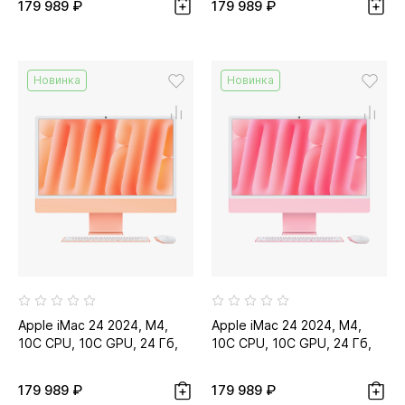
179 989 ₽
179 989 ₽
Новинка
Новинка
Apple iMac 24 2024, M4,
Apple iMac 24 2024, M4,
10C CPU, 10C GPU, 24 Гб,
10C CPU, 10C GPU, 24 Гб,
512 Гб SSD, оранжевый...
512 Гб SSD, розовый...
179 989 ₽
179 989 ₽