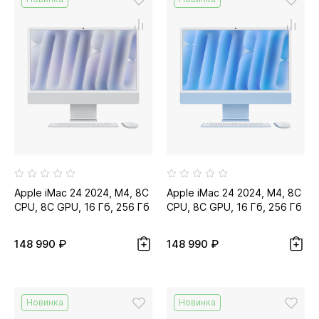
Apple iMac 24 2024, M4, 8C
Apple iMac 24 2024, M4, 8C
CPU, 8C GPU, 16 Гб, 256 Гб
CPU, 8C GPU, 16 Гб, 256 Гб
SSD, серебристый...
SSD, синий
148 990 ₽
148 990 ₽
Новинка
Новинка