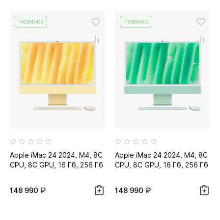
Новинка
Новинка
Apple iMac 24 2024, M4, 8C
Apple iMac 24 2024, M4, 8C
CPU, 8C GPU, 16 Гб, 256 Гб
CPU, 8C GPU, 16 Гб, 256 Гб
SSD, жёлтый
SSD, зелёный
148 990 ₽
148 990 ₽