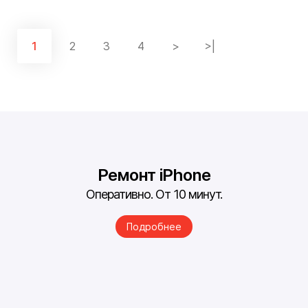
1
2
3
4
>
>|
Ремонт iPhone
Оперативно. От 10 минут.
Подробнее