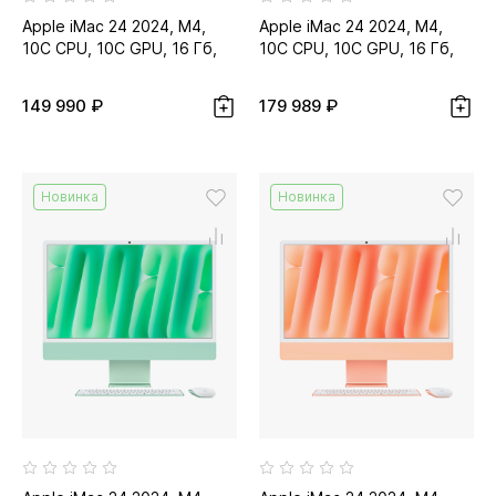
Apple iMac 24 2024, M4,
Apple iMac 24 2024, M4,
10C CPU, 10C GPU, 16 Гб,
10C CPU, 10C GPU, 16 Гб,
256 Гб SSD, фиолетовый...
512 Гб SSD, жёлтый...
149 990 ₽
179 989 ₽
Новинка
Новинка