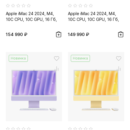
Apple iMac 24 2024, M4,
Apple iMac 24 2024, M4,
10C CPU, 10C GPU, 16 Гб,
10C CPU, 10C GPU, 16 Гб,
256 Гб SSD, серебристый...
256 Гб SSD, синий
154 990 ₽
149 990 ₽
Новинка
Новинка