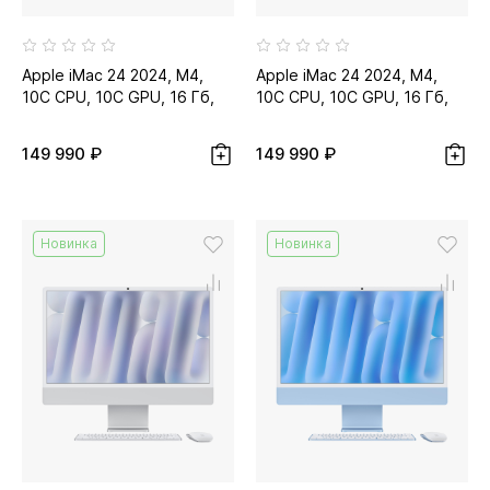
Apple iMac 24 2024, M4,
Apple iMac 24 2024, M4,
10C CPU, 10C GPU, 16 Гб,
10C CPU, 10C GPU, 16 Гб,
256 Гб SSD, оранжевый...
256 Гб SSD, розовый...
149 990 ₽
149 990 ₽
Новинка
Новинка