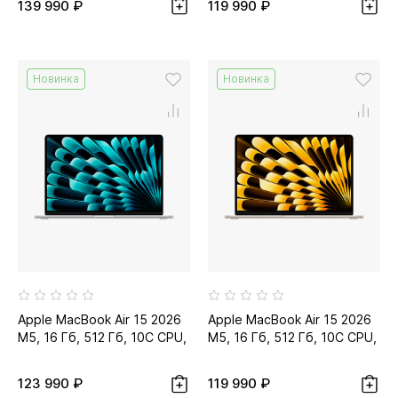
139 990 ₽
119 990 ₽
Новинка
Новинка
Apple MacBook Air 15 2026
Apple MacBook Air 15 2026
M5, 16 Гб, 512 Гб, 10C CPU,
M5, 16 Гб, 512 Гб, 10C CPU,
10C GPU, серебристый...
10C GPU, сияющая
звезда...
123 990 ₽
119 990 ₽