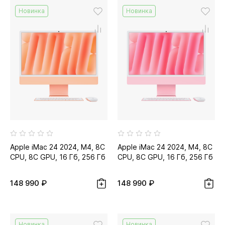
Новинка
Новинка
Apple iMac 24 2024, M4, 8C
Apple iMac 24 2024, M4, 8C
CPU, 8C GPU, 16 Гб, 256 Гб
CPU, 8C GPU, 16 Гб, 256 Гб
SSD, оранжевый...
SSD, розовый
148 990 ₽
148 990 ₽
Новинка
Новинка