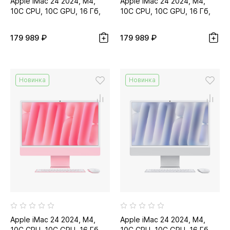
Apple iMac 24 2024, M4,
Apple iMac 24 2024, M4,
10C CPU, 10C GPU, 16 Гб,
10C CPU, 10C GPU, 16 Гб,
512 Гб SSD, зелёный...
512 Гб SSD, оранжевый...
179 989 ₽
179 989 ₽
Новинка
Новинка
Apple iMac 24 2024, M4,
Apple iMac 24 2024, M4,
10C CPU, 10C GPU, 16 Гб,
10C CPU, 10C GPU, 16 Гб,