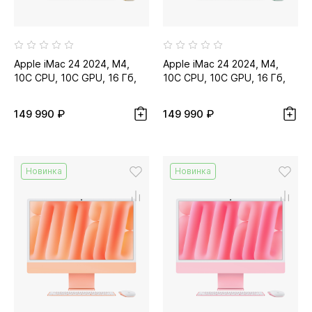
Apple iMac 24 2024, M4,
Apple iMac 24 2024, M4,
10C CPU, 10C GPU, 16 Гб,
10C CPU, 10C GPU, 16 Гб,
256 Гб SSD, жёлтый...
256 Гб SSD, зелёный...
149 990 ₽
149 990 ₽
Новинка
Новинка