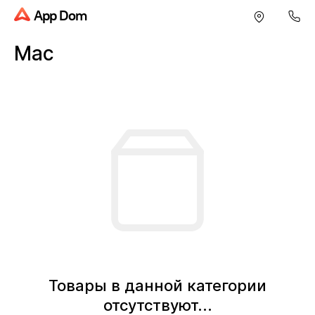
App Dom
Mac
Товары в данной категории
отсутствуют...