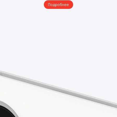
Подробнее