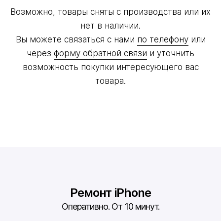
Возможно, товары сняты с производства или их
нет в наличии.
Вы можете связаться с нами
по телефону
или
через
форму обратной связи
и уточнить
возможность покупки интересующего вас
товара.
Ремонт iPhone
Оперативно. От 10 минут.