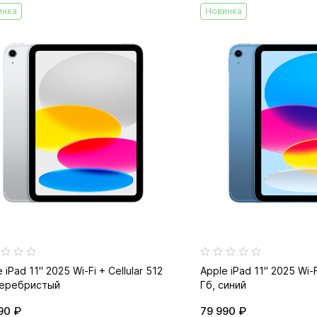
инка
Новинка
 iPad 11" 2025 Wi-Fi + Cellular 512
Apple iPad 11" 2025 Wi-F
серебристый
Гб, синий
90 ₽
79 990 ₽