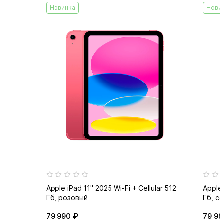
Новинка
Нов
Apple iPad 11" 2025 Wi-Fi + Cellular 512
Apple
Гб, розовый
Гб, 
79 990 ₽
79 9