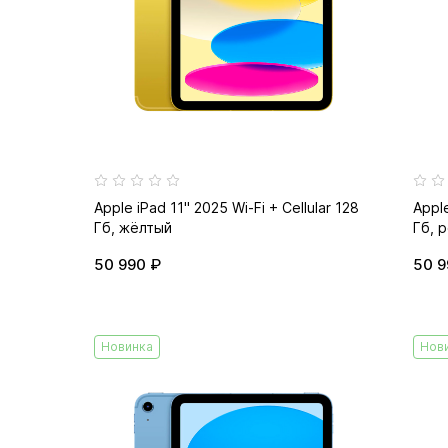
Apple iPad 11" 2025 Wi-Fi + Cellular 128
Apple
Гб, жёлтый
Гб, 
50 990 ₽
50 9
Новинка
Нов