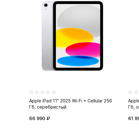
Apple iPad 11" 2025 Wi-Fi + Cellular 256
Apple
Гб, серебристый
Гб, 
66 990 ₽
61 9