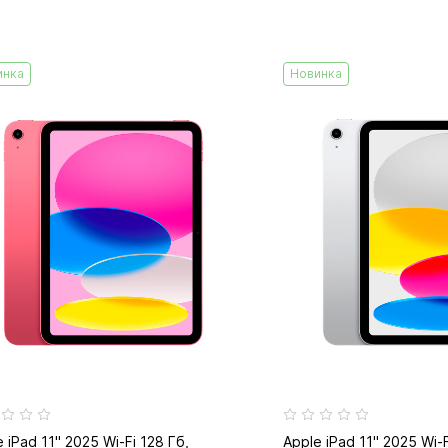
инка
Новинка
 iPad 11" 2025 Wi-Fi 128 Гб,
Apple iPad 11" 2025 Wi-F