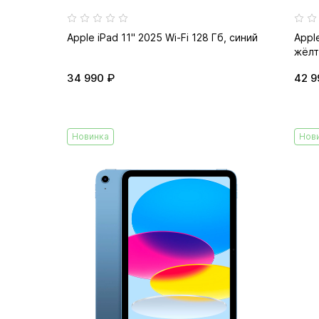
Apple iPad 11" 2025 Wi-Fi 128 Гб, синий
Apple
жёлт
34 990 ₽
42 9
Новинка
Нов