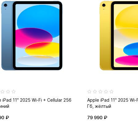
 iPad 11" 2025 Wi-Fi + Cellular 256
Apple iPad 11" 2025 Wi-F
синий
Гб, жёлтый
90 ₽
79 990 ₽