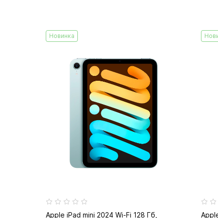
Новинка
Нов
Apple iPad mini 2024 Wi-Fi 128 Гб,
Apple