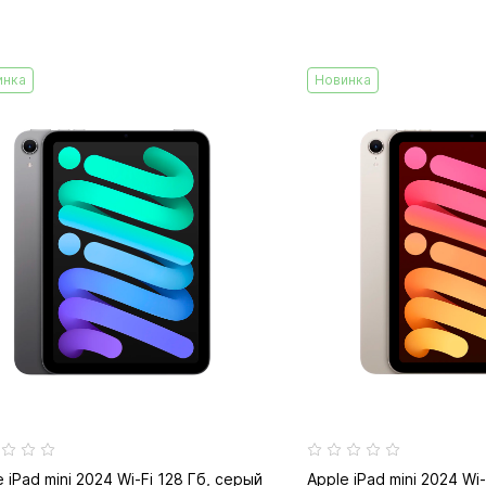
инка
Новинка
 iPad mini 2024 Wi-Fi 128 Гб, серый
Apple iPad mini 2024 Wi-