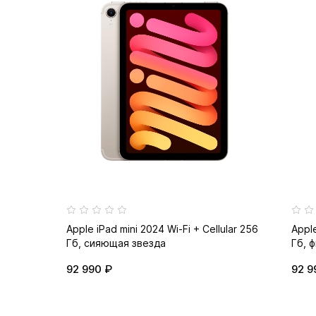
Apple iPad mini 2024 Wi-Fi + Cellular 256
Apple
Гб, сияющая звезда
Гб, 
92 990 ₽
92 9