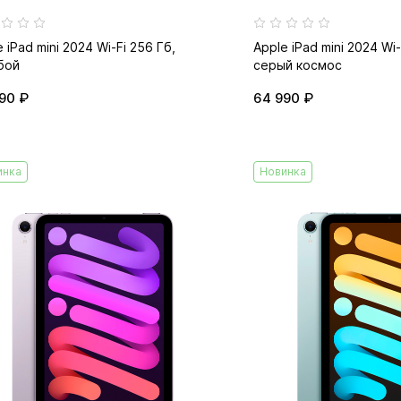
 iPad mini 2024 Wi-Fi 256 Гб,
Apple iPad mini 2024 Wi-
бой
серый космос
90 ₽
64 990 ₽
инка
Новинка