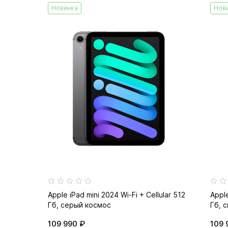
Новинка
Нов
Apple iPad mini 2024 Wi-Fi + Cellular 512
Apple
Гб, серый космос
Гб, 
109 990 ₽
109 