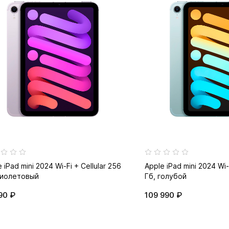
 iPad mini 2024 Wi-Fi + Cellular 256
Apple iPad mini 2024 Wi-F
фиолетовый
Гб, голубой
90 ₽
109 990 ₽