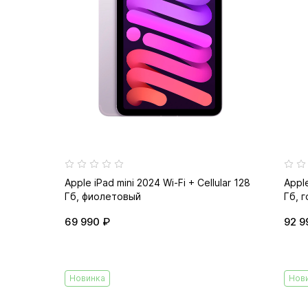
Apple iPad mini 2024 Wi-Fi + Cellular 128
Apple
Гб, фиолетовый
Гб, 
69 990 ₽
92 9
Новинка
Нов