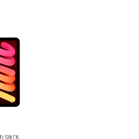
Fi 128 Гб,