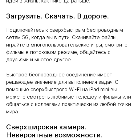
идеи в жизнь, как никогда раньше.
Загрузить. Скачать. В дороге.
Подключайтесь к сверхбыстрым беспроводным
сетям 5G, когда вы в пути. Скачивайте файлы,
играйте в многопользовательские игры, смотрите
фильмы в потоковом режиме, общайтесь с
друзьями и многое другое.
Быстрое беспроводное соединение имеет
решающее значение для выполнения задач. С
помощью сверхбыстрого Wi-Fi на iPad mini вы
можете смотреть любимые телешоу и фильмы или
общаться с коллегами практически из любой точки
мира.
Сверхширокая камера.
Невероятные возможности.