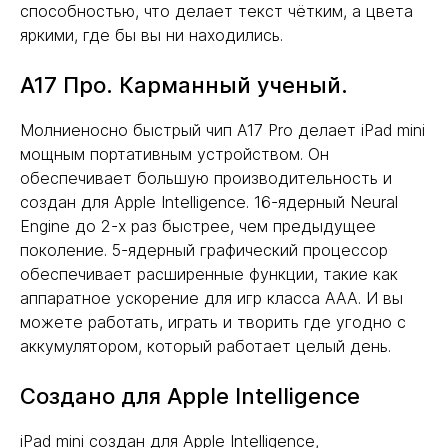
способностью, что делает текст чётким, а цвета
яркими, где бы вы ни находились.
А17 Про. Карманный ученый.
Молниеносно быстрый чип A17 Pro делает iPad mini
мощным портативным устройством. Он
обеспечивает большую производительность и
создан для Apple Intelligence. 16-ядерный Neural
Engine до 2-х раз быстрее, чем предыдущее
поколение. 5-ядерный графический процессор
обеспечивает расширенные функции, такие как
аппаратное ускорение для игр класса AAA. И вы
можете работать, играть и творить где угодно с
аккумулятором, который работает целый день.
Создано для Apple Intelligence
iPad mini создан для Apple Intelligence,