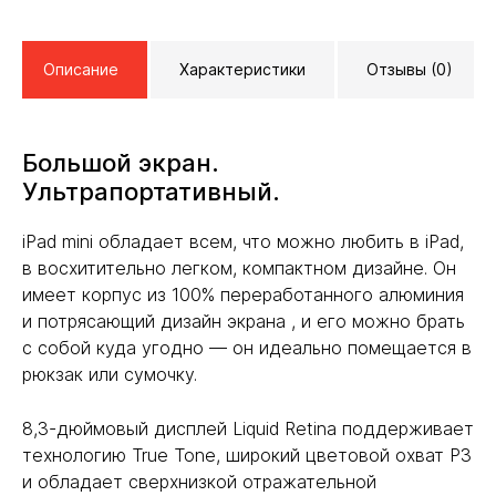
Описание
Характеристики
Отзывы (0)
Большой экран.
Ультрапортативный.
iPad mini обладает всем, что можно любить в iPad,
в восхитительно легком, компактном дизайне. Он
имеет корпус из 100% переработанного алюминия
и потрясающий дизайн экрана , и его можно брать
с собой куда угодно — он идеально помещается в
рюкзак или сумочку.
8,3-дюймовый дисплей Liquid Retina поддерживает
технологию True Tone, широкий цветовой охват P3
и обладает сверхнизкой отражательной