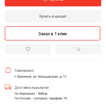
Купить в кредит
Заказ в 1 клик
Самовывоз
г. Воронеж, ул. Кольцовская, д. 17
Доставка курьером
По Воронежу -
500
р.
По России - согласно тарифам ТК