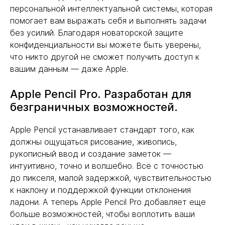
персональной интеллектуальной системы, которая
помогает вам выражать себя и выполнять задачи
без усилий. Благодаря новаторской защите
конфиденциальности вы можете быть уверены,
что никто другой не сможет получить доступ к
вашим данным — даже Apple.
Apple Pencil Pro. Разработан для
безграничных возможностей.
Apple Pencil устанавливает стандарт того, как
должны ощущаться рисование, живопись,
рукописный ввод и создание заметок —
интуитивно, точно и волшебно. Всё с точностью
до пикселя, малой задержкой, чувствительностью
к наклону и поддержкой функции отклонения
ладони. А теперь Apple Pencil Pro добавляет еще
больше возможностей, чтобы воплотить ваши