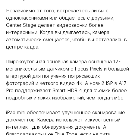
Независимо от того, встречаетесь ли вы с
одноклассниками или общаетесь с друзьями,
Center Stage делает видеозвонки более
интересными. Когда вы двигаетесь, камера
автоматически смещается, чтобы вы оставались в
центре кадра.
Широкоугольная основная камера оснащена 12-
мегапиксельным датчиком с Focus Pixels и большой
апертурой для получения потрясающих
фотографий и четкого видео 4K. А новый ISP в A17
Pro поддерживает Smart HDR 4 для съемки более
подробных и ярких изображений, чем когда-либо.
iPad mini обеспечивает улучшенное сканирование
документов. Камера использует искусственный
интеллект для обнаружения документа. А
благодаря вспышке True Tone, если на пути