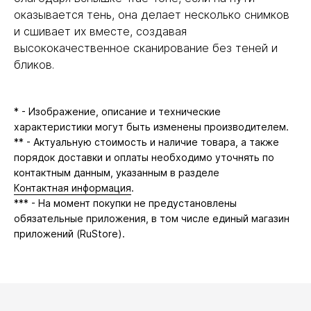
оказывается тень, она делает несколько снимков
и сшивает их вместе, создавая
высококачественное сканирование без теней и
бликов.
* - Изображение, описание и технические
характеристики могут быть изменены производителем.
** - Актуальную стоимость и наличие товара, а также
порядок доставки и оплаты необходимо уточнять по
контактным данным, указанным в разделе
Контактная информация
.
*** - На момент покупки не предустановлены
обязательные приложения, в том числе единый магазин
приложений (RuStore).