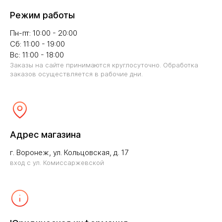
Режим работы
Пн-пт: 10:00 - 20:00
Сб: 11:00 - 19:00
Вс: 11:00 - 18:00
Заказы на сайте принимаются круглосуточно. Обработка
заказов осуществляется в рабочие дни.
Адрес магазина
г. Воронеж, ул. Кольцовская, д. 17
вход с ул. Комиссаржевской