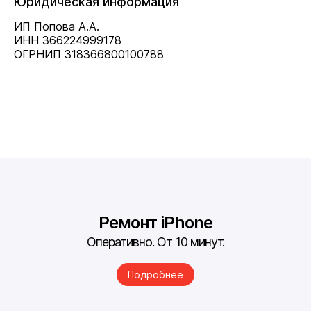
Юридическая информация
ИП Попова А.А.
ИНН 366224999178
ОГРНИП 318366800100788
Ремонт iPhone
Оперативно. От 10 минут.
Подробнее