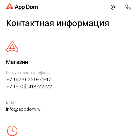
App Dom
Контактная информация
Магазин
Контактные телефоны
+7 (473) 229-71-17
+7 (930) 418-22-22
Email
info@appdom.ru