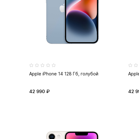
Apple iPhone 14 128 Гб, голубой
Appl
42 990 ₽
42 9