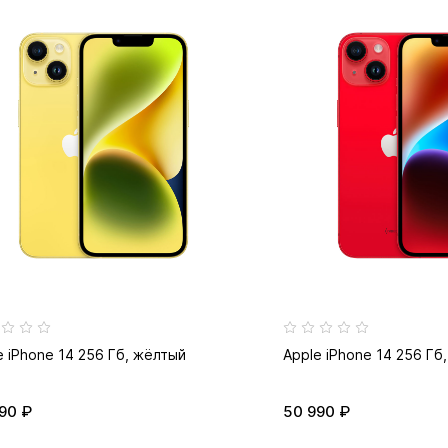
e iPhone 14 256 Гб, жёлтый
Apple iPhone 14 256 Гб
90 ₽
50 990 ₽