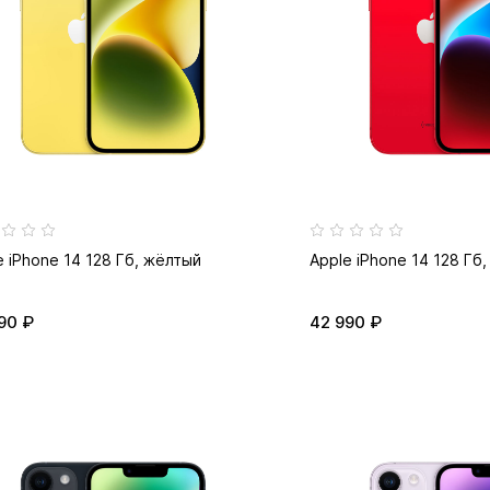
e iPhone 14 128 Гб, жёлтый
Apple iPhone 14 128 Гб
90 ₽
42 990 ₽