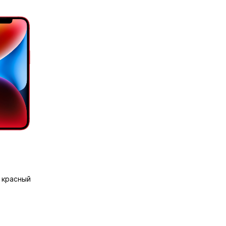
, красный