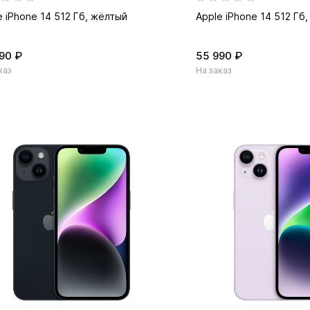
e iPhone 14 512 Гб, жёлтый
Apple iPhone 14 512 Гб
90 ₽
55 990 ₽
каз
На заказ