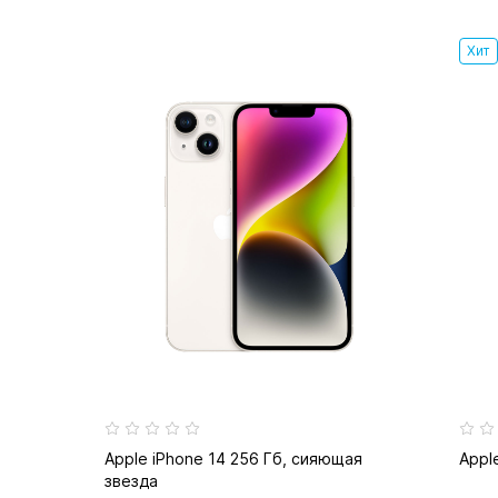
Хит
Apple iPhone 14 256 Гб, сияющая
Appl
звезда