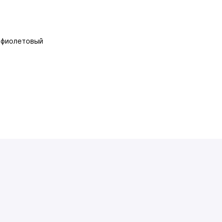
, фиолетовый