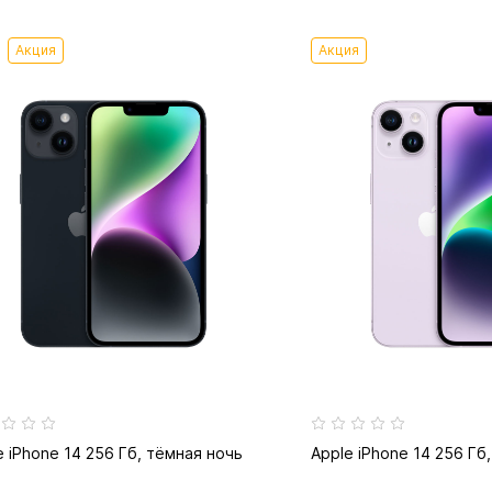
Акция
Акция
e iPhone 14 256 Гб, тёмная ночь
Apple iPhone 14 256 Гб