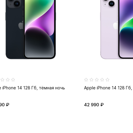
e iPhone 14 128 Гб, тёмная ночь
Apple iPhone 14 128 Гб
90 ₽
42 990 ₽