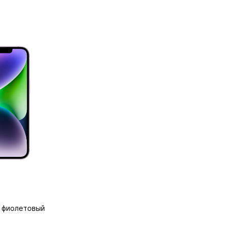
, фиолетовый