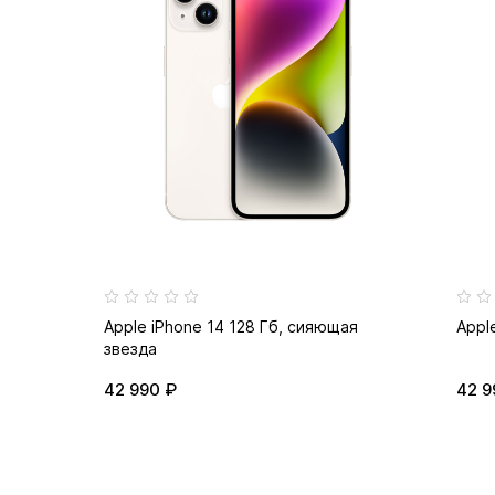
Apple iPhone 14 128 Гб, сияющая
Appl
звезда
42 990 ₽
42 9