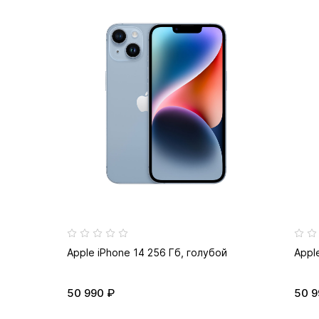
Apple iPhone 14 256 Гб, голубой
Appl
50 990 ₽
50 9