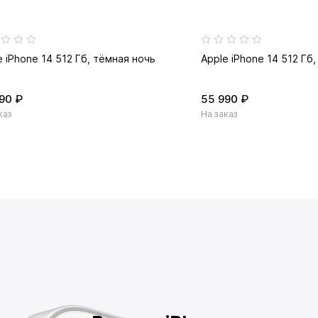
e iPhone 14 512 Гб, тёмная ночь
Apple iPhone 14 512 Гб
90 ₽
55 990 ₽
каз
На заказ