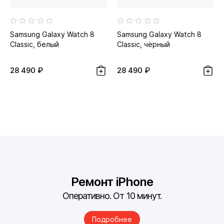
Samsung Galaxy Watch 8
Samsung Galaxy Watch 8
Classic, белый
Classic, чёрный
28 490 ₽
28 490 ₽
Ремонт iPhone
Оперативно. От 10 минут.
Подробнее