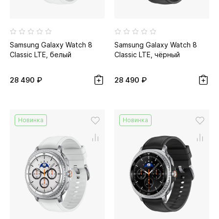
Samsung Galaxy Watch 8
Samsung Galaxy Watch 8
Classic LTE, белый
Classic LTE, чёрный
28 490 ₽
28 490 ₽
Новинка
Новинка