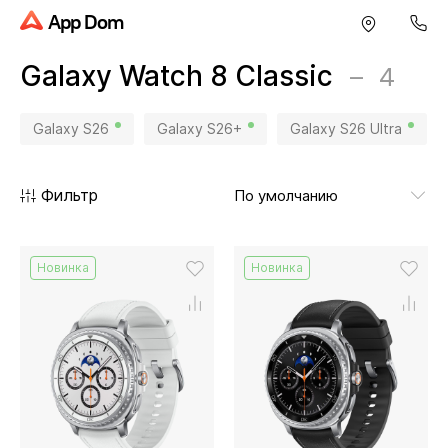
App Dom
Galaxy Watch 8 Classic
4
Galaxy S26
Galaxy S26+
Galaxy S26 Ultra
Фильтр
Новинка
Новинка