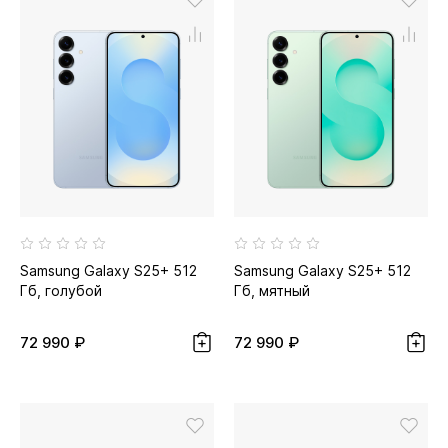
Samsung Galaxy S25+ 512
Samsung Galaxy S25+ 512
Гб, голубой
Гб, мятный
72 990 ₽
72 990 ₽