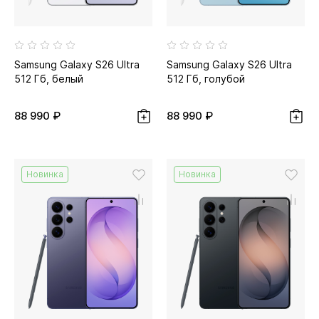
Samsung Galaxy S26 Ultra
Samsung Galaxy S26 Ultra
512 Гб, белый
512 Гб, голубой
88 990 ₽
88 990 ₽
Новинка
Новинка