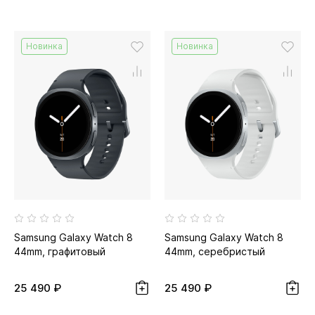
Новинка
Новинка
Samsung Galaxy Watch 8
Samsung Galaxy Watch 8
44mm, графитовый
44mm, серебристый
25 490 ₽
25 490 ₽