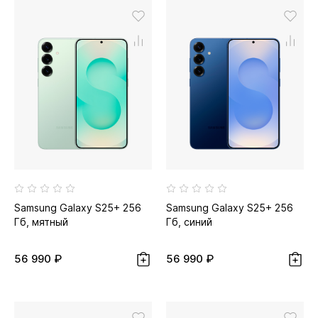
Samsung Galaxy S25+ 256
Samsung Galaxy S25+ 256
Гб, мятный
Гб, синий
56 990 ₽
56 990 ₽