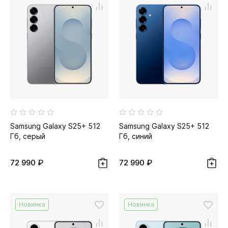
Samsung Galaxy S25+ 512
Samsung Galaxy S25+ 512
Гб, серый
Гб, синий
72 990 ₽
72 990 ₽
Новинка
Новинка