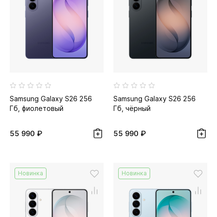
Samsung Galaxy S26 256
Samsung Galaxy S26 256
Гб, фиолетовый
Гб, чёрный
55 990 ₽
55 990 ₽
Новинка
Новинка