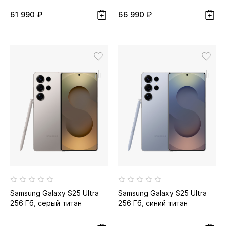
61 990 ₽
66 990 ₽
Samsung Galaxy S25 Ultra
Samsung Galaxy S25 Ultra
256 Гб, серый титан
256 Гб, синий титан