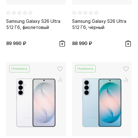
Samsung Galaxy S26 Ultra
Samsung Galaxy S26 Ultra
512 Гб, фиолетовый
512 Гб, чёрный
89 990 ₽
88 990 ₽
Новинка
Новинка