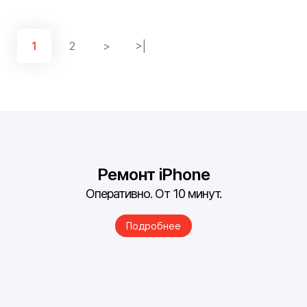
1
2
>
>|
Ремонт iPhone
Оперативно. От 10 минут.
Подробнее