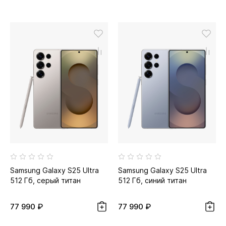
Samsung Galaxy S25 Ultra
Samsung Galaxy S25 Ultra
512 Гб, серый титан
512 Гб, синий титан
77 990 ₽
77 990 ₽