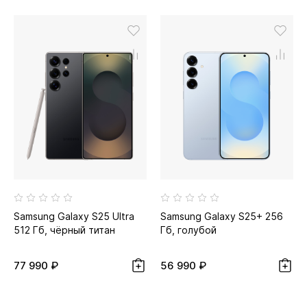
Samsung Galaxy S25 Ultra
Samsung Galaxy S25+ 256
512 Гб, чёрный титан
Гб, голубой
77 990 ₽
56 990 ₽