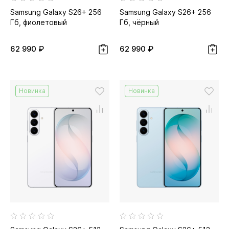
Samsung Galaxy S26+ 256
Samsung Galaxy S26+ 256
Гб, фиолетовый
Гб, чёрный
62 990 ₽
62 990 ₽
Новинка
Новинка