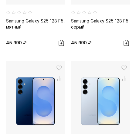
Samsung Galaxy S25 128 Гб,
Samsung Galaxy S25 128 Гб,
мятный
серый
45 990 ₽
45 990 ₽