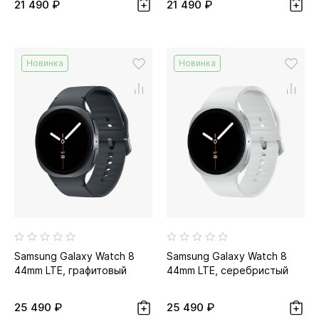
21 490 ₽
21 490 ₽
Новинка
Новинка
Samsung Galaxy Watch 8
Samsung Galaxy Watch 8
44mm LTE, графитовый
44mm LTE, серебристый
25 490 ₽
25 490 ₽