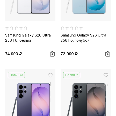
Samsung Galaxy S26 Ultra
Samsung Galaxy S26 Ultra
256 Гб, белый
256 Гб, голубой
74 990 ₽
73 990 ₽
Новинка
Новинка