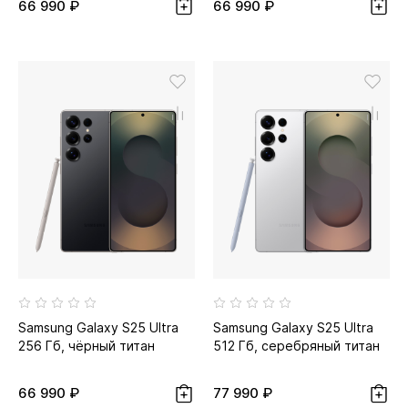
66 990 ₽
66 990 ₽
Samsung Galaxy S25 Ultra
Samsung Galaxy S25 Ultra
256 Гб, чёрный титан
512 Гб, серебряный титан
66 990 ₽
77 990 ₽