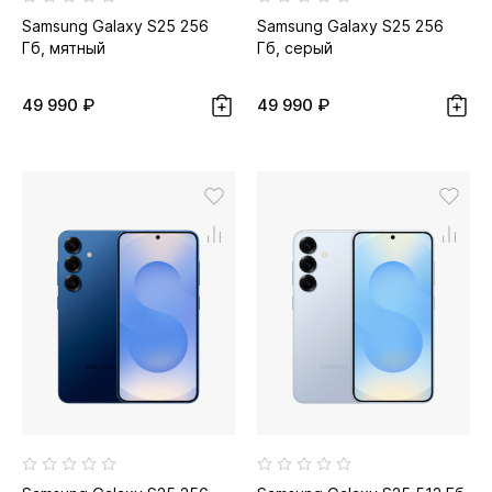
Samsung Galaxy S25 256
Samsung Galaxy S25 256
Гб, мятный
Гб, серый
49 990 ₽
49 990 ₽