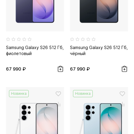
Samsung Galaxy S26 512 Гб,
Samsung Galaxy S26 512 Гб,
фиолетовый
чёрный
67 990 ₽
67 990 ₽
Новинка
Новинка