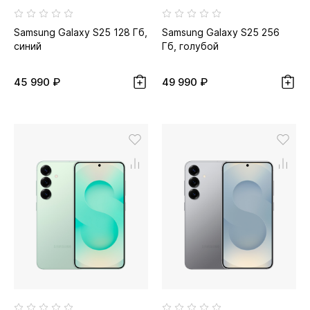
Samsung Galaxy S25 128 Гб,
Samsung Galaxy S25 256
синий
Гб, голубой
45 990 ₽
49 990 ₽