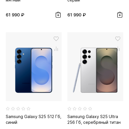
61 990 ₽
61 990 ₽
Samsung Galaxy S25 512 Гб,
Samsung Galaxy S25 Ultra
синий
256 Гб, серебряный титан