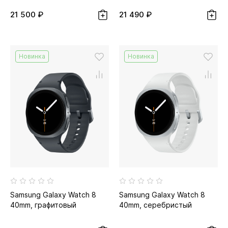
21 500 ₽
21 490 ₽
Новинка
Новинка
Samsung Galaxy Watch 8
Samsung Galaxy Watch 8
40mm, графитовый
40mm, серебристый