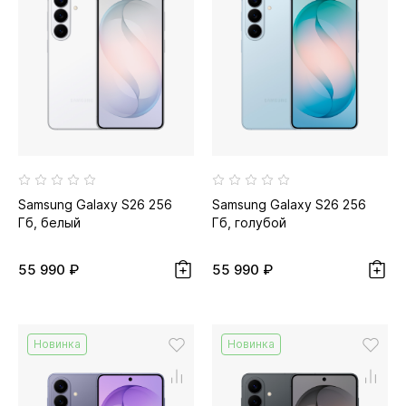
Samsung Galaxy S26 256
Samsung Galaxy S26 256
Гб, белый
Гб, голубой
55 990 ₽
55 990 ₽
Новинка
Новинка