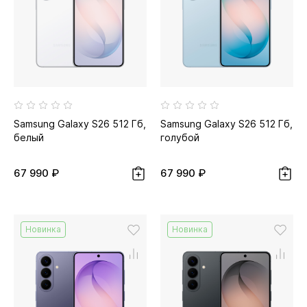
Samsung Galaxy S26 512 Гб,
Samsung Galaxy S26 512 Гб,
белый
голубой
67 990 ₽
67 990 ₽
Новинка
Новинка