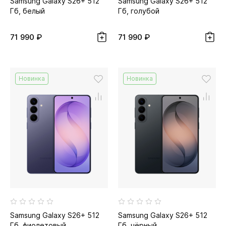
Samsung Galaxy S26+ 512
Samsung Galaxy S26+ 512
Гб, белый
Гб, голубой
71 990 ₽
71 990 ₽
Новинка
Новинка
Samsung Galaxy S26+ 512
Samsung Galaxy S26+ 512
Гб, фиолетовый
Гб, чёрный