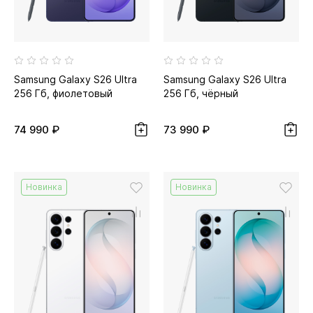
Samsung Galaxy S26 Ultra
Samsung Galaxy S26 Ultra
256 Гб, фиолетовый
256 Гб, чёрный
74 990 ₽
73 990 ₽
Новинка
Новинка