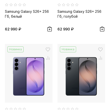
Samsung Galaxy S26+ 256
Samsung Galaxy S26+ 256
Гб, белый
Гб, голубой
62 990 ₽
62 990 ₽
Новинка
Новинка