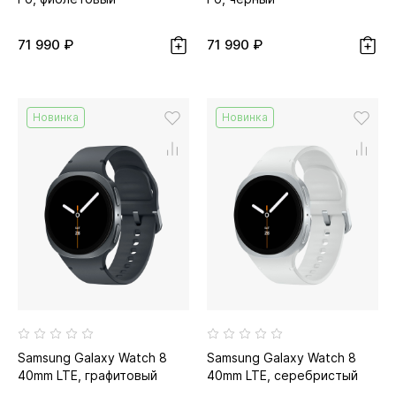
71 990 ₽
71 990 ₽
Новинка
Новинка
Samsung Galaxy Watch 8
Samsung Galaxy Watch 8
40mm LTE, графитовый
40mm LTE, серебристый