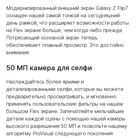
Модернизированный внешний экран Galaxy Z Flip7
оснащен нашей самой тонкой на сегодняшний
день рамкой, что расширяет возможности работы
на Flex экране больше, чем когда-либо прежде.
Потрясающий основной экран теперь
обеспечивает плавный просмотр. Это достойно
внимания.
50 МП камера для селфи
Наслаждайтесь более яркими и
детализированными селфи, которые вы можете
предварительно просматривать, и мгновенно
применять пользовательские фильтры на нашем
большом Flex экране. Запечатлейте мельчайшие
детали каждой сцены с помощью нашей камеры
высокого разрешения 50 МП и позвольте нашему
алгоритму ProVisual следующего поколения