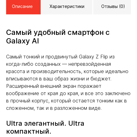
Описание
Характеристики
Отзывы (0)
Самый удобный смартфон с
Galaxy AI
Самый тонкий и продвинутый Galaxy Z Flip из
когда-либо созданных — непревзойденная
красота и производительность, которые идеально
вписываются в ваш образ жизни и бюджет.
Расширенный внешний экран поражает
воображение от края до края, и все это заключено
в прочный корпус, который остается тонким как в
сложенном, так и в разложенном виде.
Ultra элегантный. Ultra
компактный.