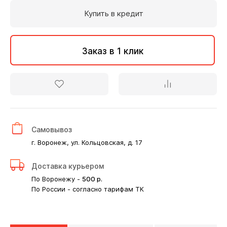
Купить в кредит
Заказ в 1 клик
Самовывоз
г. Воронеж, ул. Кольцовская, д. 17
Доставка курьером
По Воронежу -
500
р.
По России - согласно тарифам ТК