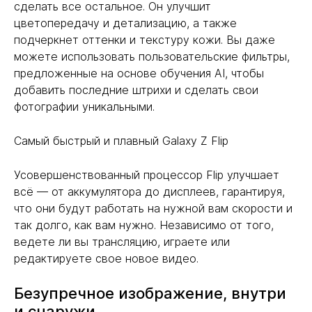
сделать все остальное. Он улучшит
цветопередачу и детализацию, а также
подчеркнет оттенки и текстуру кожи. Вы даже
можете использовать пользовательские фильтры,
предложенные на основе обучения AI, чтобы
добавить последние штрихи и сделать свои
фотографии уникальными.
Самый быстрый и плавный Galaxy Z Flip
Усовершенствованный процессор Flip улучшает
всё — от аккумулятора до дисплеев, гарантируя,
что они будут работать на нужной вам скорости и
так долго, как вам нужно. Независимо от того,
ведете ли вы трансляцию, играете или
редактируете свое новое видео.
Безупречное изображение, внутри
и снаружи