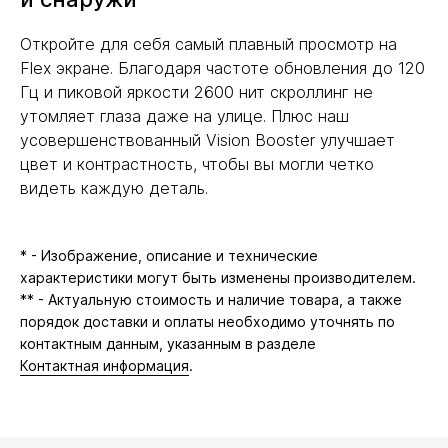
Откройте для себя самый плавный просмотр на
Flex экране. Благодаря частоте обновления до 120
Гц и пиковой яркости 2600 нит скроллинг не
утомляет глаза даже на улице. Плюс наш
усовершенствованный Vision Booster улучшает
цвет и контрастность, чтобы вы могли четко
видеть каждую деталь.
* - Изображение, описание и технические
характеристики могут быть изменены производителем.
** - Актуальную стоимость и наличие товара, а также
порядок доставки и оплаты необходимо уточнять по
контактным данным, указанным в разделе
Контактная информация
.