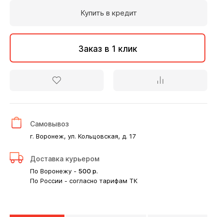
Купить в кредит
Заказ в 1 клик
Самовывоз
г. Воронеж, ул. Кольцовская, д. 17
Доставка курьером
По Воронежу -
500
р.
По России - согласно тарифам ТК