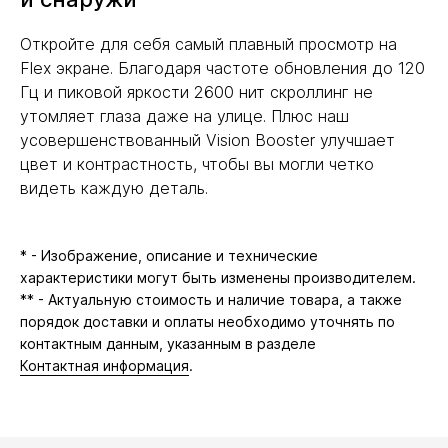
Откройте для себя самый плавный просмотр на
Flex экране. Благодаря частоте обновления до 120
Гц и пиковой яркости 2600 нит скроллинг не
утомляет глаза даже на улице. Плюс наш
усовершенствованный Vision Booster улучшает
цвет и контрастность, чтобы вы могли четко
видеть каждую деталь.
* - Изображение, описание и технические
характеристики могут быть изменены производителем.
** - Актуальную стоимость и наличие товара, а также
порядок доставки и оплаты необходимо уточнять по
контактным данным, указанным в разделе
Контактная информация
.