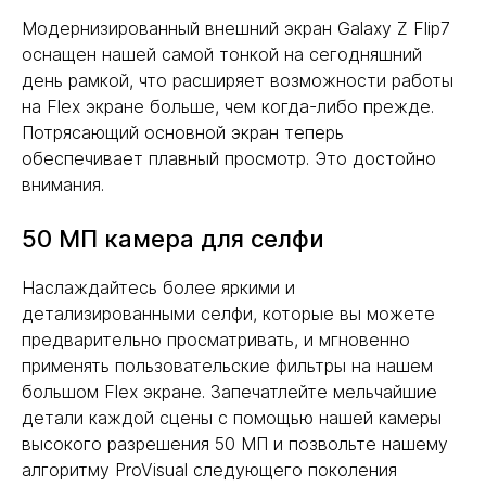
Модернизированный внешний экран Galaxy Z Flip7
оснащен нашей самой тонкой на сегодняшний
день рамкой, что расширяет возможности работы
на Flex экране больше, чем когда-либо прежде.
Потрясающий основной экран теперь
обеспечивает плавный просмотр. Это достойно
внимания.
50 МП камера для селфи
Наслаждайтесь более яркими и
детализированными селфи, которые вы можете
предварительно просматривать, и мгновенно
применять пользовательские фильтры на нашем
большом Flex экране. Запечатлейте мельчайшие
детали каждой сцены с помощью нашей камеры
высокого разрешения 50 МП и позвольте нашему
алгоритму ProVisual следующего поколения