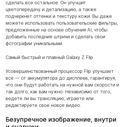
сделать все остальное. Он улучшит
цветопередачу и детализацию, а также
подчеркнет оттенки и текстуру кожи. Вы даже
можете использовать пользовательские фильтры,
предложенные на основе обучения AI, чтобы
добавить последние штрихи и сделать свои
фотографии уникальными.
Самый быстрый и плавный Galaxy Z Flip
Усовершенствованный процессор Flip улучшает
всё — от аккумулятора до дисплеев, гарантируя,
что они будут работать на нужной вам скорости и
так долго, как вам нужно. Независимо от того,
ведете ли вы трансляцию, играете или
редактируете свое новое видео.
Безупречное изображение, внутри
и снаружи