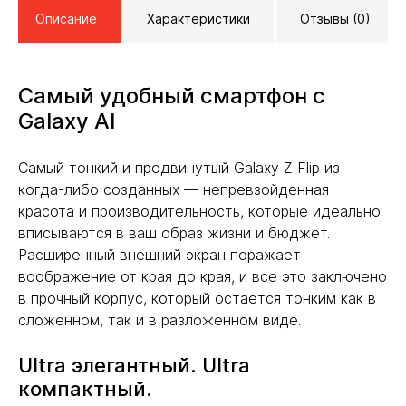
Описание
Характеристики
Отзывы (0)
Самый удобный смартфон с
Galaxy AI
Самый тонкий и продвинутый Galaxy Z Flip из
когда-либо созданных — непревзойденная
красота и производительность, которые идеально
вписываются в ваш образ жизни и бюджет.
Расширенный внешний экран поражает
воображение от края до края, и все это заключено
в прочный корпус, который остается тонким как в
сложенном, так и в разложенном виде.
Ultra элегантный. Ultra
компактный.