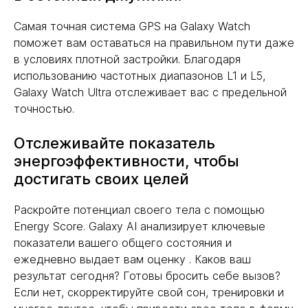
Самая точная система GPS на Galaxy Watch
поможет вам оставаться на правильном пути даже
в условиях плотной застройки. Благодаря
использованию частотных диапазонов L1 и L5,
Galaxy Watch Ultra отслеживает вас с предельной
точностью.
Отслеживайте показатель
энергоэффективности, чтобы
достигать своих целей
Раскройте потенциал своего тела с помощью
Energy Score. Galaxy AI анализирует ключевые
показатели вашего общего состояния и
ежедневно выдает вам оценку . Каков ваш
результат сегодня? Готовы бросить себе вызов?
Если нет, скорректируйте свой сон, тренировки и