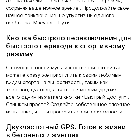
автоматически переключается в ночной режим,
сохраняя ваше ночное зрение . Продолжайте свое
ночное приключение, не упустив ни единого
проблеска Млечного Пути.
Кнопка быстрого переключения для
быстрого перехода к спортивному
режиму
С помощью новой мультиспортивной плитки вы
можете сразу же приступить к своим любимым
видам спорта на выносливость, таким как
триатлон, дуатлон, акватлон и многим другим,
всего одним нажатием кнопки «Быстрый доступ» .
Слишком просто? Создайте собственное сложное
испытание, чтобы проверить свои возможности.
Двухчастотный GPS. Готов к жизни
в бетонных джунглях.