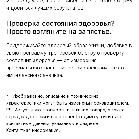
многое другое, чтобы привести свое тело в форму
и добиться лучших результатов.
Проверка состояния здоровья?
Просто взгляните на запястье.
Поддерживайте здоровый образ жизни, добавив в
свою программу тренировок быструю проверку
состояния здоровья — от измерения
артериального давления до биоэлектрического
импедансного анализа.
* - Изображение, описание и технические
характеристики могут быть изменены производителем.
** - Актуальную стоимость и наличие товара, а также
порядок доставки и оплаты необходимо уточнять по
контактным данным, указанным в разделе
Контактная информация
.