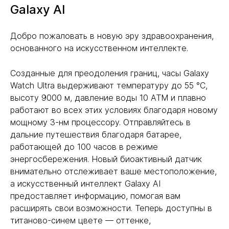
Galaxy AI
Добро пожаловать в новую эру здравоохранения,
основанного на искусственном интеллекте.
Созданные для преодоления границ, часы Galaxy
Watch Ultra выдерживают температуру до 55 °C,
высоту 9000 м, давление воды 10 ATM и плавно
работают во всех этих условиях благодаря новому
мощному 3-нм процессору. Отправляйтесь в
дальние путешествия благодаря батарее,
работающей до 100 часов в режиме
энергосбережения. Новый биоактивный датчик
внимательно отслеживает ваше местоположение,
а искусственный интеллект Galaxy AI
предоставляет информацию, помогая вам
расширять свои возможности. Теперь доступны в
титаново-синем цвете — оттенке,