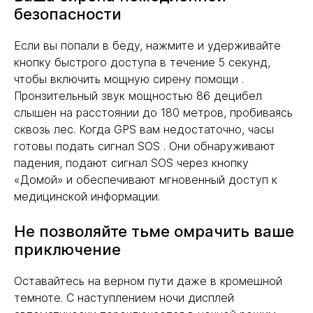
безопасности
Если вы попали в беду, нажмите и удерживайте
кнопку быстрого доступа в течение 5 секунд,
чтобы включить мощную сирену помощи .
Пронзительный звук мощностью 86 децибел
слышен на расстоянии до 180 метров, пробиваясь
сквозь лес. Когда GPS вам недостаточно, часы
готовы подать сигнал SOS . Они обнаруживают
падения, подают сигнал SOS через кнопку
«Домой» и обеспечивают мгновенный доступ к
медицинской информации.
Не позволяйте тьме омрачить ваше
приключение
Оставайтесь на верном пути даже в кромешной
темноте. С наступлением ночи дисплей