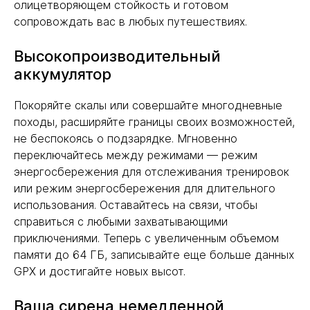
олицетворяющем стойкость и готовом
сопровождать вас в любых путешествиях.
Высокопроизводительный
аккумулятор
Покоряйте скалы или совершайте многодневные
походы, расширяйте границы своих возможностей,
не беспокоясь о подзарядке. Мгновенно
переключайтесь между режимами — режим
энергосбережения для отслеживания тренировок
или режим энергосбережения для длительного
использования. Оставайтесь на связи, чтобы
справиться с любыми захватывающими
приключениями. Теперь с увеличенным объемом
памяти до 64 ГБ, записывайте еще больше данных
GPX и достигайте новых высот.
Ваша сирена немедленной