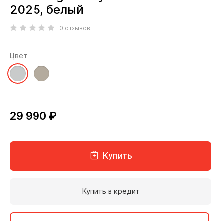
2025, белый
0 отзывов
Цвет
29 990 ₽
Купить
Купить в кредит