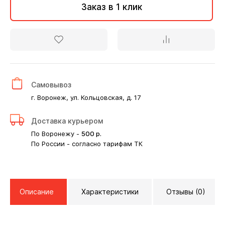
Заказ в 1 клик
Самовывоз
г. Воронеж, ул. Кольцовская, д. 17
Доставка курьером
По Воронежу -
500
р.
По России - согласно тарифам ТК
Описание
Характеристики
Отзывы (0)