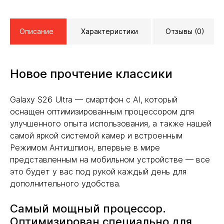
Описание
Характеристики
Отзывы (0)
Новое прочтение классики
Galaxy S26 Ultra — смартфон с AI, который
оснащен оптимизированным процессором для
улучшенного опыта использования, а также нашей
самой яркой системой камер и встроенным
Режимом Антишпион, впервые в мире
представленным на мобильном устройстве — все
это будет у вас под рукой каждый день для
дополнительного удобства.
Самый мощный процессор.
Оптимизирован специально для