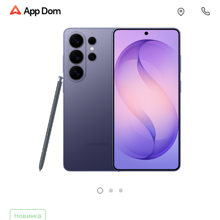
App Dom
Новинка