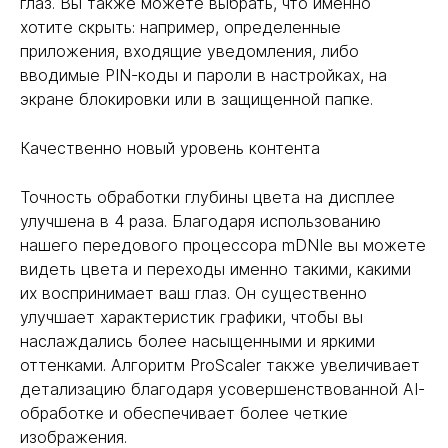
глаз. Вы также можете выбрать, что именно
хотите скрыть: например, определенные
приложения, входящие уведомления, либо
вводимые PIN-коды и пароли в настройках, на
экране блокировки или в защищенной папке.
Качественно новый уровень контента
Точность обработки глубины цвета на дисплее
улучшена в 4 раза. Благодаря использованию
нашего передового процессора mDNIe вы можете
видеть цвета и переходы именно такими, какими
их воспринимает ваш глаз. Он существенно
улучшает характеристик графики, чтобы вы
наслаждались более насыщенными и яркими
оттенками. Алгоритм ProScaler также увеличивает
детализацию благодаря усовершенствованной AI-
обработке и обеспечивает более четкие
изображения.