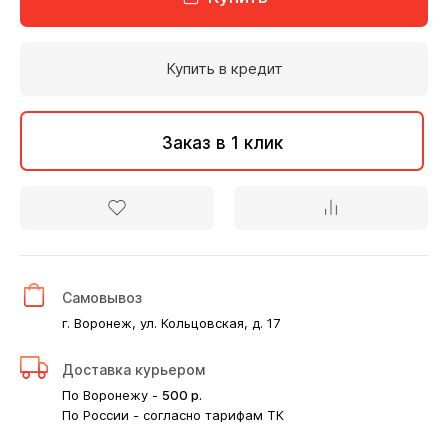
Купить в кредит
Заказ в 1 клик
Самовывоз
г. Воронеж, ул. Кольцовская, д. 17
Доставка курьером
По Воронежу -
500
р.
По России - согласно тарифам ТК