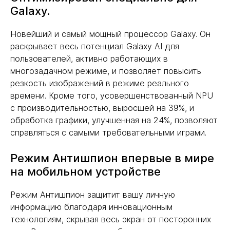
Galaxy.
Новейший и самый мощный процессор Galaxy. Он
раскрывает весь потенциал Galaxy AI для
пользователей, активно работающих в
многозадачном режиме, и позволяет повысить
резкость изображений в режиме реального
времени. Кроме того, усовершенствованный NPU
с производительностью, выросшей на 39%, и
обработка графики, улучшенная на 24%, позволяют
справляться с самыми требовательными играми.
Режим Антишпион впервые в мире
на мобильном устройстве
Режим Антишпион защитит вашу личную
информацию благодаря инновационным
технологиям, скрывая весь экран от посторонних