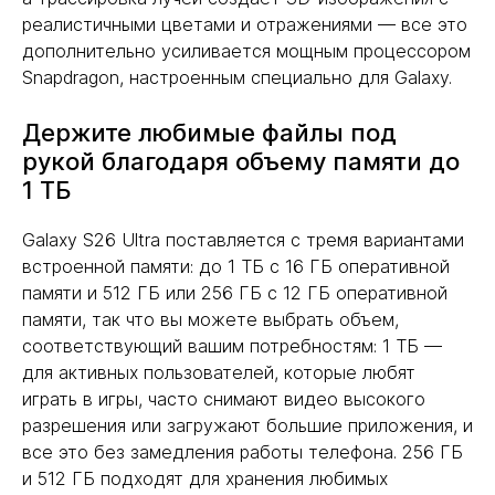
реалистичными цветами и отражениями — все это
дополнительно усиливается мощным процессором
Snapdragon, настроенным специально для Galaxy.
Держите любимые файлы под
рукой благодаря объему памяти до
1 ТБ
Galaxy S26 Ultra поставляется с тремя вариантами
встроенной памяти: до 1 ТБ с 16 ГБ оперативной
памяти и 512 ГБ или 256 ГБ с 12 ГБ оперативной
памяти, так что вы можете выбрать объем,
соответствующий вашим потребностям: 1 ТБ —
для активных пользователей, которые любят
играть в игры, часто снимают видео высокого
разрешения или загружают большие приложения, и
все это без замедления работы телефона. 256 ГБ
и 512 ГБ подходят для хранения любимых