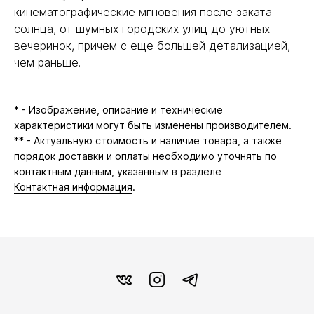
кинематографические мгновения после заката
солнца, от шумных городских улиц до уютных
вечеринок, причем с еще большей детализацией,
чем раньше.
* - Изображение, описание и технические
характеристики могут быть изменены производителем.
** - Актуальную стоимость и наличие товара, а также
порядок доставки и оплаты необходимо уточнять по
контактным данным, указанным в разделе
Контактная информация
.