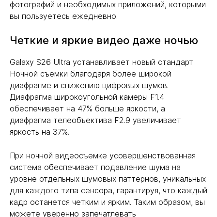
фотографий и необходимых приложений, которыми
вы пользуетесь ежедневно.
Четкие и яркие видео даже ночью
Galaxy S26 Ultra устанавливает новый стандарт
Ночной съемки благодаря более широкой
диафрагме и снижению цифровых шумов.
Диафрагма широкоугольной камеры F1.4
обеспечивает на 47% больше яркости, а
диафрагма телеобъектива F2.9 увеличивает
яркость на 37%.
При ночной видеосъемке усовершенствованная
система обеспечивает подавление шума на
уровне отдельных шумовых паттернов, уникальных
для каждого типа сенсора, гарантируя, что каждый
кадр останется четким и ярким. Таким образом, вы
можете уверенно запечатлевать