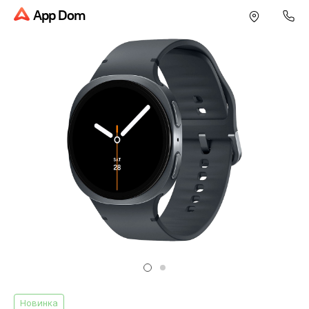
App Dom
Новинка