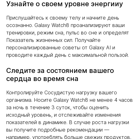
Узнайте о своем уровне энергииу
Прислушайтесь к своему телу и начните день
осознанно. Galaxy Watch8 проанализируют ваши
тренировки, режим сна, пульс во сне и определят
Показатель жизненных сил. Получайте
персонализированные советы от Galaxy AI и
проводите каждый день с максимальной пользой.
Следите за состоянием вашего
сердца во время сна
Контролируйте Сосудистую нагрузку вашего
организма. Носите Galaxy Watch8 не менее 4 часов
за ночь в течение 3 суток, чтобы оценить
исходный уровень, и отслеживайте изменения
показателей в динамике. В случае роста нагрузки
вы получите подробные рекомендации —
например, употреблять больше свежих продуктов,