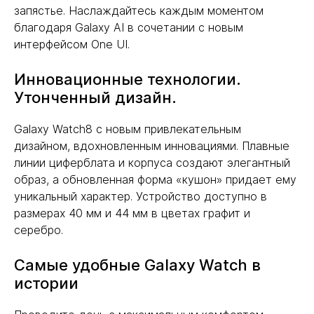
запястье. Наслаждайтесь каждым моментом
благодаря Galaxy AI в сочетании с новым
интерфейсом One UI.
Инновационные технологии.
Утонченный дизайн.
Galaxy Watch8 с новым привлекательным
дизайном, вдохновленным инновациями. Плавные
линии циферблата и корпуса создают элегантный
образ, а обновленная форма «кушон» придает ему
уникальный характер. Устройство доступно в
размерах 40 мм и 44 мм в цветах графит и
серебро.
Самые удобные Galaxy Watch в
истории