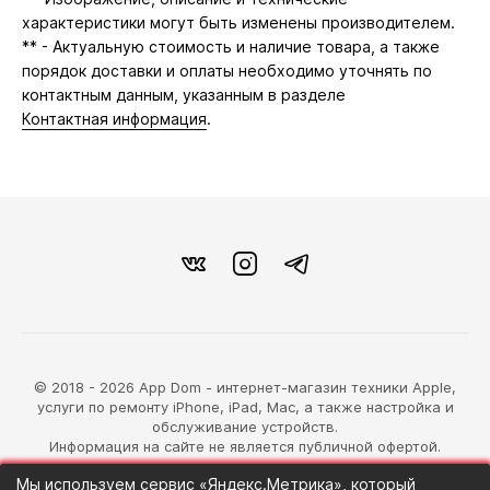
характеристики могут быть изменены производителем.
** - Актуальную стоимость и наличие товара, а также
порядок доставки и оплаты необходимо уточнять по
контактным данным, указанным в разделе
Контактная информация
.
© 2018 - 2026 App Dom - интернет-магазин техники Apple,
услуги по ремонту iPhone, iPad, Mac, а также настройка и
обслуживание устройств.
Информация на сайте не является публичной офертой.
Мы используем сервис «Яндекс.Метрика», который
разработка магазина