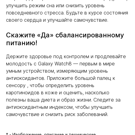
улучшить режим сна или снизить уровень
повседневного стресса. Будьте в курсе состояния
своего сердца и улучшайте самочувствие.
Скажите «Да» сбалансированному
питанию!
Держите здоровье под контролем и продлевайте
молодость с Galaxy Watch8 — первым в мире
умным устройством, измеряющим уровень
антиоксидантов. Приложите большой палец к
сенсору , чтобы определить уровень
каротиноидов в коже и оценить, насколько
полезны ваша диета и образ жизни. Следите за
антиоксидантным индексом, чтобы улучшить
самочувствие и снизить риск заболеваний.
* - Изображение, описание и технические