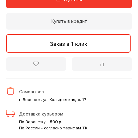
Купить в кредит
Заказ в 1 клик
Самовывоз
г. Воронеж, ул. Кольцовская, д. 17
Доставка курьером
По Воронежу -
500
р.
По России - согласно тарифам ТК