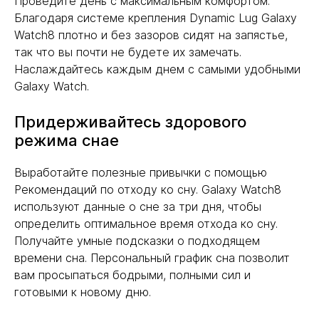
Проведите день с максимальным комфортом.
Благодаря системе крепления Dynamic Lug Galaxy
Watch8 плотно и без зазоров сидят на запястье,
так что вы почти не будете их замечать.
Наслаждайтесь каждым днем с самыми удобными
Galaxy Watch.
Придерживайтесь здорового
режима снае
Выработайте полезные привычки с помощью
Рекомендаций по отходу ко сну. Galaxy Watch8
используют данные о сне за три дня, чтобы
определить оптимальное время отхода ко сну.
Получайте умные подсказки о подходящем
времени сна. Персональный график сна позволит
вам просыпаться бодрыми, полными сил и
готовыми к новому дню.