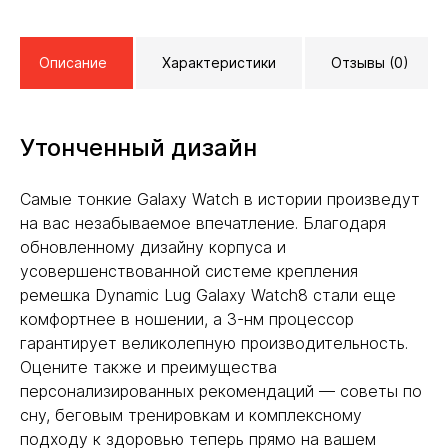
Описание
Характеристики
Отзывы (0)
Утонченный дизайн
Самые тонкие Galaxy Watch в истории произведут
на вас незабываемое впечатление. Благодаря
обновленному дизайну корпуса и
усовершенствованной системе крепления
ремешка Dynamic Lug Galaxy Watch8 стали еще
комфортнее в ношении, а 3-нм процессор
гарантирует великолепную производительность.
Оцените также и преимущества
персонализированных рекомендаций — советы по
сну, беговым тренировкам и комплексному
подходу к здоровью теперь прямо на вашем