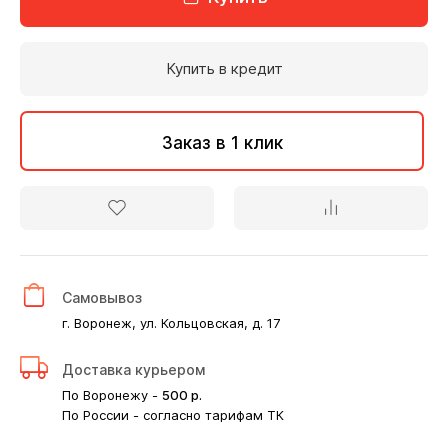
Купить в кредит
Заказ в 1 клик
Самовывоз
г. Воронеж, ул. Кольцовская, д. 17
Доставка курьером
По Воронежу -
500
р.
По России - согласно тарифам ТК