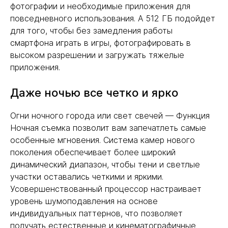
фотографии и необходимые приложения для
повседневного использования. А 512 ГБ подойдет
для того, чтобы без замедления работы
смартфона играть в игры, фотографировать в
высоком разрешении и загружать тяжелые
приложения.
Даже ночью все четко и ярко
Огни ночного города или свет свечей — Функция
Ночная съемка позволит вам запечатлеть самые
особенные мгновения. Система камер нового
поколения обеспечивает более широкий
динамический диапазон, чтобы тени и светлые
участки оставались четкими и яркими.
Усовершенствованный процессор настраивает
уровень шумоподавления на основе
индивидуальных паттернов, что позволяет
получать естественные и кинематографичные