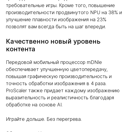
требовательные игры. Кроме того, повышение
производительности продвинутого NPU на 38% и
улучшение плавности изображения на 23%
позволят вам всегда быть на шаг впереди.
Качественно новый уровень
контента
Передовой мобильный процессор mDNIe
обеспечивает улучшенную цветопередачу,
повышая графическую производительность и
точность обработки изображения в 4 раза.
ProScaler также придает каждому изображению
выразительность и реалистичность благодаря
обработке на основе AI.
Играйте дольше. Без перегрева.