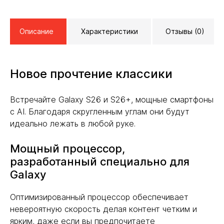
Описание
Характеристики
Отзывы (0)
Новое прочтение классики
Встречайте Galaxy S26 и S26+, мощные смартфоны
с AI. Благодаря скругленным углам они будут
идеально лежать в любой руке.
Мощный процессор,
разработанный специально для
Galaxy
Оптимизированный процессор обеспечивает
невероятную скорость делая контент четким и
ярким, даже если вы предпочитаете