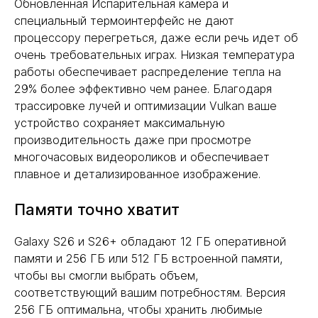
Обновленная Испарительная камера и
специальный термоинтерфейс не дают
процессору перегреться, даже если речь идет об
очень требовательных играх. Низкая температура
работы обеспечивает распределение тепла на
29% более эффективно чем ранее. Благодаря
трассировке лучей и оптимизации Vulkan ваше
устройство сохраняет максимальную
производительность даже при просмотре
многочасовых видеороликов и обеспечивает
плавное и детализированное изображение.
Памяти точно хватит
Galaxy S26 и S26+ обладают 12 ГБ оперативной
памяти и 256 ГБ или 512 ГБ встроенной памяти,
чтобы вы смогли выбрать объем,
соответствующий вашим потребностям. Версия
256 ГБ оптимальна, чтобы хранить любимые