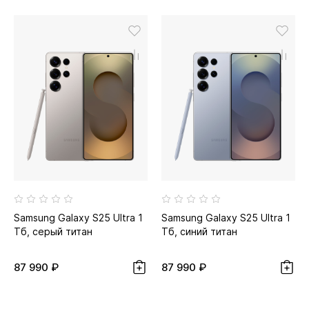
Samsung Galaxy S25 Ultra 1
Samsung Galaxy S25 Ultra 1
Тб, серый титан
Тб, синий титан
87 990 ₽
87 990 ₽