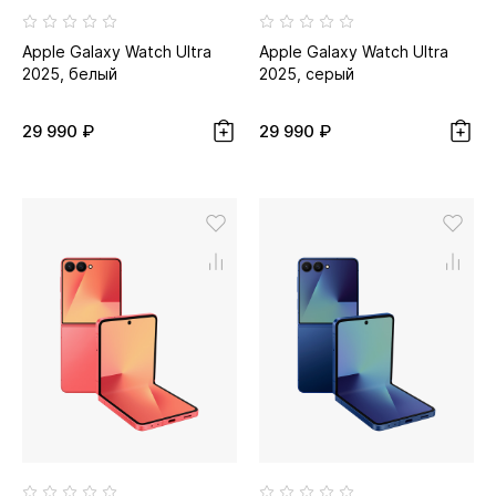
Apple Galaxy Watch Ultra
Apple Galaxy Watch Ultra
2025, белый
2025, серый
29 990 ₽
29 990 ₽