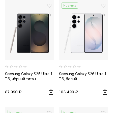
Новинка
Samsung Galaxy S25 Ultra 1
Samsung Galaxy S26 Ultra 1
Тб, чёрный титан
Тб, белый
87 990 ₽
103 490 ₽
Новинка
Новинка