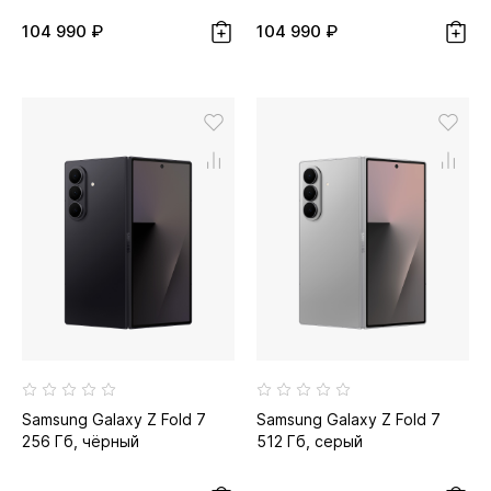
104 990 ₽
104 990 ₽
Samsung Galaxy Z Fold 7
Samsung Galaxy Z Fold 7
256 Гб, чёрный
512 Гб, серый