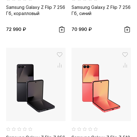
Samsung Galaxy Z Flip 7 256
Samsung Galaxy Z Flip 7 256
Гб, коралловый
Гб, синий
72 990 ₽
70 990 ₽