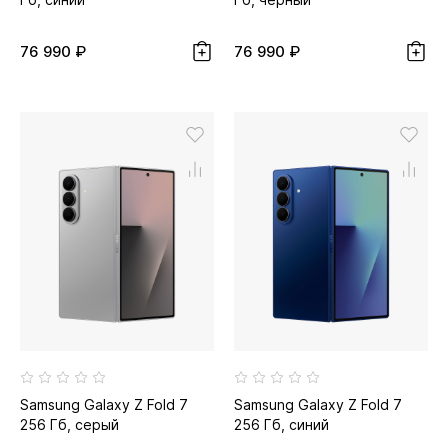
76 990 ₽
76 990 ₽
Samsung Galaxy Z Fold 7
Samsung Galaxy Z Fold 7
256 Гб, серый
256 Гб, синий