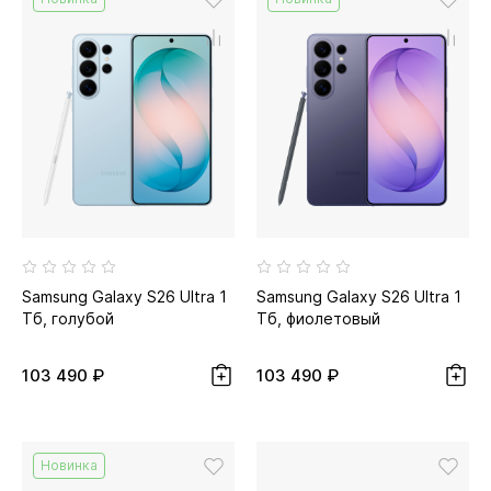
Samsung Galaxy S26 Ultra 1
Samsung Galaxy S26 Ultra 1
Тб, голубой
Тб, фиолетовый
103 490 ₽
103 490 ₽
Новинка