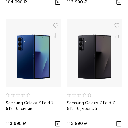
104 990 ₽
113 990 ₽
Samsung Galaxy Z Fold 7
Samsung Galaxy Z Fold 7
512 Гб, синий
512 Гб, чёрный
113 990 ₽
113 990 ₽