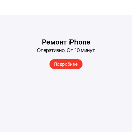
Ремонт iPhone
Оперативно. От 10 минут.
Подробнее