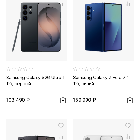
Samsung Galaxy S26 Ultra 1
Samsung Galaxy Z Fold 7 1
Тб, чёрный
Тб, синий
103 490 ₽
159 990 ₽