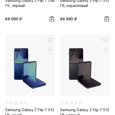
Samsung Galaxy Z Flip 7 256
Samsung Galaxy Z Flip 7 512
Гб, чёрный
Гб, коралловый
68 990 ₽
84 990 ₽
Samsung Galaxy Z Flip 7 512
Samsung Galaxy Z Flip 7 512
Гб, синий
Гб, чёрный