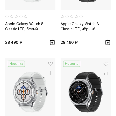
Apple Galaxy Watch 8
Apple Galaxy Watch 8
Classic LTE, белый
Classic LTE, чёрный
28 490 ₽
28 490 ₽
Новинка
Новинка