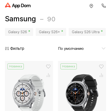
App Dom
Samsung
90
Galaxy S26
Galaxy S26+
Galaxy S26 Ultra
Фильтр
Новинка
Новинка