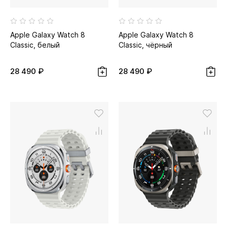
Apple Galaxy Watch 8
Apple Galaxy Watch 8
Classic, белый
Classic, чёрный
28 490 ₽
28 490 ₽