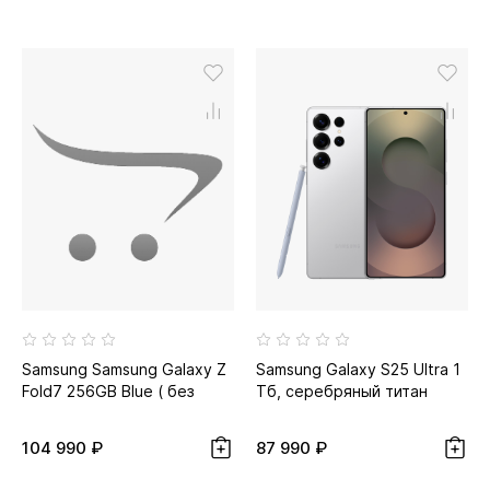
Samsung Samsung Galaxy Z
Samsung Galaxy S25 Ultra 1
Fold7 256GB Blue ( без
Тб, серебряный титан
RuStore )
104 990 ₽
87 990 ₽