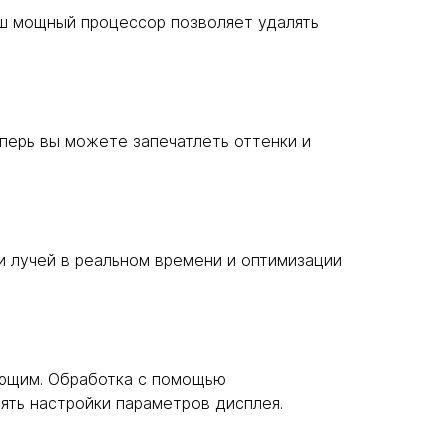
аш мощный процессор позволяет удалять
перь вы можете запечатлеть оттенки и
и лучей в реальном времени и оптимизации
ающим. Обработка с помощью
ять настройки параметров дисплея.