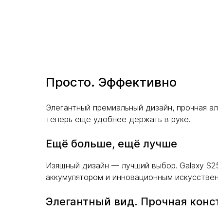
Просто. Эффективно
Элегантный премиальный дизайн, прочная а
теперь еще удобнее держать в руке.
Ещё больше, ещё лучше
Изящный дизайн — лучший выбор. Galaxy S
аккумулятором и инновационным искусстве
Элегантный вид. Прочная конс