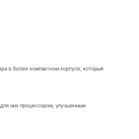
ера в более компактном корпусе, который
для них процессором, улучшенным