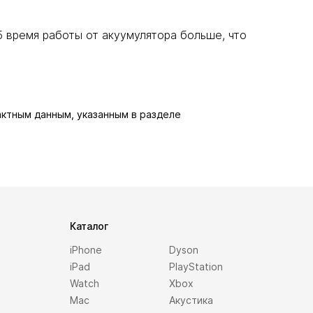
 время работы от акуумулятора больше, что
актным данным, указанным в разделе
Каталог
iPhone
Dyson
iPad
PlayStation
Watch
Xbox
Mac
Акустика