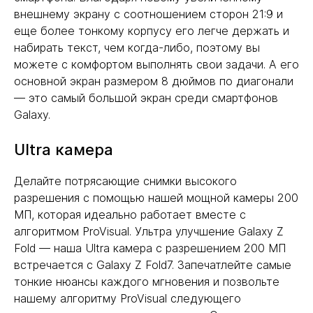
внешнему экрану с соотношением сторон 21:9 и
еще более тонкому корпусу его легче держать и
набирать текст, чем когда-либо, поэтому вы
можете с комфортом выполнять свои задачи. А его
основной экран размером 8 дюймов по диагонали
— это самый большой экран среди смартфонов
Galaxy.
Ultra камера
Делайте потрясающие снимки высокого
разрешения с помощью нашей мощной камеры 200
МП, которая идеально работает вместе с
алгоритмом ProVisual. Ультра улучшение Galaxy Z
Fold — наша Ultra камера с разрешением 200 МП
встречается с Galaxy Z Fold7. Запечатлейте самые
тонкие нюансы каждого мгновения и позвольте
нашему алгоритму ProVisual следующего