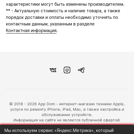
характеристики могут быть изменены производителем.
** - Актуальную стоимость и наличие товара, а также
порядок доставки и оплаты необходимо уточнять по
контактным данным, указанным в разделе
Контактная информация
.
© 2018 - 2026 App Dom - интернет-магазин техники Apple,
услуги по ремонту iPhone, iPad, Mac, а также настройка и
обслуживание устройств.
Информация на сайте не является публичной офертой.
Мы используем сервис «Яндекс.Метрика», который
разработка магазина