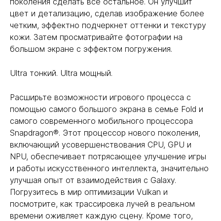
поколения сделать все остальное. Он улучшит
цвет и детализацию, сделав изображение более
четким, эффектно подчеркнет оттенки и текстуру
кожи. Затем просматривайте фотографии на
большом экране с эффектом погружения.
Ultra тонкий. Ultra мощный.
Расширьте возможности игрового процесса с
помощью самого большого экрана в семье Fold и
самого современного мобильного процессора
Snapdragon®. Этот процессор нового поколения,
включающий усовершенствования CPU, GPU и
NPU, обеспечивает потрясающее улучшение игры
и работы искусственного интеллекта, значительно
улучшая опыт от взаимодействия с Galaxy.
Погрузитесь в мир оптимизации Vulkan и
посмотрите, как трассировка лучей в реальном
времени оживляет каждую сцену. Кроме того,