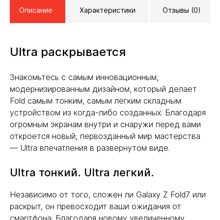
Описание
Характеристики
Отзывы (0)
Ultra раскрывается
Знакомьтесь с самым инновационным,
модернизированным дизайном, который делает
Fold самым тонким, самым лёгким складным
устройством из когда-либо созданных. Благодаря
огромным экранам внутри и снаружи перед вами
откроется новый, первозданный мир мастерства
— Ultra впечатления в развернутом виде.
Ultra тонкий. Ultra легкий.
Независимо от того, сложен ли Galaxy Z Fold7 или
раскрыт, он превосходит ваши ожидания от
смартфона. Благодаря новому увеличенному