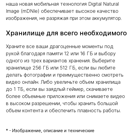
наша новая мобильная технология Digital Natural
Image (mDNIe) обеспечивает высокое качество
изображения, не разряжая при этом аккумулятор.
Хранилище для всего необходимого
Храните все ваши драгоценные моменты под
рукой благодаря памяти 12 или 16 ГБ и выбору
одного из трех вариантов хранения. Выберите
хранилище 256 ГБ или 512 ГБ, если вы любите
делать фотографии и преимущественно смотреть
видео онлайн. Либо увеличьте объем хранилища
до 1 ТБ, если вы заядлый геймер, скачиваете
более объемные приложения или снимаете видео
в высоком разрешении, чтобы хранить большой
объем контента и обеспечить плавность работы.
* - Изображение, описание и технические