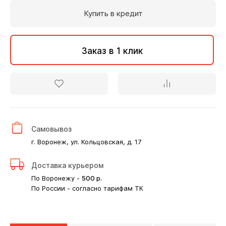
Купить в кредит
Заказ в 1 клик
Самовывоз
г. Воронеж, ул. Кольцовская, д. 17
Доставка курьером
По Воронежу -
500
р.
По России - согласно тарифам ТК