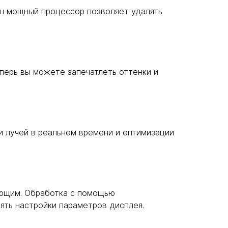
аш мощный процессор позволяет удалять
перь вы можете запечатлеть оттенки и
и лучей в реальном времени и оптимизации
ающим. Обработка с помощью
ять настройки параметров дисплея.