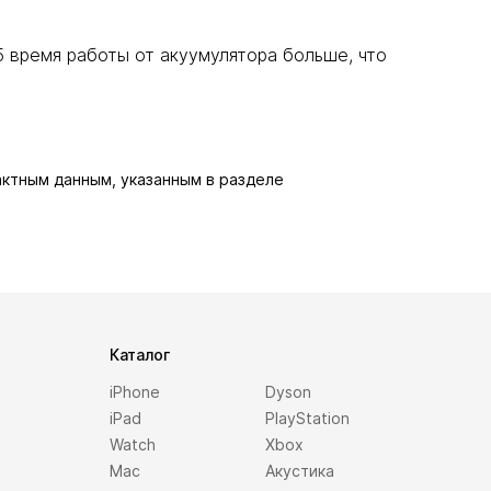
 время работы от акуумулятора больше, что
актным данным, указанным в разделе
Каталог
iPhone
Dyson
iPad
PlayStation
Watch
Xbox
Mac
Акустика