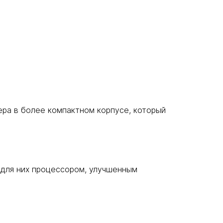
ера в более компактном корпусе, который
для них процессором, улучшенным