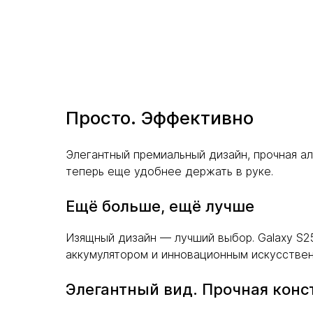
Просто. Эффективно
Элегантный премиальный дизайн, прочная а
теперь еще удобнее держать в руке.
Ещё больше, ещё лучше
Изящный дизайн — лучший выбор. Galaxy S
аккумулятором и инновационным искусстве
Элегантный вид. Прочная конс