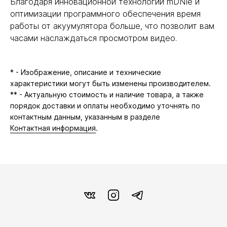
Благодаря инновационной технологии mDNIe и
оптимизации программного обеспечения время
работы от акуумулятора больше, что позволит вам
часами наслаждаться просмотром видео.
* - Изображение, описание и технические
характеристики могут быть изменены производителем.
** - Актуальную стоимость и наличие товара, а также
порядок доставки и оплаты необходимо уточнять по
контактным данным, указанным в разделе
Контактная информация
.