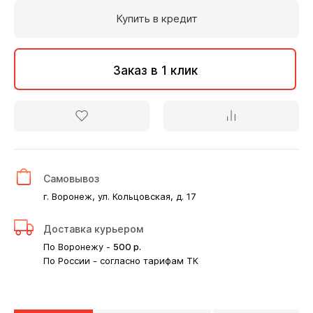
Купить в кредит
Заказ в 1 клик
Самовывоз
г. Воронеж, ул. Кольцовская, д. 17
Доставка курьером
По Воронежу -
500
р.
По России - согласно тарифам ТК