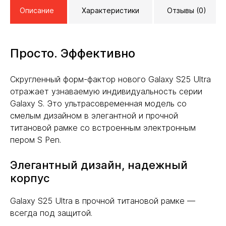
Описание
Характеристики
Отзывы (0)
Просто. Эффективно
Скругленный форм-фактор нового Galaxy S25 Ultra
отражает узнаваемую индивидуальность серии
Galaxy S. Это ультрасовременная модель со
смелым дизайном в элегантной и прочной
титановой рамке со встроенным электронным
пером S Pen.
Элегантный дизайн, надежный
корпус
Galaxy S25 Ultra в прочной титановой рамке —
всегда под защитой.