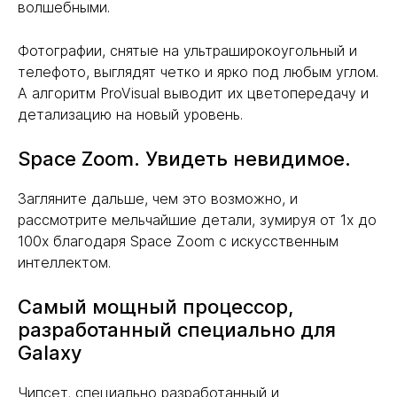
волшебными.
Фотографии, снятые на ультраширокоугольный и
телефото, выглядят четко и ярко под любым углом.
А алгоритм ProVisual выводит их цветопередачу и
детализацию на новый уровень.
Space Zoom. Увидеть невидимое.
Загляните дальше, чем это возможно, и
рассмотрите мельчайшие детали, зумируя от 1x до
100x благодаря Space Zoom с искусственным
интеллектом.
Самый мощный процессор,
разработанный специально для
Galaxy
Чипсет, специально разработанный и