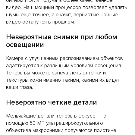
битном HDR и получать более качественное
видео. Наш мощный процессор позволяет удалять
шумы еще точнее, а значит, зернистые ночные
видео останутся в прошлом.
Невероятные снимки при любом
освещении
Камера с улучшенным распознаванием объектов
адаптируется к различным условиям освещения.
Теперь вы можете запечатлеть оттенки и
текстуры кожи именно такими, какими их видят
ваши глаза.
Невероятно четкие детали
Мельчайшие детали теперь в фокусе — с
помощью 50 МП ультраширокоугольного
объектива макроснимки получаются поистине