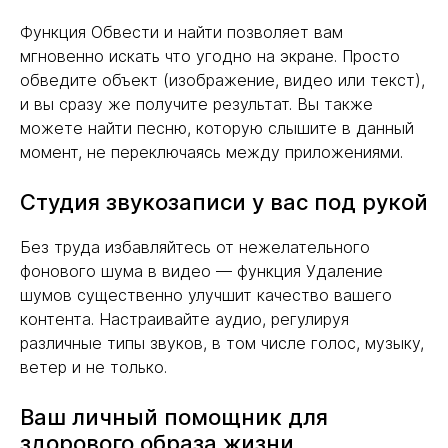
Функция Обвести и найти позволяет вам
мгновенно искать что угодно на экране. Просто
обведите объект (изображение, видео или текст),
и вы сразу же получите результат. Вы также
можете найти песню, которую слышите в данный
момент, не переключаясь между приложениями.
Студия звукозаписи у вас под рукой
Без труда избавляйтесь от нежелательного
фонового шума в видео — функция Удаление
шумов существенно улучшит качество вашего
контента. Настраивайте аудио, регулируя
различные типы звуков, в том числе голос, музыку,
ветер и не только.
Ваш личный помощник для
здорового образа жизни