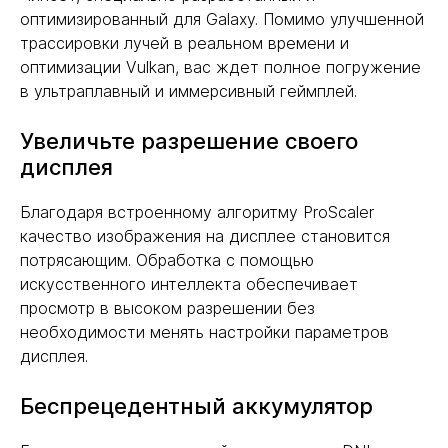
оптимизированный для Galaxy. Помимо улучшенной
трассировки лучей в реальном времени и
оптимизации Vulkan, вас ждет полное погружение
в ультраплавный и иммерсивный геймплей.
Увеличьте разрешение своего
дисплея
Благодаря встроенному алгоритму ProScaler
качество изображения на дисплее становится
потрясающим. Обработка с помощью
искусственного интеллекта обеспечивает
просмотр в высоком разрешении без
необходимости менять настройки параметров
дисплея.
Беспрецедентный аккумулятор