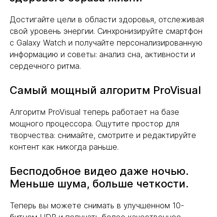
Достигайте цели в области здоровья, отслеживая
свой уровень энергии. Синхронизируйте смартфон
с Galaxy Watch и получайте персонализированную
информацию и советы: анализ сна, активности и
сердечного ритма.
Самый мощный алгоритм ProVisual
Алгоритм ProVisual теперь работает на базе
мощного процессора. Ощутите простор для
творчества: снимайте, смотрите и редактируйте
контент как никогда раньше.
Бесподобное видео даже ночью.
Меньше шума, больше четкости.
Теперь вы можете снимать в улучшенном 10-