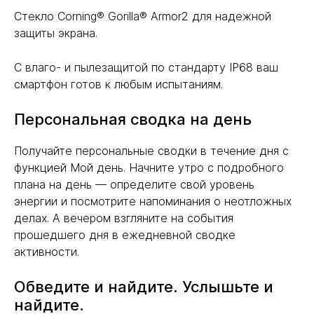
Стекло Corning® Gorilla® Armor2 для надежной
защиты экрана.
С влаго- и пылезащитой по стандарту IP68 ваш
смартфон готов к любым испытаниям.
Персональная сводка на день
Получайте персональные сводки в течение дня с
функцией Мой день. Начните утро с подробного
плана на день — определите свой уровень
энергии и посмотрите напоминания о неотложных
делах. А вечером взгляните на события
прошедшего дня в ежедневной сводке
активности.
Обведите и найдите. Услышьте и
найдите.