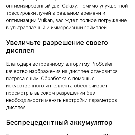
оптимизированный для Galaxy. Помимо улучшенной
трассировки лучей в реальном времени и
оптимизации Vulkan, вас ждет полное погружение
в ультраплавный и иммерсивный геймплей.
Увеличьте разрешение своего
дисплея
Благодаря встроенному алгоритму ProScaler
качество изображения на дисплее становится
потрясающим. Обработка с помощью
искусственного интеллекта обеспечивает
просмотр в высоком разрешении без
необходимости менять настройки параметров
дисплея.
Беспрецедентный аккумулятор