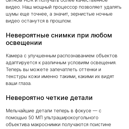
битном HDR и получать более качественное
видео. Наш мощный процессор позволяет удалять
шумы еще точнее, а значит, зернистые ночные
видео останутся в прошлом.
Невероятные снимки при любом
освещении
Камера с улучшенным распознаванием объектов
адаптируется к различным условиям освещения.
Теперь вы можете запечатлеть оттенки и
текстуры кожи именно такими, какими их видят
ваши глаза.
Невероятно четкие детали
Мельчайшие детали теперь в фокусе — с
помощью 50 МП ультраширокоугольного
объектива макроснимки получаются поистине