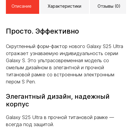
Описание
Характеристики
Отзывы (0)
Просто. Эффективно
Скругленный форм-фактор нового Galaxy S25 Ultra
отражает узнаваемую индивидуальность серии
Galaxy S. Это ультрасовременная модель со
смелым дизайном в элегантной и прочной
титановой рамке со встроенным электронным
пером S Pen.
Элегантный дизайн, надежный
корпус
Galaxy S25 Ultra в прочной титановой рамке —
всегда под защитой.