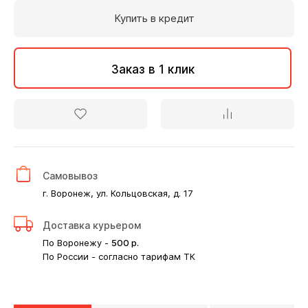
Купить в кредит
Заказ в 1 клик
Самовывоз
г. Воронеж, ул. Кольцовская, д. 17
Доставка курьером
По Воронежу -
500
р.
По России - согласно тарифам ТК