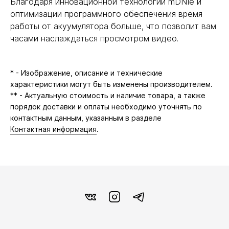
Благодаря инновационной технологии mDNIe и
оптимизации программного обеспечения время
работы от акуумулятора больше, что позволит вам
часами наслаждаться просмотром видео.
* - Изображение, описание и технические
характеристики могут быть изменены производителем.
** - Актуальную стоимость и наличие товара, а также
порядок доставки и оплаты необходимо уточнять по
контактным данным, указанным в разделе
Контактная информация
.