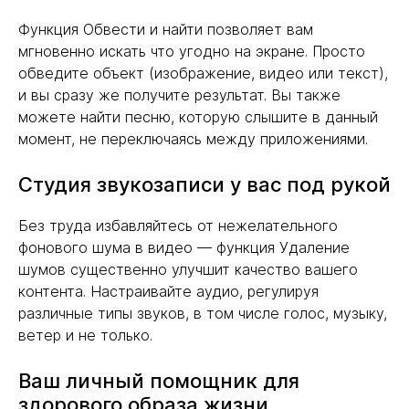
Функция Обвести и найти позволяет вам
мгновенно искать что угодно на экране. Просто
обведите объект (изображение, видео или текст),
и вы сразу же получите результат. Вы также
можете найти песню, которую слышите в данный
момент, не переключаясь между приложениями.
Студия звукозаписи у вас под рукой
Без труда избавляйтесь от нежелательного
фонового шума в видео — функция Удаление
шумов существенно улучшит качество вашего
контента. Настраивайте аудио, регулируя
различные типы звуков, в том числе голос, музыку,
ветер и не только.
Ваш личный помощник для
здорового образа жизни