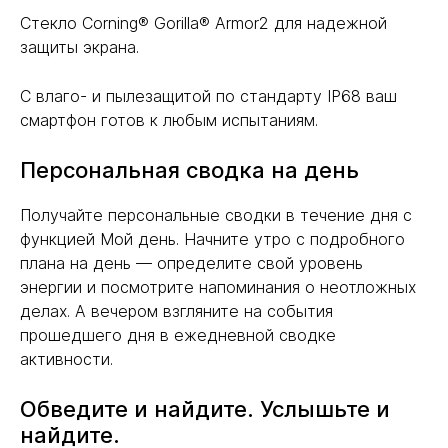
Стекло Corning® Gorilla® Armor2 для надежной
защиты экрана.
С влаго- и пылезащитой по стандарту IP68 ваш
смартфон готов к любым испытаниям.
Персональная сводка на день
Получайте персональные сводки в течение дня с
функцией Мой день. Начните утро с подробного
плана на день — определите свой уровень
энергии и посмотрите напоминания о неотложных
делах. А вечером взгляните на события
прошедшего дня в ежедневной сводке
активности.
Обведите и найдите. Услышьте и
найдите.