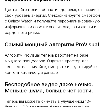
Достигайте цели в области здоровья, отслеживая
свой уровень энергии. Синхронизируйте смартфон
с Galaxy Watch и получайте персонализированную
информацию и советы: анализ сна, активности и
сердечного ритма.
Самый мощный алгоритм ProVisual
Алгоритм ProVisual теперь работает на базе
мощного процессора. Ощутите простор для
творчества: снимайте, смотрите и редактируйте
контент как никогда раньше.
Бесподобное видео даже ночью.
Меньше шума, больше четкости.
Теперь вы можете снимать в улучшенном 10-