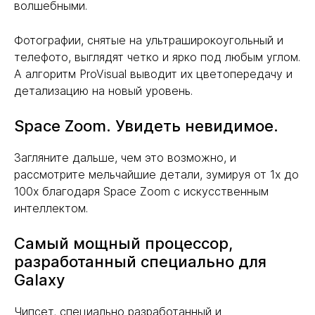
волшебными.
Фотографии, снятые на ультраширокоугольный и
телефото, выглядят четко и ярко под любым углом.
А алгоритм ProVisual выводит их цветопередачу и
детализацию на новый уровень.
Space Zoom. Увидеть невидимое.
Загляните дальше, чем это возможно, и
рассмотрите мельчайшие детали, зумируя от 1x до
100x благодаря Space Zoom с искусственным
интеллектом.
Самый мощный процессор,
разработанный специально для
Galaxy
Чипсет, специально разработанный и