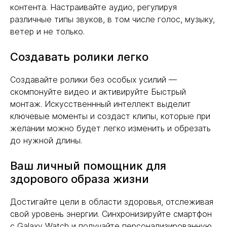
контента. Настраивайте аудио, регулируя
различные типы звуков, в том числе голос, музыку,
ветер и не только.
Создавать ролики легко
Создавайте ролики без особых усилий —
скомпонуйте видео и активируйте Быстрый
монтаж. Искусственнный интеллект выделит
ключевые моменты и создаст клипы, которые при
желании можно будет легко изменить и обрезать
до нужной длины.
Ваш личный помощник для
здорового образа жизни
Достигайте цели в области здоровья, отслеживая
свой уровень энергии. Синхронизируйте смартфон
с Galaxy Watch и получайте персонализированную