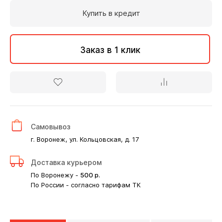
Купить в кредит
Заказ в 1 клик
Самовывоз
г. Воронеж, ул. Кольцовская, д. 17
Доставка курьером
По Воронежу -
500
р.
По России - согласно тарифам ТК