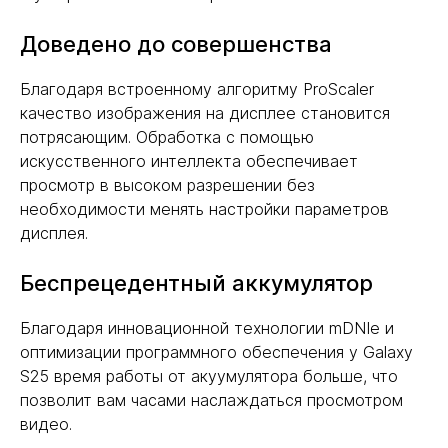
Доведено до совершенства
Благодаря встроенному алгоритму ProScaler
качество изображения на дисплее становится
потрясающим. Обработка с помощью
искусственного интеллекта обеспечивает
просмотр в высоком разрешении без
необходимости менять настройки параметров
дисплея.
Беспрецедентный аккумулятор
Благодаря инновационной технологии mDNIe и
оптимизации программного обеспечения у Galaxy
S25 время работы от акуумулятора больше, что
позволит вам часами наслаждаться просмотром
видео.