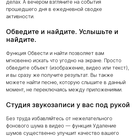
делах. А вечером взгляните на события
прошедшего дня в ежедневной сводке
активности.
Обведите и найдите. Услышьте и
найдите.
Функция Обвести и найти позволяет вам
мгновенно искать что угодно на экране. Просто
обведите объект (изображение, видео или текст),
и вы сразу же получите результат. Вы также
можете найти песню, которую слышите в данный
момент, не переключаясь между приложениями.
Студия звукозаписи у вас под рукой
Без труда избавляйтесь от нежелательного
фонового шума в видео — функция Удаление
шумов существенно улучшит качество вашего