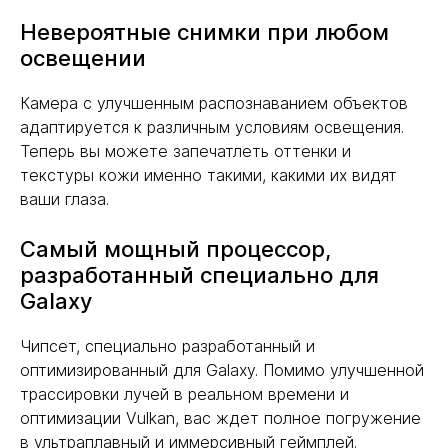
Невероятные снимки при любом
освещении
Камера с улучшенным распознаванием объектов
адаптируется к различным условиям освещения.
Теперь вы можете запечатлеть оттенки и
текстуры кожи именно такими, какими их видят
ваши глаза.
Самый мощный процессор,
разработанный специально для
Galaxy
Чипсет, специально разработанный и
оптимизированный для Galaxy. Помимо улучшенной
трассировки лучей в реальном времени и
оптимизации Vulkan, вас ждет полное погружение
в ультраплавный и иммерсивный геймплей.