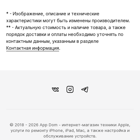
* - Изображение, описание и технические
характеристики могут быть изменены производителем.
** - Актуальную стоимость и наличие товара, а также
порядок доставки и оплаты необходимо уточнять по
контактным данным, указанным в разделе
Контактная информация
.
© 2018 - 2026 App Dom - интернет-магазин техники Apple,
услуги по ремонту iPhone, iPad, Mac, а также настройка и
обслуживание устройств.