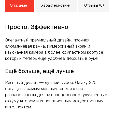
Описание
Характеристики
Отзывы (0)
Просто. Эффективно
Элегантный премиальный дизайн, прочная
алюминиевая рамка, иммерсивный экран и
изысканная камера в более компактном корпусе,
который теперь еще удобнее держать в руке.
Ещё больше, ещё лучше
Изящный дизайн — лучший выбор. Galaxy S25
оснащены самым мощным, специально
разработанным для них процессором, улучшенным
аккумулятором и инновационным искусственным
интеллектом.