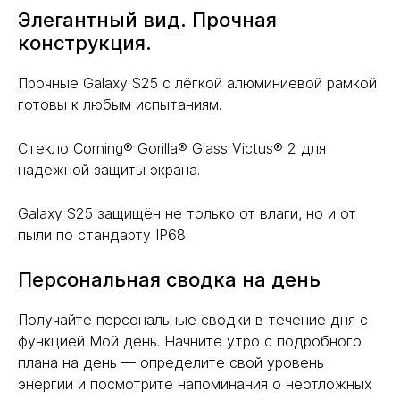
Элегантный вид. Прочная
конструкция.
Прочные Galaxy S25 с лёгкой алюминиевой рамкой
готовы к любым испытаниям.
Стекло Corning® Gorilla® Glass Victus® 2 для
надежной защиты экрана.
Galaxy S25 защищён не только от влаги, но и от
пыли по стандарту IP68.
Персональная сводка на день
Получайте персональные сводки в течение дня с
функцией Мой день. Начните утро с подробного
плана на день — определите свой уровень
энергии и посмотрите напоминания о неотложных