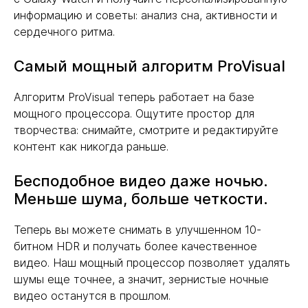
информацию и советы: анализ сна, активности и
сердечного ритма.
Самый мощный алгоритм ProVisual
Алгоритм ProVisual теперь работает на базе
мощного процессора. Ощутите простор для
творчества: снимайте, смотрите и редактируйте
контент как никогда раньше.
Бесподобное видео даже ночью.
Меньше шума, больше четкости.
Теперь вы можете снимать в улучшенном 10-
битном HDR и получать более качественное
видео. Наш мощный процессор позволяет удалять
шумы еще точнее, а значит, зернистые ночные
видео останутся в прошлом.