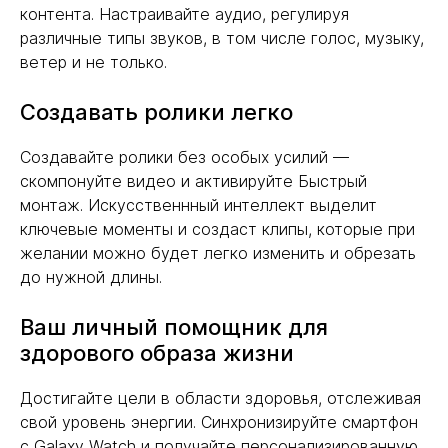
контента. Настраивайте аудио, регулируя
различные типы звуков, в том числе голос, музыку,
ветер и не только.
Создавать ролики легко
Создавайте ролики без особых усилий —
скомпонуйте видео и активируйте Быстрый
монтаж. Искусственнный интеллект выделит
ключевые моменты и создаст клипы, которые при
желании можно будет легко изменить и обрезать
до нужной длины.
Ваш личный помощник для
здорового образа жизни
Достигайте цели в области здоровья, отслеживая
свой уровень энергии. Синхронизируйте смартфон
с Galaxy Watch и получайте персонализированную