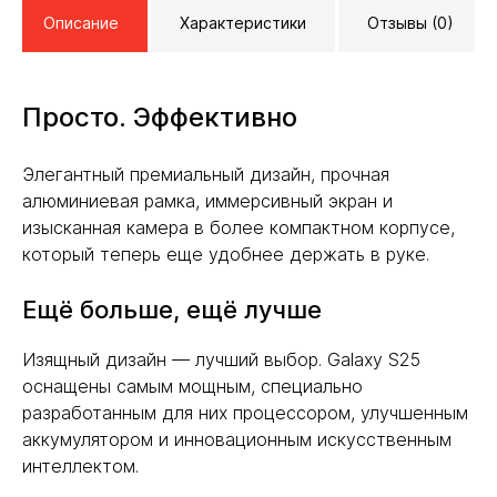
Описание
Характеристики
Отзывы (0)
Просто. Эффективно
Элегантный премиальный дизайн, прочная
алюминиевая рамка, иммерсивный экран и
изысканная камера в более компактном корпусе,
который теперь еще удобнее держать в руке.
Ещё больше, ещё лучше
Изящный дизайн — лучший выбор. Galaxy S25
оснащены самым мощным, специально
разработанным для них процессором, улучшенным
аккумулятором и инновационным искусственным
интеллектом.