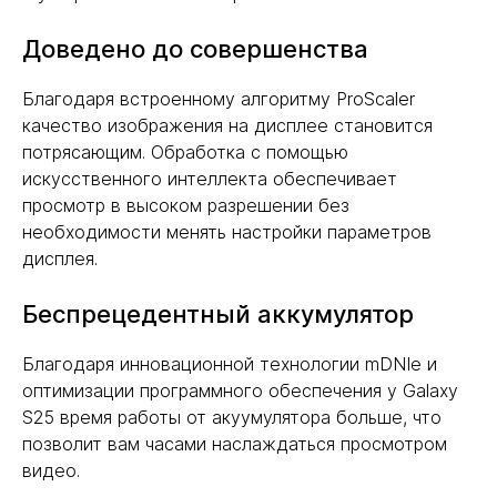
Доведено до совершенства
Благодаря встроенному алгоритму ProScaler
качество изображения на дисплее становится
потрясающим. Обработка с помощью
искусственного интеллекта обеспечивает
просмотр в высоком разрешении без
необходимости менять настройки параметров
дисплея.
Беспрецедентный аккумулятор
Благодаря инновационной технологии mDNIe и
оптимизации программного обеспечения у Galaxy
S25 время работы от акуумулятора больше, что
позволит вам часами наслаждаться просмотром
видео.