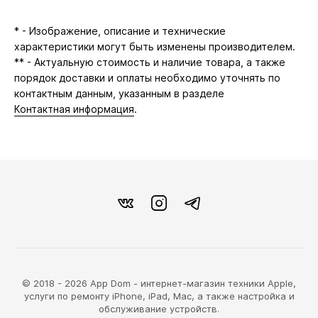
* - Изображение, описание и технические
характеристики могут быть изменены производителем.
** - Актуальную стоимость и наличие товара, а также
порядок доставки и оплаты необходимо уточнять по
контактным данным, указанным в разделе
Контактная информация
.
© 2018 - 2026 App Dom - интернет-магазин техники Apple,
услуги по ремонту iPhone, iPad, Mac, а также настройка и
обслуживание устройств.