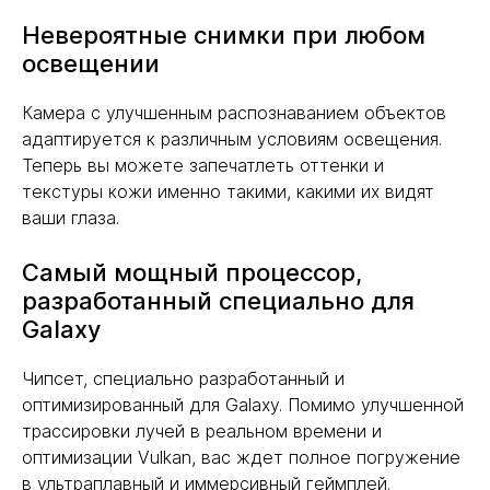
Невероятные снимки при любом
освещении
Камера с улучшенным распознаванием объектов
адаптируется к различным условиям освещения.
Теперь вы можете запечатлеть оттенки и
текстуры кожи именно такими, какими их видят
ваши глаза.
Самый мощный процессор,
разработанный специально для
Galaxy
Чипсет, специально разработанный и
оптимизированный для Galaxy. Помимо улучшенной
трассировки лучей в реальном времени и
оптимизации Vulkan, вас ждет полное погружение
в ультраплавный и иммерсивный геймплей.