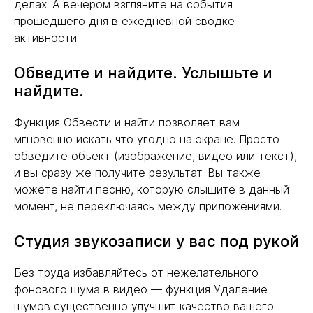
делах. А вечером взгляните на события
прошедшего дня в ежедневной сводке
активности.
Обведите и найдите. Услышьте и
найдите.
Функция Обвести и найти позволяет вам
мгновенно искать что угодно на экране. Просто
обведите объект (изображение, видео или текст),
и вы сразу же получите результат. Вы также
можете найти песню, которую слышите в данный
момент, не переключаясь между приложениями.
Студия звукозаписи у вас под рукой
Без труда избавляйтесь от нежелательного
фонового шума в видео — функция Удаление
шумов существенно улучшит качество вашего