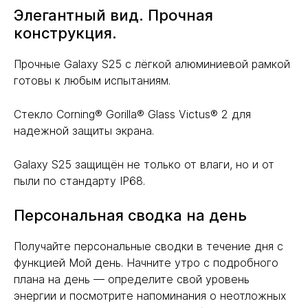
Элегантный вид. Прочная
конструкция.
Прочные Galaxy S25 с лёгкой алюминиевой рамкой
готовы к любым испытаниям.
Стекло Corning® Gorilla® Glass Victus® 2 для
надежной защиты экрана.
Galaxy S25 защищён не только от влаги, но и от
пыли по стандарту IP68.
Персональная сводка на день
Получайте персональные сводки в течение дня с
функцией Мой день. Начните утро с подробного
плана на день — определите свой уровень
энергии и посмотрите напоминания о неотложных