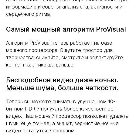
информацию и советы: анализ сна, активности и
сердечного ритма.
Самый мощный алгоритм ProVisual
Алгоритм ProVisual теперь работает на базе
мощного процессора. Ощутите простор для
творчества: снимайте, смотрите и редактируйте
контент как никогда раньше.
Бесподобное видео даже ночью.
Меньше шума, больше четкости.
Теперь вы можете снимать в улучшенном 10-
битном HDR и получать более качественное
видео. Наш мощный процессор позволяет удалять
шумы еще точнее, а значит, зернистые ночные
видео останутся в прошлом.