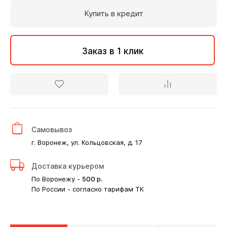
Купить в кредит
Заказ в 1 клик
Самовывоз
г. Воронеж, ул. Кольцовская, д. 17
Доставка курьером
По Воронежу -
500
р.
По России - согласно тарифам ТК