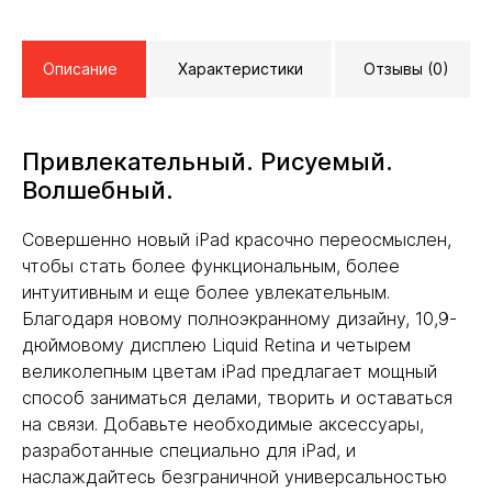
Описание
Характеристики
Отзывы (0)
Привлекательный. Рисуемый.
Волшебный.
Совершенно новый iPad красочно переосмыслен,
чтобы стать более функциональным, более
интуитивным и еще более увлекательным.
Благодаря новому полноэкранному дизайну, 10,9-
дюймовому дисплею Liquid Retina и четырем
великолепным цветам iPad предлагает мощный
способ заниматься делами, творить и оставаться
на связи. Добавьте необходимые аксессуары,
разработанные специально для iPad, и
наслаждайтесь безграничной универсальностью