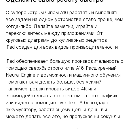
С супербыстрым чипом A16 работать и выполнять
все задачи на одном устройстве стало проще, чем
когда-либо. Делайте заметки, играйте и
переключайтесь между приложениями. От
круговых диаграмм до кулинарных рецептов —
iPad создан для всех видов производительности.
iPad обеспечивает большую производительность с
помощью сверхбыстрого чипа A16. Расширенный
Neural Engine и возможности машинного обучения
помогают вам делать больше, без усилий,
например, редактировать видео 4K или
взаимодействовать с контентом на фотографиях
или видео с помощью Live Text. А благодаря
аккумулятору, работающему целый день, вы
можете делать все это, не пропуская ни секунды.