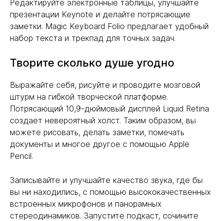
Редактируйте электронные таблицы, улучшайте
презентации Keynote и делайте потрясающие
заметки. Magic Keyboard Folio предлагает удобный
набор текста и трекпад для точных задач.
Творите сколько душе угодно
Выражайте себя, рисуйте и проводите мозговой
штурм на гибкой творческой платформе.
Потрясающий 10,9-дюймовый дисплей Liquid Retina
создает невероятный холст. Таким образом, вы
можете рисовать, делать заметки, помечать
документы и многое другое с помощью Apple
Pencil.
Записывайте и улучшайте качество звука, где бы
вы ни находились, с помощью высококачественных
встроенных микрофонов и панорамных
стереодинамиков. Запустите подкаст, сочините