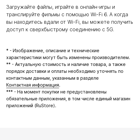
Загружайте файлы, играйте в онлайн-игры и
транслируйте фильмы с помощью Wi-Fi 6. А когда
вы находитесь вдали от Wi-Fi, вы можете получить
доступ к сверхбыстрому соединению с 5G.
* - Изображение, описание и технические
характеристики могут быть изменены производителем.
** - Актуальную стоимость и наличие товара, а также
порядок доставки и оплаты необходимо уточнять по
контактным данным, указанным в разделе
Контактная информация
.
*** - На момент покупки не предустановлены
обязательные приложения, в том числе единый магазин
приложений (RuStore).