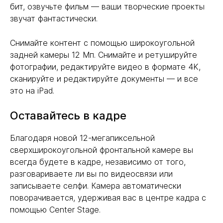
бит, озвучьте фильм — ваши творческие проекты
звучат фантастически.
Снимайте контент с помощью широкоугольной
задней камеры 12 Мп. Снимайте и ретушируйте
фотографии, редактируйте видео в формате 4K,
сканируйте и редактируйте документы — и все
это на iPad.
Оставайтесь в кадре
Благодаря новой 12-мегапиксельной
сверхширокоугольной фронтальной камере вы
всегда будете в кадре, независимо от того,
разговариваете ли вы по видеосвязи или
записываете селфи. Камера автоматически
поворачивается, удерживая вас в центре кадра с
помощью Center Stage.