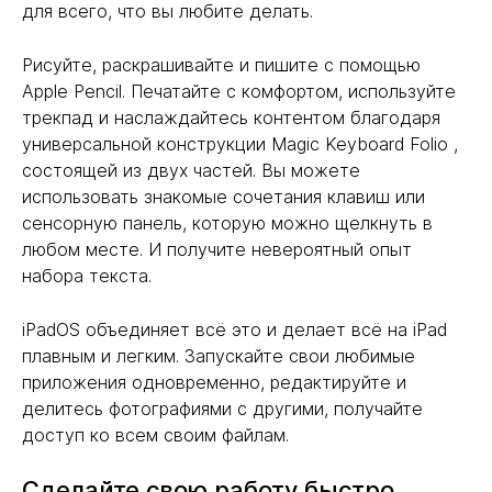
для всего, что вы любите делать.
Рисуйте, раскрашивайте и пишите с помощью
Apple Pencil. Печатайте с комфортом, используйте
трекпад и наслаждайтесь контентом благодаря
универсальной конструкции Magic Keyboard Folio ,
состоящей из двух частей. Вы можете
использовать знакомые сочетания клавиш или
сенсорную панель, которую можно щелкнуть в
любом месте. И получите невероятный опыт
набора текста.
iPadOS объединяет всё это и делает всё на iPad
плавным и легким. Запускайте свои любимые
приложения одновременно, редактируйте и
делитесь фотографиями с другими, получайте
доступ ко всем своим файлам.
Сделайте свою работу быстро