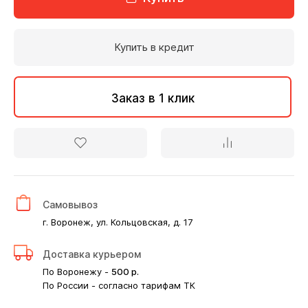
Купить в кредит
Заказ в 1 клик
Самовывоз
г. Воронеж, ул. Кольцовская, д. 17
Доставка курьером
По Воронежу -
500
р.
По России - согласно тарифам ТК