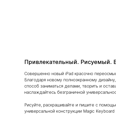
Привлекательный. Рисуемый. 
Совершенно новый iPad красочно переосмыс
Благодаря новому полноэкранному дизайну,
способ заниматься делами, творить и остав
наслаждайтесь безграничной универсальнос
Рисуйте, раскрашивайте и пишите с помощью
универсальной конструкции Magic Keyboard 