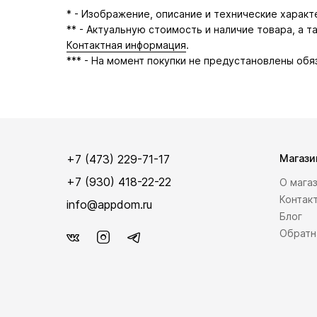
* - Изображение, описание и технические харак
** - Актуальную стоимость и наличие товара, а 
Контактная информация
.
*** - На момент покупки не предустановлены обя
+7 (473) 229-71-17
Магази
+7 (930) 418-22-22
О мага
Контак
info@appdom.ru
Блог
Обратн