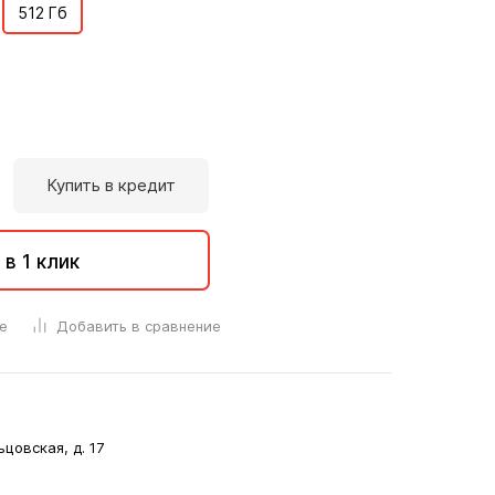
512 Гб
Купить в кредит
 в 1 клик
е
Добавить в сравнение
ьцовская, д. 17