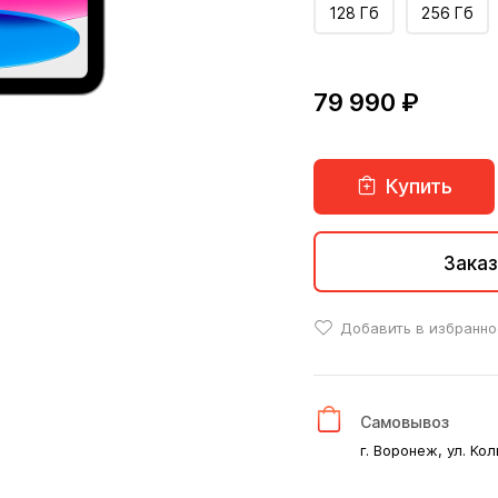
128 Гб
256 Гб
79 990 ₽
Купить
Заказ
Добавить в избранно
Самовывоз
г. Воронеж, ул. Кол