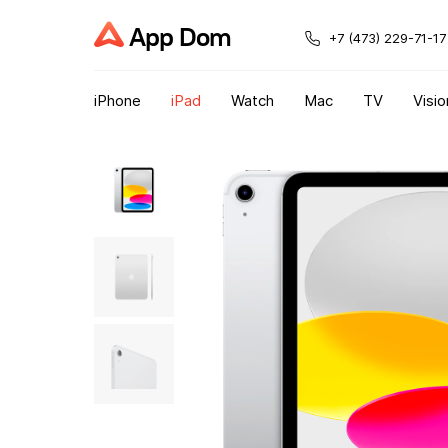
App Dom
+7 (473) 229-71-17
iPhone
iPad
Watch
Mac
TV
Visio