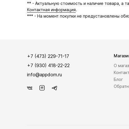
** - Актуальную стоимость и наличие товара, а 
Контактная информация
.
*** - На момент покупки не предустановлены обя
+7 (473) 229-71-17
Магази
+7 (930) 418-22-22
О мага
Контак
info@appdom.ru
Блог
Обратн