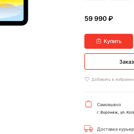
59 990 ₽
Купить
Заказ
Добавить в избранно
Самовывоз
г. Воронеж, ул. Кол
Доставка курье