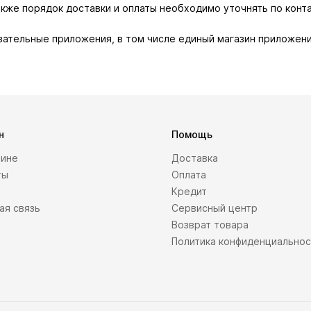
также порядок доставки и оплаты необходимо уточнять по конт
зательные приложения, в том числе единый магазин приложени
н
Помощь
зине
Доставка
ты
Оплата
Кредит
ая связь
Сервисный центр
Возврат товара
Политика конфиденциально