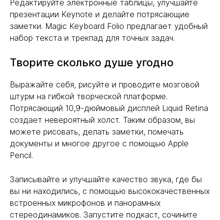
Редактируйте электронные таблицы, улучшайте
презентации Keynote и делайте потрясающие
заметки. Magic Keyboard Folio предлагает удобный
набор текста и трекпад для точных задач.
Творите сколько душе угодно
Выражайте себя, рисуйте и проводите мозговой
штурм на гибкой творческой платформе.
Потрясающий 10,9-дюймовый дисплей Liquid Retina
создает невероятный холст. Таким образом, вы
можете рисовать, делать заметки, помечать
документы и многое другое с помощью Apple
Pencil.
Записывайте и улучшайте качество звука, где бы
вы ни находились, с помощью высококачественных
встроенных микрофонов и панорамных
стереодинамиков. Запустите подкаст, сочините