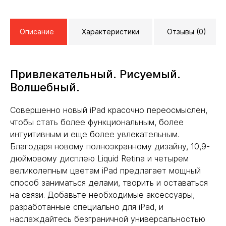
Описание
Характеристики
Отзывы (0)
Привлекательный. Рисуемый.
Волшебный.
Совершенно новый iPad красочно переосмыслен,
чтобы стать более функциональным, более
интуитивным и еще более увлекательным.
Благодаря новому полноэкранному дизайну, 10,9-
дюймовому дисплею Liquid Retina и четырем
великолепным цветам iPad предлагает мощный
способ заниматься делами, творить и оставаться
на связи. Добавьте необходимые аксессуары,
разработанные специально для iPad, и
наслаждайтесь безграничной универсальностью