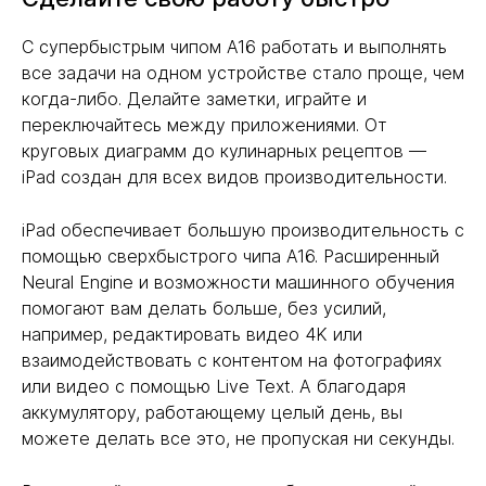
С супербыстрым чипом A16 работать и выполнять
все задачи на одном устройстве стало проще, чем
когда-либо. Делайте заметки, играйте и
переключайтесь между приложениями. От
круговых диаграмм до кулинарных рецептов —
iPad создан для всех видов производительности.
iPad обеспечивает большую производительность с
помощью сверхбыстрого чипа A16. Расширенный
Neural Engine и возможности машинного обучения
помогают вам делать больше, без усилий,
например, редактировать видео 4K или
взаимодействовать с контентом на фотографиях
или видео с помощью Live Text. А благодаря
аккумулятору, работающему целый день, вы
можете делать все это, не пропуская ни секунды.