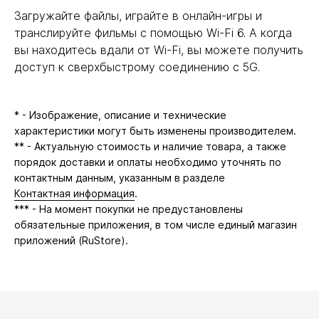
Загружайте файлы, играйте в онлайн-игры и
транслируйте фильмы с помощью Wi-Fi 6. А когда
вы находитесь вдали от Wi-Fi, вы можете получить
доступ к сверхбыстрому соединению с 5G.
* - Изображение, описание и технические
характеристики могут быть изменены производителем.
** - Актуальную стоимость и наличие товара, а также
порядок доставки и оплаты необходимо уточнять по
контактным данным, указанным в разделе
Контактная информация
.
*** - На момент покупки не предустановлены
обязательные приложения, в том числе единый магазин
приложений (RuStore).