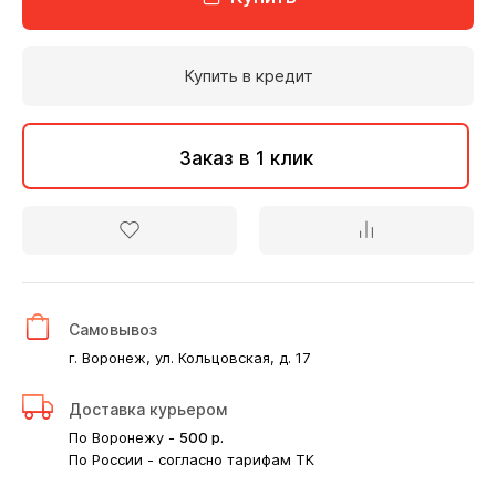
Купить в кредит
Заказ в 1 клик
Самовывоз
г. Воронеж, ул. Кольцовская, д. 17
Доставка курьером
По Воронежу -
500
р.
По России - согласно тарифам ТК