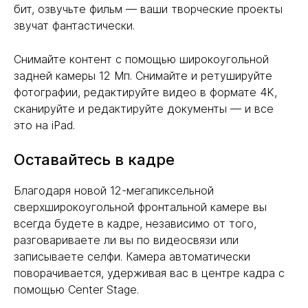
бит, озвучьте фильм — ваши творческие проекты
звучат фантастически.
Снимайте контент с помощью широкоугольной
задней камеры 12 Мп. Снимайте и ретушируйте
фотографии, редактируйте видео в формате 4K,
сканируйте и редактируйте документы — и все
это на iPad.
Оставайтесь в кадре
Благодаря новой 12-мегапиксельной
сверхширокоугольной фронтальной камере вы
всегда будете в кадре, независимо от того,
разговариваете ли вы по видеосвязи или
записываете селфи. Камера автоматически
поворачивается, удерживая вас в центре кадра с
помощью Center Stage.