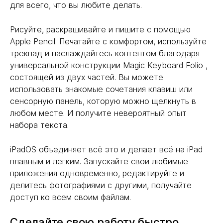
для всего, что вы любите делать.
Рисуйте, раскрашивайте и пишите с помощью
Apple Pencil. Печатайте с комфортом, используйте
трекпад и наслаждайтесь контентом благодаря
универсальной конструкции Magic Keyboard Folio ,
состоящей из двух частей. Вы можете
использовать знакомые сочетания клавиш или
сенсорную панель, которую можно щелкнуть в
любом месте. И получите невероятный опыт
набора текста.
iPadOS объединяет всё это и делает всё на iPad
плавным и легким. Запускайте свои любимые
приложения одновременно, редактируйте и
делитесь фотографиями с другими, получайте
доступ ко всем своим файлам.
Сделайте свою работу быстро