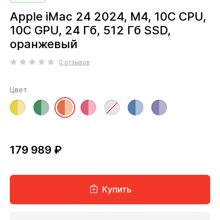
Apple iMac 24 2024, M4, 10C CPU,
10C GPU, 24 Гб, 512 Гб SSD,
оранжевый
0 отзывов
Цвет
179 989 ₽
Купить