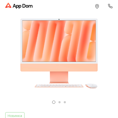
App Dom
Новинка