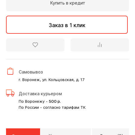
Купить в кредит
Заказ в 1 клик
Самовывоз
г. Воронеж, ул. Кольцовская, д. 17
Доставка курьером
По Воронежу -
500
р.
По России - согласно тарифам ТК