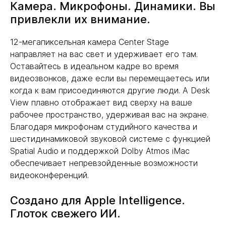
Камера. Микрофоны. Динамики. Вы
привлекли их внимание.
12-мегапиксельная камера Center Stage
направляет на вас свет и удерживает его там.
Оставайтесь в идеальном кадре во время
видеозвонков, даже если вы перемещаетесь или
когда к вам присоединяются другие люди. А Desk
View плавно отображает вид сверху на ваше
рабочее пространство, удерживая вас на экране.
Благодаря микрофонам студийного качества и
шестидинамиковой звуковой системе с функцией
Spatial Audio и поддержкой Dolby Atmos iMac
обеспечивает непревзойденные возможности
видеоконференций.
Создано для Apple Intelligence.
Глоток свежего ИИ.