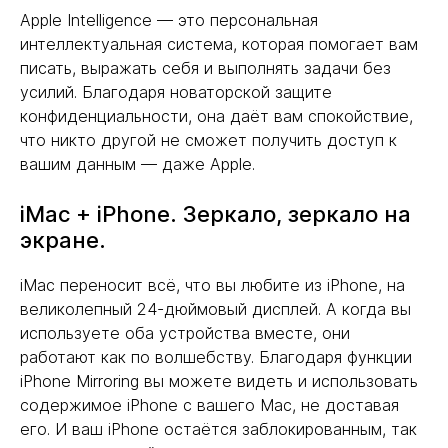
Apple Intelligence — это персональная
интеллектуальная система, которая помогает вам
писать, выражать себя и выполнять задачи без
усилий. Благодаря новаторской защите
конфиденциальности, она даёт вам спокойствие,
что никто другой не сможет получить доступ к
вашим данным — даже Apple.
iMac + iPhone. Зеркало, зеркало на
экране.
iMac переносит всё, что вы любите из iPhone, на
великолепный 24-дюймовый дисплей. А когда вы
используете оба устройства вместе, они
работают как по волшебству. Благодаря функции
iPhone Mirroring вы можете видеть и использовать
содержимое iPhone с вашего Mac, не доставая
его. И ваш iPhone остаётся заблокированным, так