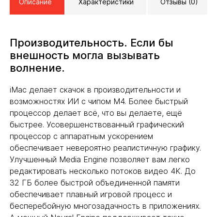
Описание
Характеристики
Отзывы (0)
Производительность. Если бы
внешность могла вызывать
волнение.
iMac делает скачок в производительности и
возможностях ИИ с чипом M4. Более быстрый
процессор делает всё, что вы делаете, ещё
быстрее. Усовершенствованный графический
процессор с аппаратным ускорением
обеспечивает невероятно реалистичную графику.
Улучшенный Media Engine позволяет вам легко
редактировать несколько потоков видео 4K. До
32 ГБ более быстрой объединенной памяти
обеспечивает плавный игровой процесс и
бесперебойную многозадачность в приложениях.