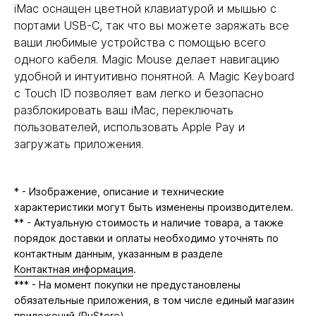
iMac оснащен цветной клавиатурой и мышью с
портами USB-C, так что вы можете заряжать все
ваши любимые устройства с помощью всего
одного кабеля. Magic Mouse делает навигацию
удобной и интуитивно понятной. А Magic Keyboard
с Touch ID позволяет вам легко и безопасно
разблокировать ваш iMac, переключать
пользователей, использовать Apple Pay и
загружать приложения.
* - Изображение, описание и технические
характеристики могут быть изменены производителем.
** - Актуальную стоимость и наличие товара, а также
порядок доставки и оплаты необходимо уточнять по
контактным данным, указанным в разделе
Контактная информация
.
*** - На момент покупки не предустановлены
обязательные приложения, в том числе единый магазин
приложений (RuStore).