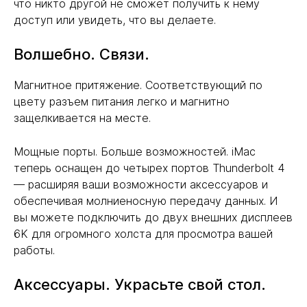
что никто другой не сможет получить к нему
доступ или увидеть, что вы делаете.
Волшебно. Связи.
Магнитное притяжение. Соответствующий по
цвету разъем питания легко и магнитно
защелкивается на месте.
Мощные порты. Больше возможностей. iMac
теперь оснащен до четырех портов Thunderbolt 4
— расширяя ваши возможности аксессуаров и
обеспечивая молниеносную передачу данных. И
вы можете подключить до двух внешних дисплеев
6K для огромного холста для просмотра вашей
работы.
Аксессуары. Украсьте свой стол.