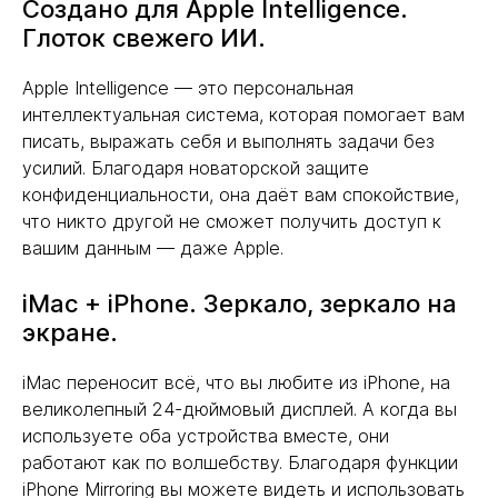
Создано для Apple Intelligence.
Глоток свежего ИИ.
Apple Intelligence — это персональная
интеллектуальная система, которая помогает вам
писать, выражать себя и выполнять задачи без
усилий. Благодаря новаторской защите
конфиденциальности, она даёт вам спокойствие,
что никто другой не сможет получить доступ к
вашим данным — даже Apple.
iMac + iPhone. Зеркало, зеркало на
экране.
iMac переносит всё, что вы любите из iPhone, на
великолепный 24-дюймовый дисплей. А когда вы
используете оба устройства вместе, они
работают как по волшебству. Благодаря функции
iPhone Mirroring вы можете видеть и использовать