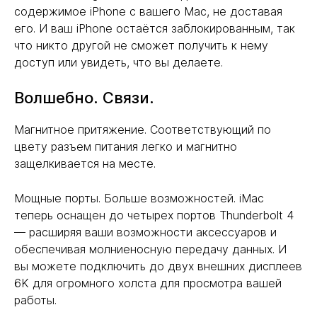
содержимое iPhone с вашего Mac, не доставая
его. И ваш iPhone остаётся заблокированным, так
что никто другой не сможет получить к нему
доступ или увидеть, что вы делаете.
Волшебно. Связи.
Магнитное притяжение. Соответствующий по
цвету разъем питания легко и магнитно
защелкивается на месте.
Мощные порты. Больше возможностей. iMac
теперь оснащен до четырех портов Thunderbolt 4
— расширяя ваши возможности аксессуаров и
обеспечивая молниеносную передачу данных. И
вы можете подключить до двух внешних дисплеев
6K для огромного холста для просмотра вашей
работы.