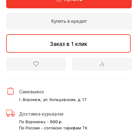
Купить в кредит
Заказ в 1 клик
Самовывоз
г. Воронеж, ул. Кольцовская, д. 17
Доставка курьером
По Воронежу -
500
р.
По России - согласно тарифам ТК