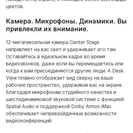
цветов.
Камера. Микрофоны. Динамики. Вы
привлекли их внимание.
12-мегапиксельная камера Center Stage
направляет на вас свет и удерживает его там.
Оставайтесь в идеальном кадре во время
видеозвонков, даже если вы перемещаетесь или
когда к вам присоединяются другие люди. А Desk
View плавно отображает вид сверху на ваше
рабочее пространство, удерживая вас на экране.
Благодаря микрофонам студийного качества и
шестидинамиковой звуковой системе с функцией
Spatial Audio и поддержкой Dolby Atmos iMac
обеспечивает непревзойденные возможности
видеоконференций.