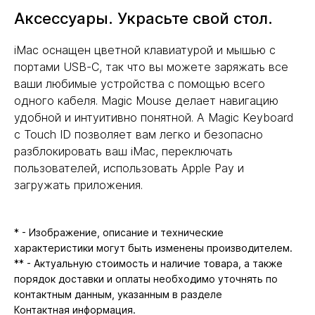
Аксессуары. Украсьте свой стол.
iMac оснащен цветной клавиатурой и мышью с
портами USB-C, так что вы можете заряжать все
ваши любимые устройства с помощью всего
одного кабеля. Magic Mouse делает навигацию
удобной и интуитивно понятной. А Magic Keyboard
с Touch ID позволяет вам легко и безопасно
разблокировать ваш iMac, переключать
пользователей, использовать Apple Pay и
загружать приложения.
* - Изображение, описание и технические
характеристики могут быть изменены производителем.
** - Актуальную стоимость и наличие товара, а также
порядок доставки и оплаты необходимо уточнять по
контактным данным, указанным в разделе
Контактная информация
.