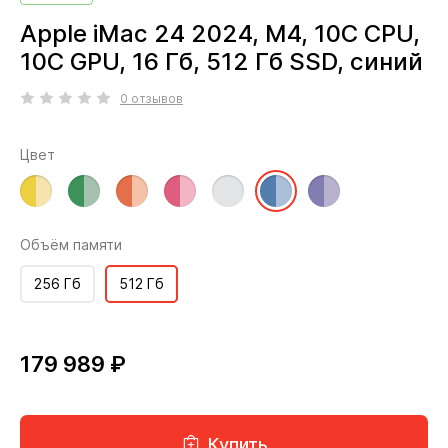
Apple iMac 24 2024, M4, 10C CPU,
10C GPU, 16 Гб, 512 Гб SSD, синий
0 отзывов
Цвет
Объём памяти
256 Гб
512 Гб
179 989 ₽
Купить