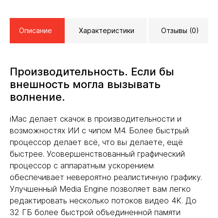
Описание
Характеристики
Отзывы (0)
Производительность. Если бы
внешность могла вызывать
волнение.
iMac делает скачок в производительности и
возможностях ИИ с чипом M4. Более быстрый
процессор делает всё, что вы делаете, ещё
быстрее. Усовершенствованный графический
процессор с аппаратным ускорением
обеспечивает невероятно реалистичную графику.
Улучшенный Media Engine позволяет вам легко
редактировать несколько потоков видео 4K. До
32 ГБ более быстрой объединенной памяти