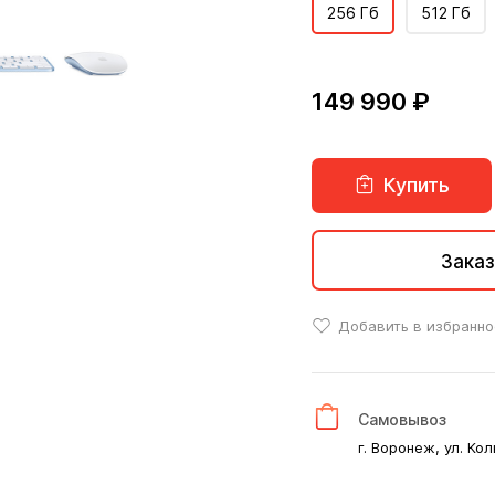
256 Гб
512 Гб
149 990 ₽
Купить
Заказ
Добавить в избранно
Самовывоз
г. Воронеж, ул. Кол