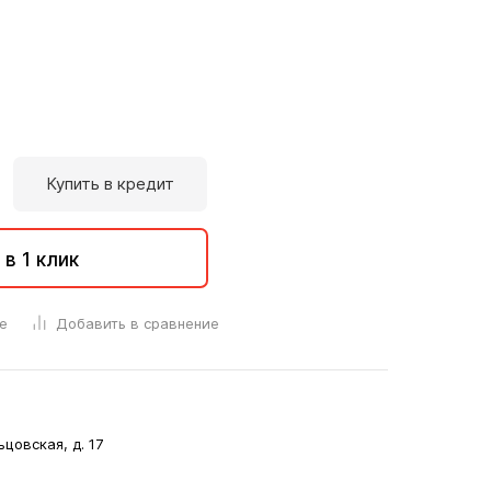
Купить в кредит
 в 1 клик
е
Добавить в сравнение
ьцовская, д. 17