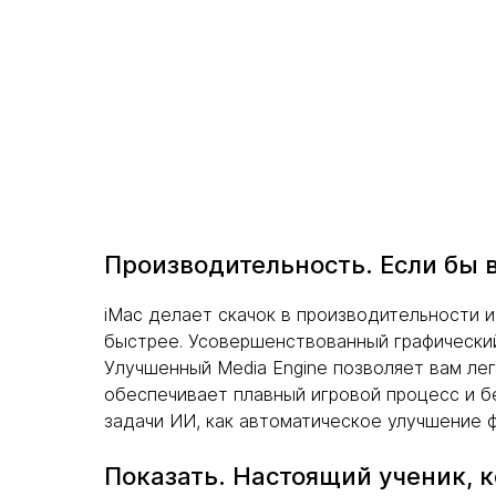
Производительность. Если бы 
iMac делает скачок в производительности 
быстрее. Усовершенствованный графический
Улучшенный Media Engine позволяет вам ле
обеспечивает плавный игровой процесс и б
задачи ИИ, как автоматическое улучшение 
Показать. Настоящий ученик, к