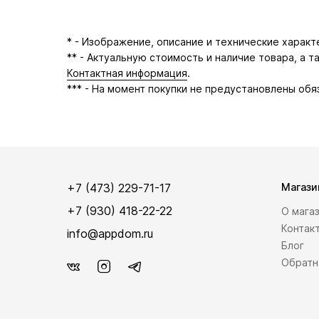
* - Изображение, описание и технические харак
** - Актуальную стоимость и наличие товара, а 
Контактная информация
.
*** - На момент покупки не предустановлены обя
+7 (473) 229-71-17
Магази
+7 (930) 418-22-22
О мага
Контак
info@appdom.ru
Блог
Обратн