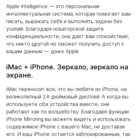
Apple Intelligence — это персональная
интеллектуальная система, которая помогает вам
писать, выражать себя и выполнять задачи без
усилий. Благодаря новаторской защите
конфиденциальности, она даёт вам спокойствие,
что никто другой не сможет получить доступ к
вашим данным — даже Apple.
iMac + iPhone. Зеркало, зеркало на
экране.
iMac переносит всё, что вы любите из iPhone, на
великолепный 24-дюймовый дисплей. А когда вы
используете оба устройства вместе, они
работают как по волшебству. Благодаря функции
iPhone Mirroring вы можете видеть и использовать
содержимое iPhone с вашего Mac, не доставая
его. И ваш iPhone остаётся заблокированным, так