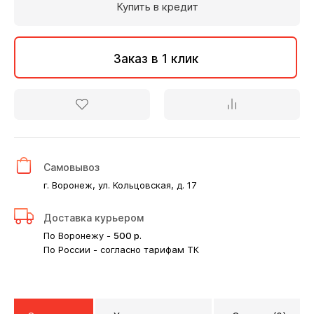
Купить в кредит
Заказ в 1 клик
Самовывоз
г. Воронеж, ул. Кольцовская, д. 17
Доставка курьером
По Воронежу -
500
р.
По России - согласно тарифам ТК