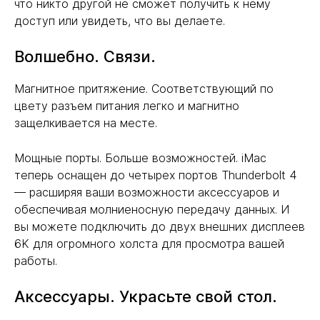
что никто другой не сможет получить к нему
доступ или увидеть, что вы делаете.
Волшебно. Связи.
Магнитное притяжение. Соответствующий по
цвету разъем питания легко и магнитно
защелкивается на месте.
Мощные порты. Больше возможностей. iMac
теперь оснащен до четырех портов Thunderbolt 4
— расширяя ваши возможности аксессуаров и
обеспечивая молниеносную передачу данных. И
вы можете подключить до двух внешних дисплеев
6K для огромного холста для просмотра вашей
работы.
Аксессуары. Украсьте свой стол.