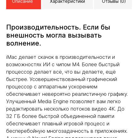
Описание
Характеристики
Отзывы (0)
Производительность. Если бы
внешность могла вызывать
волнение.
iMac делает скачок в производительности и
возможностях ИИ с чипом M4. Более быстрый
процессор делает всё, что вы делаете, ещё
быстрее. Усовершенствованный графический
процессор с аппаратным ускорением
обеспечивает невероятно реалистичную графику.
Улучшенный Media Engine позволяет вам легко
редактировать несколько потоков видео 4K. До
32 ГБ более быстрой объединенной памяти
обеспечивает плавный игровой процесс и
бесперебойную многозадачность в приложениях.