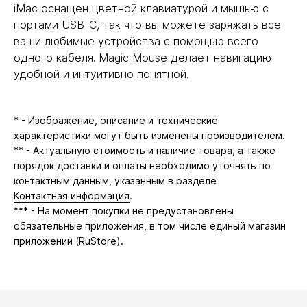
iMac оснащен цветной клавиатурой и мышью с
портами USB-C, так что вы можете заряжать все
ваши любимые устройства с помощью всего
одного кабеля. Magic Mouse делает навигацию
удобной и интуитивно понятной.
* - Изображение, описание и технические
характеристики могут быть изменены производителем.
** - Актуальную стоимость и наличие товара, а также
порядок доставки и оплаты необходимо уточнять по
контактным данным, указанным в разделе
Контактная информация
.
*** - На момент покупки не предустановлены
обязательные приложения, в том числе единый магазин
приложений (RuStore).