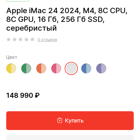
Apple iMac 24 2024, M4, 8C CPU,
8C GPU, 16 Гб, 256 Гб SSD,
серебристый
0 отзывов
Цвет
148 990 ₽
Купить