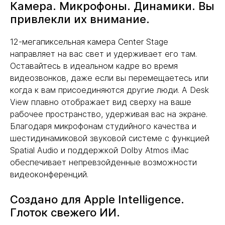
Камера. Микрофоны. Динамики. Вы
привлекли их внимание.
12-мегапиксельная камера Center Stage
направляет на вас свет и удерживает его там.
Оставайтесь в идеальном кадре во время
видеозвонков, даже если вы перемещаетесь или
когда к вам присоединяются другие люди. А Desk
View плавно отображает вид сверху на ваше
рабочее пространство, удерживая вас на экране.
Благодаря микрофонам студийного качества и
шестидинамиковой звуковой системе с функцией
Spatial Audio и поддержкой Dolby Atmos iMac
обеспечивает непревзойденные возможности
видеоконференций.
Создано для Apple Intelligence.
Глоток свежего ИИ.