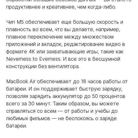
продуктивнее и креативнее, чем когда-либо.
Чип M5 обеспечивает еще большую скорость и
плавность во всем, что вы делаете, например,
плавное переключение между множеством
приложений и вкладок, редактирование видео в
формате 4K или захватывающие игры, такие как
Neverness to Everness. И все это в бесшумной
конструкции без вентилятора.
MacBook Air обеспечивает до 18 часов работы от
батареи. И он поддерживает быструю зарядку,
позволяя зарядить аккумулятор до 50 процентов
всего за 30 минут. Таким образом, вы можете
справляться со всем — от работы и учебы до
любимых фильмов — не беспокоясь о заряде
батареи.