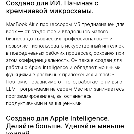
Создано для ИИ. Начиная с
кремниевой микросхемы.
MacBook Air с процессором M5 предназначен для
всех — от студентов и владельцев малого
бизнеса до творческих профессионалов — и
позволяет использовать искусственный интеллект
в повседневных рабочих процессах, сохраняя при
этом конфиденциальность. Он также создан для
работы с Apple Intelligence и обладает мощными
функциями в различных приложениях и macOS.
Поэтому, независимо от того, работаете ли вы с
LLM-программами на своем Mac или занимаетесь
программированием, вы останетесь
продуктивными и защищенными.
Создано для Apple Intelligence.
Делайте больше. Уделяйте меньше
усилий.