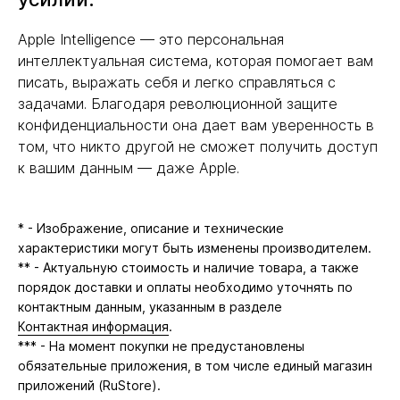
Apple Intelligence — это персональная
интеллектуальная система, которая помогает вам
писать, выражать себя и легко справляться с
задачами. Благодаря революционной защите
конфиденциальности она дает вам уверенность в
том, что никто другой не сможет получить доступ
к вашим данным — даже Apple.
* - Изображение, описание и технические
характеристики могут быть изменены производителем.
** - Актуальную стоимость и наличие товара, а также
порядок доставки и оплаты необходимо уточнять по
контактным данным, указанным в разделе
Контактная информация
.
*** - На момент покупки не предустановлены
обязательные приложения, в том числе единый магазин
приложений (RuStore).