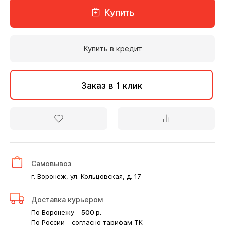
Купить
Купить в кредит
Заказ в 1 клик
Самовывоз
г. Воронеж, ул. Кольцовская, д. 17
Доставка курьером
По Воронежу -
500
р.
По России - согласно тарифам ТК