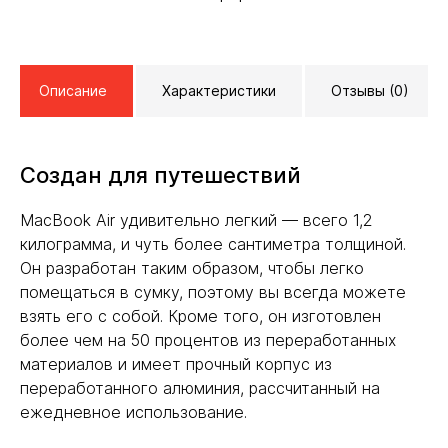
Описание
Характеристики
Отзывы (0)
Создан для путешествий
MacBook Air удивительно легкий — всего 1,2
килограмма, и чуть более сантиметра толщиной.
Он разработан таким образом, чтобы легко
помещаться в сумку, поэтому вы всегда можете
взять его с собой. Кроме того, он изготовлен
более чем на 50 процентов из переработанных
материалов и имеет прочный корпус из
переработанного алюминия, рассчитанный на
ежедневное использование.