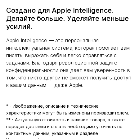
Создано для Apple Intelligence.
Делайте больше. Уделяйте меньше
усилий.
Apple Intelligence — это персональная
интеллектуальная система, которая помогает вам
писать, выражать себя и легко справляться с
задачами. Благодаря революционной защите
конфиденциальности она дает вам уверенность в
том, что никто другой не сможет получить доступ
к вашим данным — даже Apple.
* - Изображение, описание и технические
характеристики могут быть изменены производителем.
** - Актуальную стоимость и наличие товара, а также
порядок доставки и оплаты необходимо уточнять по
контактным данным, указанным в разделе