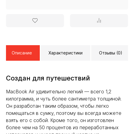
Описание
Характеристики
Отзывы (0)
Создан для путешествий
MacBook Air удивительно легкий — всего 1,2
килограмма, и чуть более сантиметра толщиной.
Он разработан таким образом, чтобы легко
помещаться в сумку, поэтому вы всегда можете
взять его с собой. Кроме того, он изготовлен
более чем на 50 процентов из переработанных