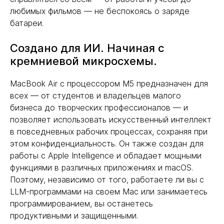
любимых фильмов — не беспокоясь о заряде
батареи.
Создано для ИИ. Начиная с
кремниевой микросхемы.
MacBook Air с процессором M5 предназначен для
всех — от студентов и владельцев малого
бизнеса до творческих профессионалов — и
позволяет использовать искусственный интеллект
в повседневных рабочих процессах, сохраняя при
этом конфиденциальность. Он также создан для
работы с Apple Intelligence и обладает мощными
функциями в различных приложениях и macOS.
Поэтому, независимо от того, работаете ли вы с
LLM-программами на своем Mac или занимаетесь
программированием, вы останетесь
продуктивными и защищенными.