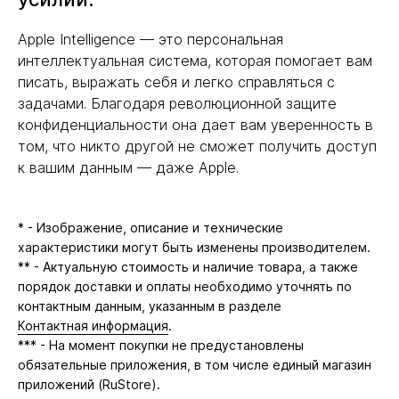
Apple Intelligence — это персональная
интеллектуальная система, которая помогает вам
писать, выражать себя и легко справляться с
задачами. Благодаря революционной защите
конфиденциальности она дает вам уверенность в
том, что никто другой не сможет получить доступ
к вашим данным — даже Apple.
* - Изображение, описание и технические
характеристики могут быть изменены производителем.
** - Актуальную стоимость и наличие товара, а также
порядок доставки и оплаты необходимо уточнять по
контактным данным, указанным в разделе
Контактная информация
.
*** - На момент покупки не предустановлены
обязательные приложения, в том числе единый магазин
приложений (RuStore).