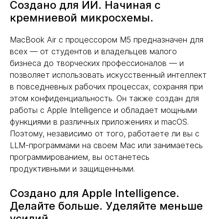
Создано для ИИ. Начиная с
кремниевой микросхемы.
MacBook Air с процессором M5 предназначен для
всех — от студентов и владельцев малого
бизнеса до творческих профессионалов — и
позволяет использовать искусственный интеллект
в повседневных рабочих процессах, сохраняя при
этом конфиденциальность. Он также создан для
работы с Apple Intelligence и обладает мощными
функциями в различных приложениях и macOS.
Поэтому, независимо от того, работаете ли вы с
LLM-программами на своем Mac или занимаетесь
программированием, вы останетесь
продуктивными и защищенными.
Создано для Apple Intelligence.
Делайте больше. Уделяйте меньше
усилий.