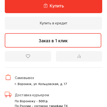
Купить
Купить в кредит
Заказ в 1 клик
Самовывоз
г. Воронеж, ул. Кольцовская, д. 17
Доставка курьером
По Воронежу -
500
р.
По России - согласно тарифам ТК