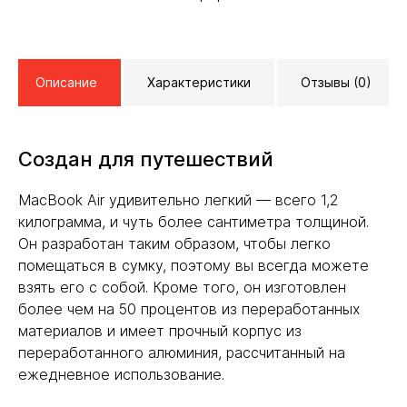
Описание
Характеристики
Отзывы (0)
Создан для путешествий
MacBook Air удивительно легкий — всего 1,2
килограмма, и чуть более сантиметра толщиной.
Он разработан таким образом, чтобы легко
помещаться в сумку, поэтому вы всегда можете
взять его с собой. Кроме того, он изготовлен
более чем на 50 процентов из переработанных
материалов и имеет прочный корпус из
переработанного алюминия, рассчитанный на
ежедневное использование.