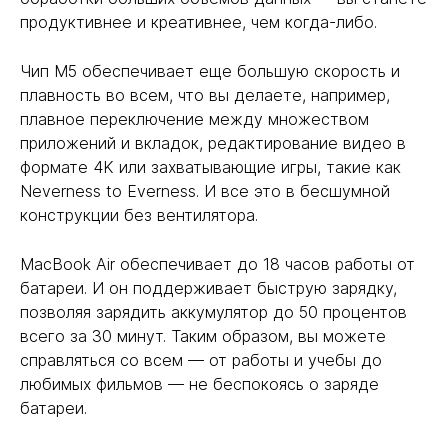
продуктивнее и креативнее, чем когда-либо.
Чип M5 обеспечивает еще большую скорость и
плавность во всем, что вы делаете, например,
плавное переключение между множеством
приложений и вкладок, редактирование видео в
формате 4K или захватывающие игры, такие как
Neverness to Everness. И все это в бесшумной
конструкции без вентилятора.
MacBook Air обеспечивает до 18 часов работы от
батареи. И он поддерживает быструю зарядку,
позволяя зарядить аккумулятор до 50 процентов
всего за 30 минут. Таким образом, вы можете
справляться со всем — от работы и учебы до
любимых фильмов — не беспокоясь о заряде
батареи.