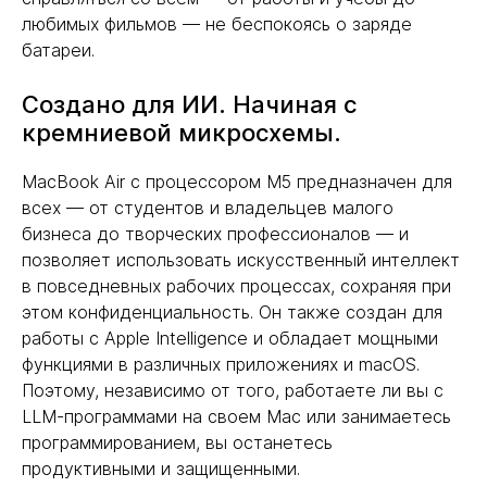
любимых фильмов — не беспокоясь о заряде
батареи.
Создано для ИИ. Начиная с
кремниевой микросхемы.
MacBook Air с процессором M5 предназначен для
всех — от студентов и владельцев малого
бизнеса до творческих профессионалов — и
позволяет использовать искусственный интеллект
в повседневных рабочих процессах, сохраняя при
этом конфиденциальность. Он также создан для
работы с Apple Intelligence и обладает мощными
функциями в различных приложениях и macOS.
Поэтому, независимо от того, работаете ли вы с
LLM-программами на своем Mac или занимаетесь
программированием, вы останетесь
продуктивными и защищенными.