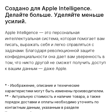
Создано для Apple Intelligence.
Делайте больше. Уделяйте меньше
усилий.
Apple Intelligence — это персональная
интеллектуальная система, которая помогает вам
писать, выражать себя и легко справляться с
задачами. Благодаря революционной защите
конфиденциальности она дает вам уверенность в
том, что никто другой не сможет получить доступ
к вашим данным — даже Apple.
* - Изображение, описание и технические
характеристики могут быть изменены производителем.
** - Актуальную стоимость и наличие товара, а также
порядок доставки и оплаты необходимо уточнять по
контактным данным, указанным в разделе