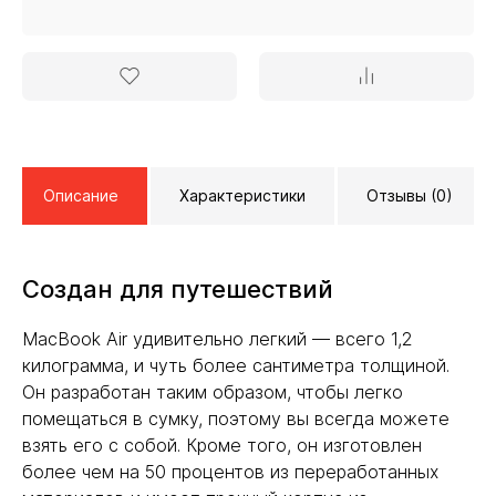
Описание
Характеристики
Отзывы (0)
Создан для путешествий
MacBook Air удивительно легкий — всего 1,2
килограмма, и чуть более сантиметра толщиной.
Он разработан таким образом, чтобы легко
помещаться в сумку, поэтому вы всегда можете
взять его с собой. Кроме того, он изготовлен
более чем на 50 процентов из переработанных