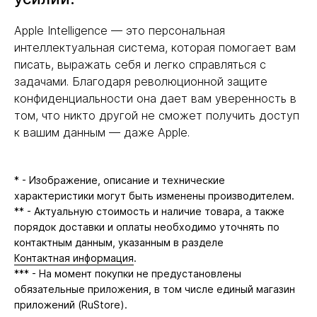
Apple Intelligence — это персональная
интеллектуальная система, которая помогает вам
писать, выражать себя и легко справляться с
задачами. Благодаря революционной защите
конфиденциальности она дает вам уверенность в
том, что никто другой не сможет получить доступ
к вашим данным — даже Apple.
* - Изображение, описание и технические
характеристики могут быть изменены производителем.
** - Актуальную стоимость и наличие товара, а также
порядок доставки и оплаты необходимо уточнять по
контактным данным, указанным в разделе
Контактная информация
.
*** - На момент покупки не предустановлены
обязательные приложения, в том числе единый магазин
приложений (RuStore).