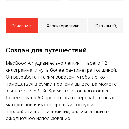
Описание
Характеристики
Отзывы (0)
Создан для путешествий
MacBook Air удивительно легкий — всего 1,2
килограмма, и чуть более сантиметра толщиной.
Он разработан таким образом, чтобы легко
помещаться в сумку, поэтому вы всегда можете
взять его с собой. Кроме того, он изготовлен
более чем на 50 процентов из переработанных
материалов и имеет прочный корпус из
переработанного алюминия, рассчитанный на
ежедневное использование.