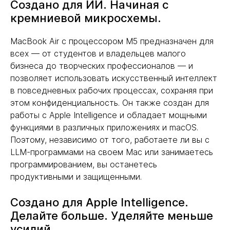
Создано для ИИ. Начиная с
кремниевой микросхемы.
MacBook Air с процессором M5 предназначен для
всех — от студентов и владельцев малого
бизнеса до творческих профессионалов — и
позволяет использовать искусственный интеллект
в повседневных рабочих процессах, сохраняя при
этом конфиденциальность. Он также создан для
работы с Apple Intelligence и обладает мощными
функциями в различных приложениях и macOS.
Поэтому, независимо от того, работаете ли вы с
LLM-программами на своем Mac или занимаетесь
программированием, вы останетесь
продуктивными и защищенными.
Создано для Apple Intelligence.
Делайте больше. Уделяйте меньше
усилий.