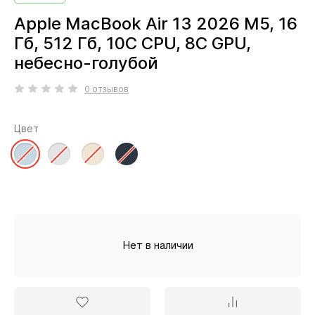
Apple MacBook Air 13 2026 M5, 16
Гб, 512 Гб, 10C CPU, 8C GPU,
небесно-голубой
0 отзывов
Цвет
Нет в наличии