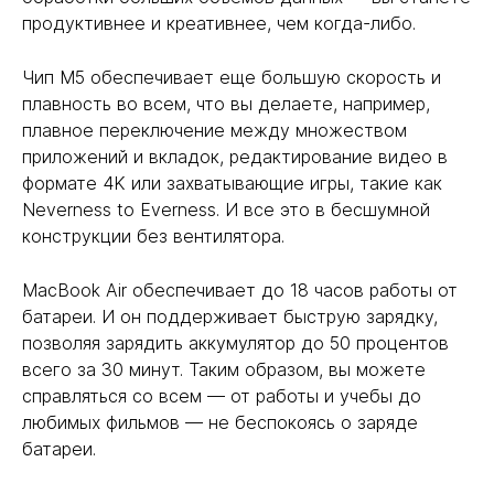
продуктивнее и креативнее, чем когда-либо.
Чип M5 обеспечивает еще большую скорость и
плавность во всем, что вы делаете, например,
плавное переключение между множеством
приложений и вкладок, редактирование видео в
формате 4K или захватывающие игры, такие как
Neverness to Everness. И все это в бесшумной
конструкции без вентилятора.
MacBook Air обеспечивает до 18 часов работы от
батареи. И он поддерживает быструю зарядку,
позволяя зарядить аккумулятор до 50 процентов
всего за 30 минут. Таким образом, вы можете
справляться со всем — от работы и учебы до
любимых фильмов — не беспокоясь о заряде
батареи.