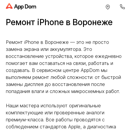
App Dom
Ремонт iPhone в Воронеже
Ремонт iPhone в Воронеже — это не просто
замена экрана или аккумулятора. Это
восстановление устройства, которое ежедневно
помогает вам оставаться на связи, работать и
создавать. В сервисном центре AppDom мы
выполняем ремонт любой сложности: от быстрой
замены дисплея до восстановления после
попадания влаги и сложных микросхемных работ.
Наши мастера используют оригинальные
комплектующие или проверенные аналоги
премиум-класса. Все работы проводятся с
соблюдением стандартов Apple, а диагностика