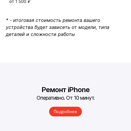
от 1 500 ₽
* - итоговая стоимость ремонта вашего
устройства будет зависеть от модели, типа
деталей и сложности работы
Ремонт iPhone
Оперативно. От 10 минут.
Подробнее