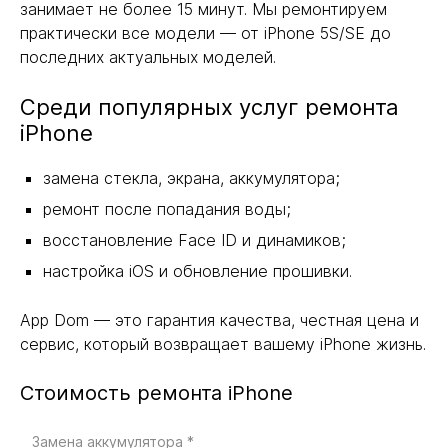
занимает не более 15 минут. Мы ремонтируем
практически все модели — от iPhone 5S/SE до
последних актуальных моделей.
Среди популярных услуг ремонта
iPhone
замена стекла, экрана, аккумулятора;
ремонт после попадания воды;
восстановление Face ID и динамиков;
настройка iOS и обновление прошивки.
App Dom — это гарантия качества, честная цена и
сервис, который возвращает вашему iPhone жизнь.
Стоимость ремонта iPhone
Замена аккумулятора *