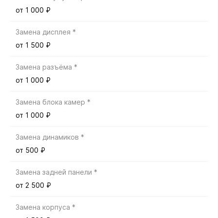
от 1 000 ₽
Замена дисплея *
от 1 500 ₽
Замена разъёма *
от 1 000 ₽
Замена блока камер *
от 1 000 ₽
Замена динамиков *
от 500 ₽
Замена задней панели *
от 2 500 ₽
Замена корпуса *