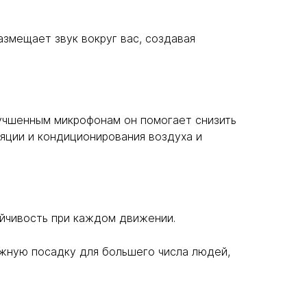
змещает звук вокруг вас, создавая
лучшенным микрофонам он помогает снизить
яции и кондиционирования воздуха и
ойчивость при каждом движении.
жную посадку для большего числа людей,