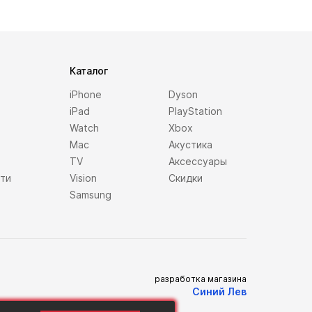
Каталог
iPhone
Dyson
iPad
PlayStation
Watch
Xbox
Mac
Акустика
TV
Аксессуары
сти
Vision
Скидки
Samsung
разработка магазина
Синий Лев