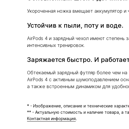
Укороченная ножка вмещает аккумулятор и 
Устойчив к пыли, поту и воде.
AirPods 4 и зарядный чехол имеют степень 
интенсивных тренировок.
Заряжается быстро. И работает
Обтекаемый зарядный футляр более чем на 
AirPods 4 с активным шумоподавлением ос
а также встроенным динамиком для удобног
* - Изображение, описание и технические харак
** - Актуальную стоимость и наличие товара, а 
Контактная информация
.