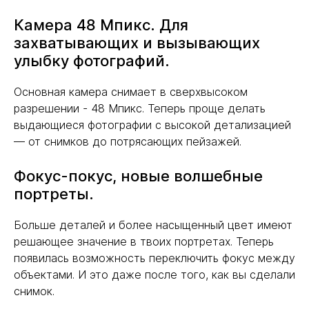
Камера 48 Мпикс. Для
захватывающих и вызывающих
улыбку фотографий.
Основная камера снимает в сверхвысоком
разрешении - 48 Мпикс. Теперь проще делать
выдающиеся фотографии с высокой детализацией
— от снимков до потрясающих пейзажей.
Фокус-покус, новые волшебные
портреты.
Больше деталей и более насыщенный цвет имеют
решающее значение в твоих портретах. Теперь
появилась возможность переключить фокус между
объектами. И это даже после того, как вы сделали
снимок.