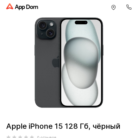
App Dom
Apple iPhone 15 128 Гб, чёрный
0 отзывов