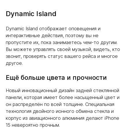
Dynamic Island
Dynamic Island отображает оповещения и
интерактивные действия, поэтому вы не
пропустите их, пока занимаетесь чем-то другим.
Вы можете управлять своей музыкой, видеть, кто
звонит, проверять статус вашего рейса и многое
другое.
Ещё больше цвета и прочности
Новый инновационный дизайн задней стеклянной
панели, которая имеет более насыщенный цвет и
он распределён по всей толщине. Специальная
технология двойного ионного обмена стекла и
корпус из авиационного алюминия делают iPhone
15 невероятно прочным.