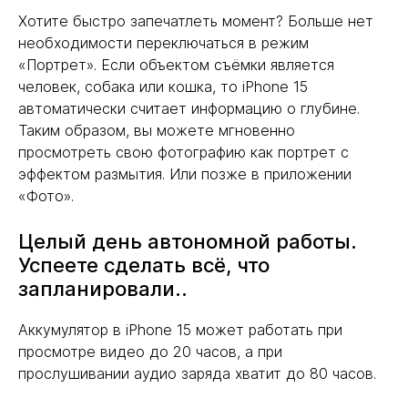
Хотите быстро запечатлеть момент? Больше нет
необходимости переключаться в режим
«Портрет». Если объектом съёмки является
человек, собака или кошка, то iPhone 15
автоматически считает информацию о глубине.
Таким образом, вы можете мгновенно
просмотреть свою фотографию как портрет с
эффектом размытия. Или позже в приложении
«Фото».
Целый день автономной работы.
Успеете сделать всё, что
запланировали..
Аккумулятор в iPhone 15 может работать при
просмотре видео до 20 часов, а при
прослушивании аудио заряда хватит до 80 часов.