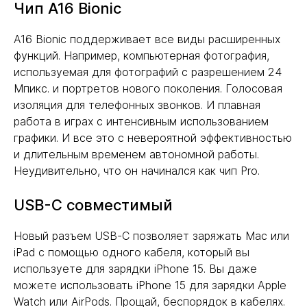
Чип A16 Bionic
A16 Bionic поддерживает все виды расширенных
функций. Например, компьютерная фотография,
используемая для фотографий с разрешением 24
Мпикс. и портретов нового поколения. Голосовая
изоляция для телефонных звонков. И плавная
работа в играх с интенсивным использованием
графики. И все это с невероятной эффективностью
и длительным временем автономной работы.
Неудивительно, что он начинался как чип Pro.
USB-C совместимый
Новый разъем USB-C позволяет заряжать Mac или
iPad с помощью одного кабеля, который вы
используете для зарядки iPhone 15. Вы даже
можете использовать iPhone 15 для зарядки Apple
Watch или AirPods. Прощай, беспорядок в кабелях.