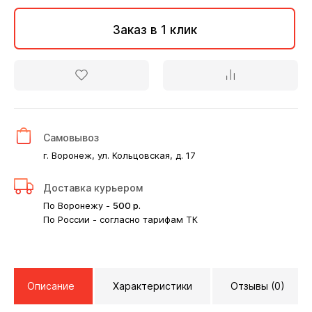
Заказ в 1 клик
Самовывоз
г. Воронеж, ул. Кольцовская, д. 17
Доставка курьером
По Воронежу -
500
р.
По России - согласно тарифам ТК
Описание
Характеристики
Отзывы (0)