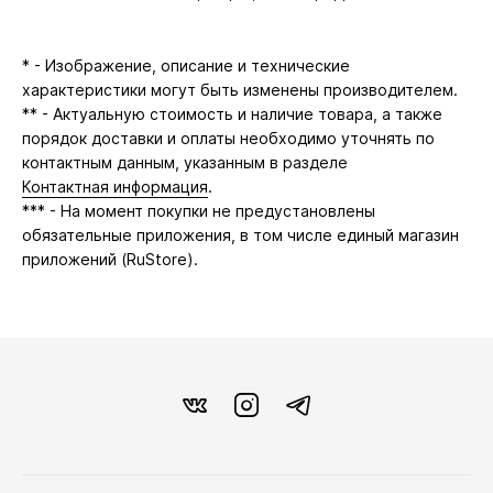
* - Изображение, описание и технические
характеристики могут быть изменены производителем.
** - Актуальную стоимость и наличие товара, а также
порядок доставки и оплаты необходимо уточнять по
контактным данным, указанным в разделе
Контактная информация
.
*** - На момент покупки не предустановлены
обязательные приложения, в том числе единый магазин
приложений (RuStore).