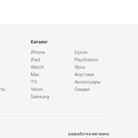
Каталог
iPhone
Dyson
iPad
PlayStation
Watch
Xbox
Mac
Акустика
TV
Аксессуары
сти
Vision
Скидки
Samsung
разработка магазина