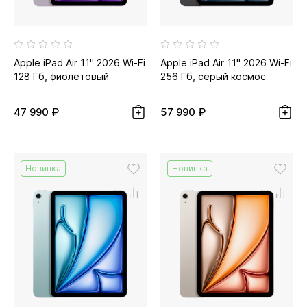
Apple iPad Air 11" 2026 Wi-Fi
Apple iPad Air 11" 2026 Wi-Fi
128 Гб, фиолетовый
256 Гб, серый космос
47 990 ₽
57 990 ₽
Новинка
Новинка