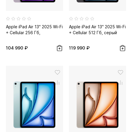
Apple iPad Air 13" 2025 Wi-Fi
Apple iPad Air 13" 2025 Wi-Fi
+ Cellular 256 Гб,
+ Cellular 512 Гб, серый
фиолетовый
космос
104 990 ₽
119 990 ₽