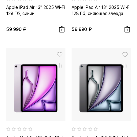
Apple iPad Air 13" 2025 Wi-Fi
Apple iPad Air 13" 2025 Wi-Fi
128 Гб, синий
128 Гб, сияющая звезда
59 990 ₽
59 990 ₽