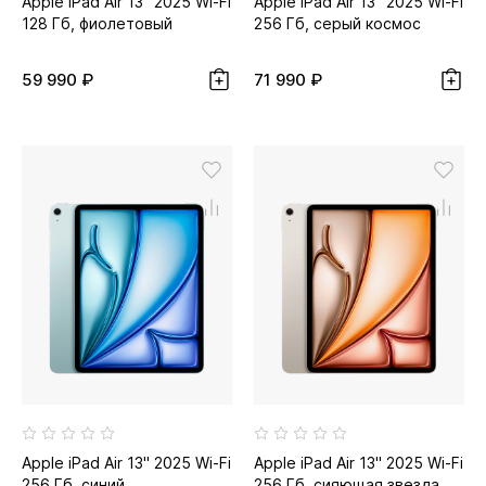
Apple iPad Air 13" 2025 Wi-Fi
Apple iPad Air 13" 2025 Wi-Fi
128 Гб, фиолетовый
256 Гб, серый космос
59 990 ₽
71 990 ₽
Apple iPad Air 13" 2025 Wi-Fi
Apple iPad Air 13" 2025 Wi-Fi
256 Гб, синий
256 Гб, сияющая звезда