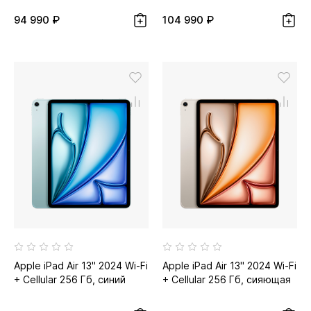
94 990 ₽
104 990 ₽
Apple iPad Air 13" 2024 Wi-Fi
Apple iPad Air 13" 2024 Wi-Fi
+ Cellular 256 Гб, синий
+ Cellular 256 Гб, сияющая
звезда...