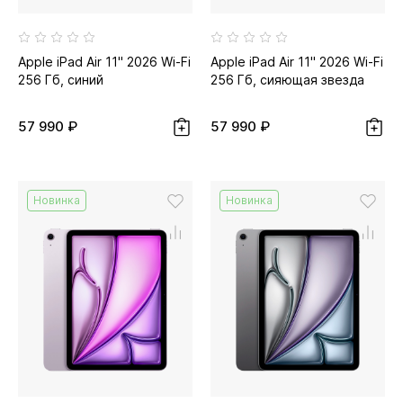
Apple iPad Air 11" 2026 Wi-Fi
Apple iPad Air 11" 2026 Wi-Fi
256 Гб, синий
256 Гб, сияющая звезда
57 990 ₽
57 990 ₽
Новинка
Новинка