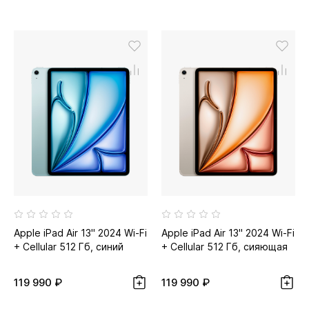
Apple iPad Air 13" 2024 Wi-Fi
Apple iPad Air 13" 2024 Wi-Fi
+ Cellular 512 Гб, синий
+ Cellular 512 Гб, сияющая
звезда...
119 990 ₽
119 990 ₽