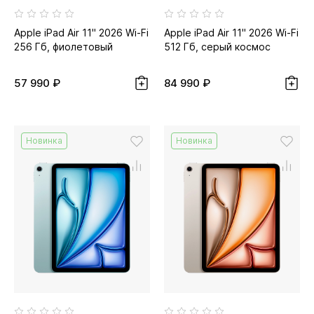
Apple iPad Air 11" 2026 Wi-Fi
Apple iPad Air 11" 2026 Wi-Fi
256 Гб, фиолетовый
512 Гб, серый космос
57 990 ₽
84 990 ₽
Новинка
Новинка