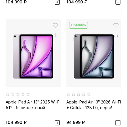
104 990 ₽
104 990 ₽
Новинка
Apple iPad Air 13" 2025 Wi-Fi
Apple iPad Air 13" 2026 Wi-Fi
512 Гб, фиолетовый
+ Cellular 128 Гб, серый
космос
104 990 ₽
94 999 ₽