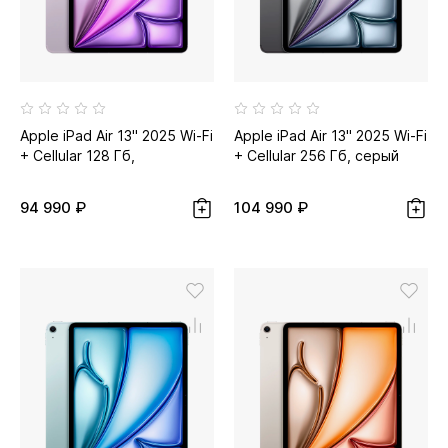
Apple iPad Air 13" 2025 Wi-Fi
Apple iPad Air 13" 2025 Wi-Fi
+ Cellular 128 Гб,
+ Cellular 256 Гб, серый
фиолетовый
космос
94 990 ₽
104 990 ₽