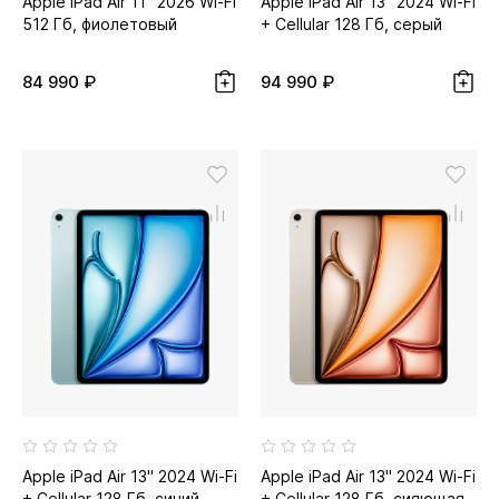
Apple iPad Air 11" 2026 Wi-Fi
Apple iPad Air 13" 2024 Wi-Fi
512 Гб, фиолетовый
+ Cellular 128 Гб, серый
космос
84 990 ₽
94 990 ₽
Apple iPad Air 13" 2024 Wi-Fi
Apple iPad Air 13" 2024 Wi-Fi
+ Cellular 128 Гб, синий
+ Cellular 128 Гб, сияющая