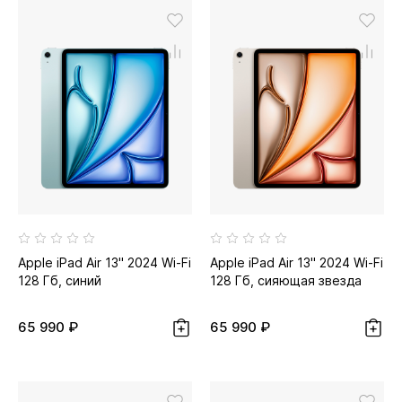
Apple iPad Air 13" 2024 Wi-Fi
Apple iPad Air 13" 2024 Wi-Fi
128 Гб, синий
128 Гб, сияющая звезда
65 990 ₽
65 990 ₽