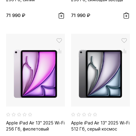
71 990 ₽
71 990 ₽
Apple iPad Air 13" 2025 Wi-Fi
Apple iPad Air 13" 2025 Wi-Fi
256 Гб, фиолетовый
512 Гб, серый космос