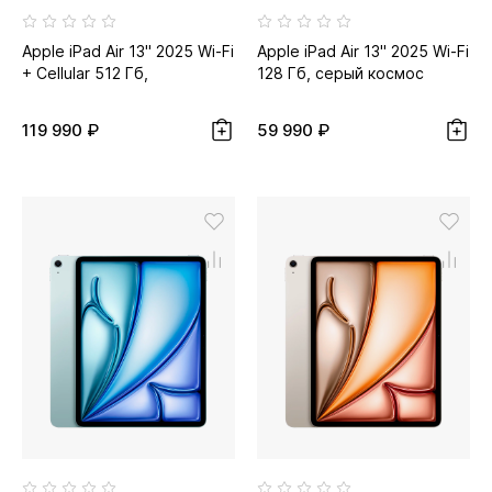
Apple iPad Air 13" 2025 Wi-Fi
Apple iPad Air 13" 2025 Wi-Fi
+ Cellular 512 Гб,
128 Гб, серый космос
фиолетовый
119 990 ₽
59 990 ₽