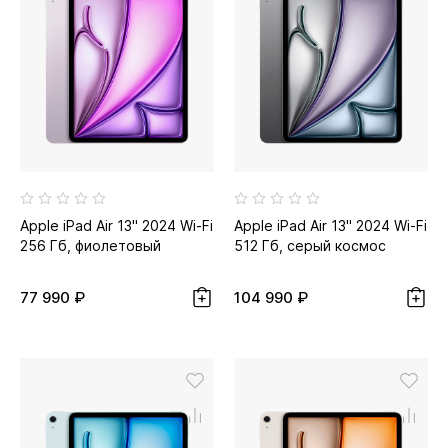
Apple iPad Air 13" 2024 Wi-Fi
Apple iPad Air 13" 2024 Wi-Fi
256 Гб, фиолетовый
512 Гб, серый космос
77 990 ₽
104 990 ₽