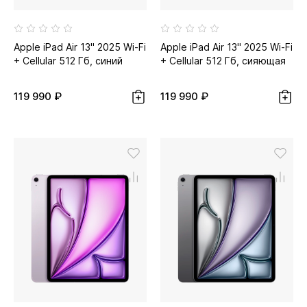
Apple iPad Air 13" 2025 Wi-Fi
Apple iPad Air 13" 2025 Wi-Fi
+ Cellular 512 Гб, синий
+ Cellular 512 Гб, сияющая
звезда...
119 990 ₽
119 990 ₽