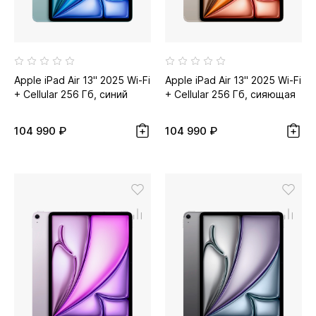
Apple iPad Air 13" 2025 Wi-Fi
Apple iPad Air 13" 2025 Wi-Fi
+ Cellular 256 Гб, синий
+ Cellular 256 Гб, сияющая
звезда...
104 990 ₽
104 990 ₽