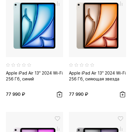
Apple iPad Air 13" 2024 Wi-Fi
Apple iPad Air 13" 2024 Wi-Fi
256 Гб, синий
256 Гб, сияющая звезда
77 990 ₽
77 990 ₽