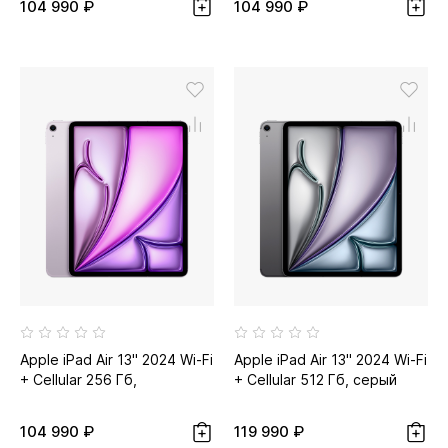
104 990 ₽
104 990 ₽
Apple iPad Air 13" 2024 Wi-Fi
Apple iPad Air 13" 2024 Wi-Fi
+ Cellular 256 Гб,
+ Cellular 512 Гб, серый
фиолетовый
космос
104 990 ₽
119 990 ₽