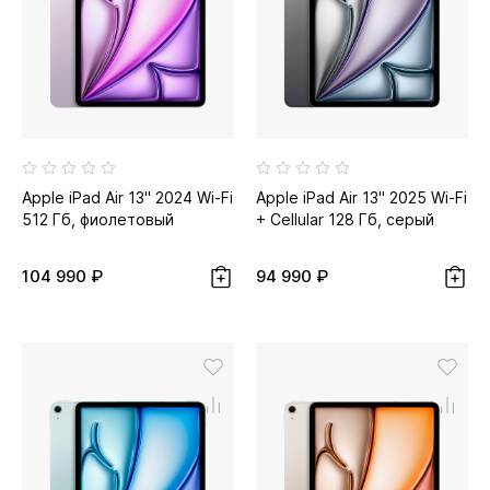
Apple iPad Air 13" 2024 Wi-Fi
Apple iPad Air 13" 2025 Wi-Fi
512 Гб, фиолетовый
+ Cellular 128 Гб, серый
космос
104 990 ₽
94 990 ₽