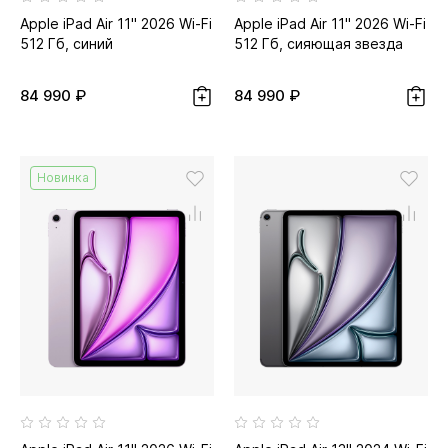
Apple iPad Air 11" 2026 Wi-Fi
Apple iPad Air 11" 2026 Wi-Fi
512 Гб, синий
512 Гб, сияющая звезда
84 990 ₽
84 990 ₽
Новинка