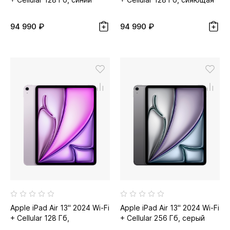
звезда...
94 990 ₽
94 990 ₽
Apple iPad Air 13" 2024 Wi-Fi
Apple iPad Air 13" 2024 Wi-Fi
+ Cellular 128 Гб,
+ Cellular 256 Гб, серый
фиолетовый
космос