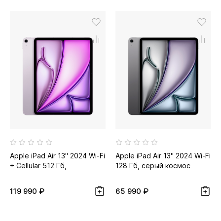
Apple iPad Air 13" 2024 Wi-Fi
Apple iPad Air 13" 2024 Wi-Fi
+ Cellular 512 Гб,
128 Гб, серый космос
фиолетовый
119 990 ₽
65 990 ₽