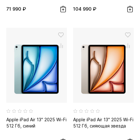
71 990 ₽
104 990 ₽
Apple iPad Air 13" 2025 Wi-Fi
Apple iPad Air 13" 2025 Wi-Fi
512 Гб, синий
512 Гб, сияющая звезда