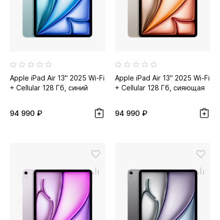
Apple iPad Air 13" 2025 Wi-Fi
Apple iPad Air 13" 2025 Wi-Fi
+ Cellular 128 Гб, синий
+ Cellular 128 Гб, сияющая
звезда...
94 990 ₽
94 990 ₽