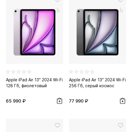
Apple iPad Air 13" 2024 Wi-Fi
Apple iPad Air 13" 2024 Wi-Fi
128 Гб, фиолетовый
256 Гб, серый космос
65 990 ₽
77 990 ₽