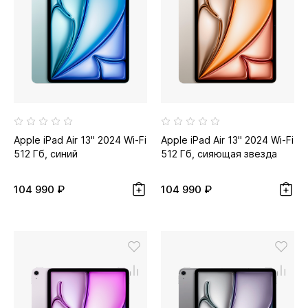
Apple iPad Air 13" 2024 Wi-Fi
Apple iPad Air 13" 2024 Wi-Fi
512 Гб, синий
512 Гб, сияющая звезда
104 990 ₽
104 990 ₽