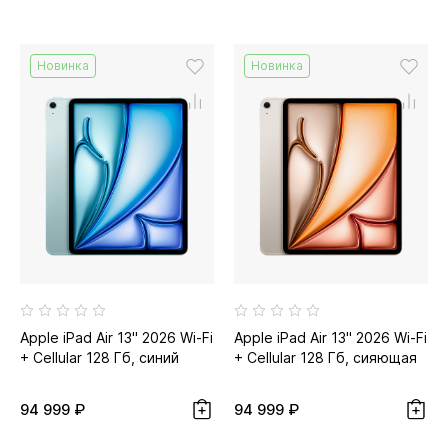
Новинка
Новинка
Apple iPad Air 13" 2026 Wi-Fi
Apple iPad Air 13" 2026 Wi-Fi
+ Cellular 128 Гб, синий
+ Cellular 128 Гб, сияющая
звезда...
94 999 ₽
94 999 ₽