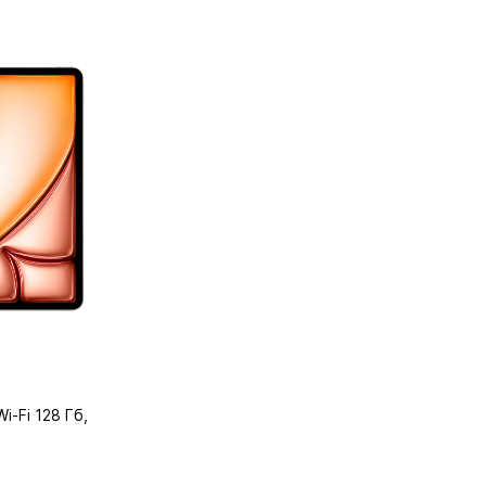
Wi-Fi 128 Гб,