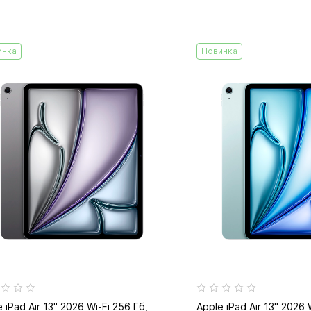
инка
Новинка
 iPad Air 13" 2026 Wi-Fi 256 Гб,
Apple iPad Air 13" 2026 