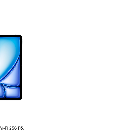
Wi-Fi 256 Гб,