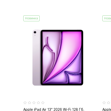
Новинка
Нов
Apple iPad Air 13" 2026 Wi-Fi 128 Гб,
Apple