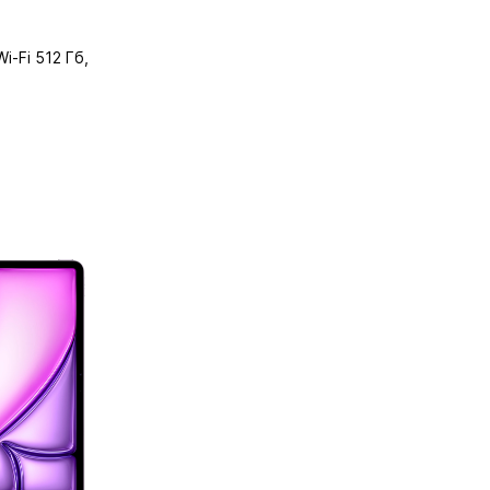
Wi-Fi 512 Гб,