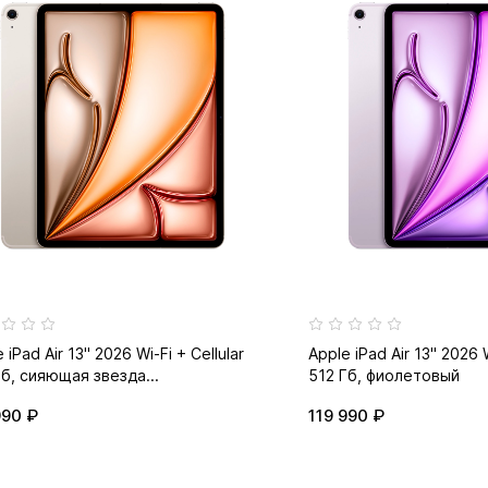
 iPad Air 13" 2026 Wi-Fi + Cellular
Apple iPad Air 13" 2026 W
Гб, сияющая звезда...
512 Гб, фиолетовый
990 ₽
119 990 ₽