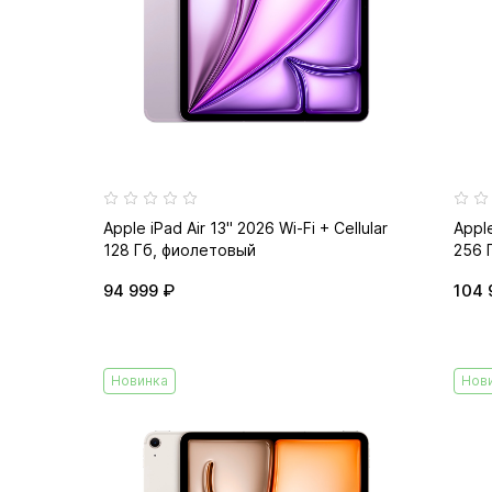
Apple iPad Air 13" 2026 Wi-Fi + Cellular
Apple
128 Гб, фиолетовый
256 
94 999 ₽
104 
Новинка
Нов